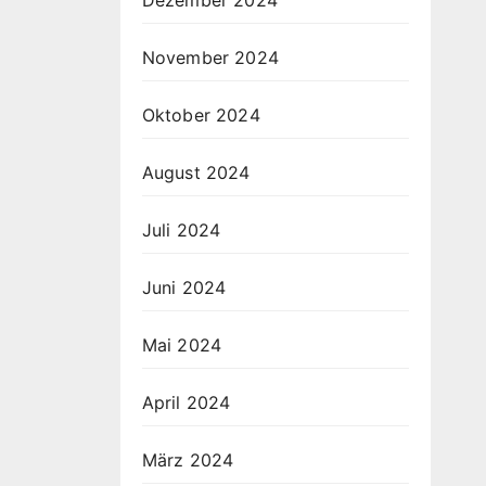
November 2024
Oktober 2024
August 2024
Juli 2024
Juni 2024
Mai 2024
April 2024
März 2024