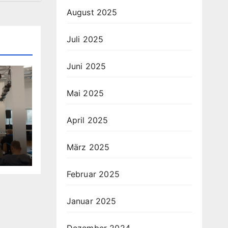
August 2025
Juli 2025
Juni 2025
Mai 2025
April 2025
März 2025
Februar 2025
Januar 2025
Dezember 2024