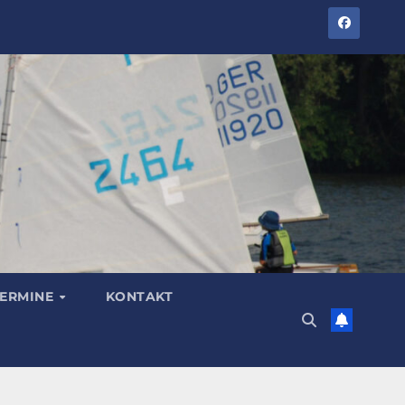
TERMINE
KONTAKT