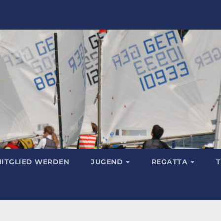
ITGLIED WERDEN
JUGEND
REGATTA