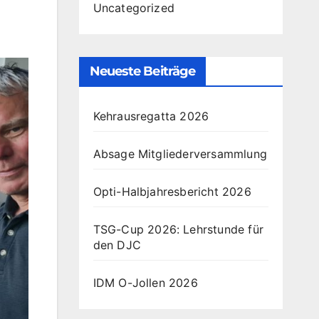
Uncategorized
Neueste Beiträge
Kehrausregatta 2026
Absage Mitgliederversammlung
Opti-Halbjahresbericht 2026
TSG-Cup 2026: Lehrstunde für
den DJC
IDM O-Jollen 2026