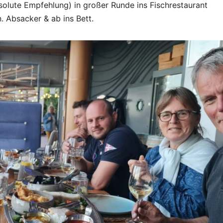
solute Empfehlung) in großer Runde ins Fischrestaurant
. Absacker & ab ins Bett.