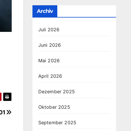
Archiv
Juli 2026
Juni 2026
Mai 2026
April 2026
Dezember 2025
Oktober 2025
 01
September 2025