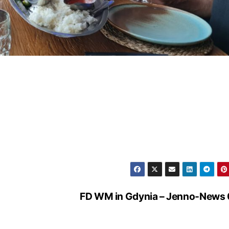
FD WM in Gdynia – Jenno-News