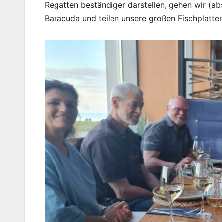
Regatten beständiger darstellen, gehen wir (ab
Baracuda und teilen unsere großen Fischplatten