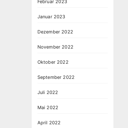
Februar 2023
Januar 2023
Dezember 2022
November 2022
Oktober 2022
September 2022
Juli 2022
Mai 2022
April 2022