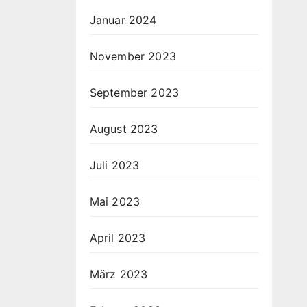
Januar 2024
November 2023
September 2023
August 2023
Juli 2023
Mai 2023
April 2023
März 2023