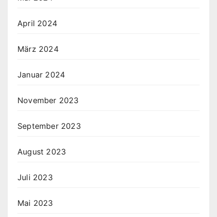
April 2024
März 2024
Januar 2024
November 2023
September 2023
August 2023
Juli 2023
Mai 2023