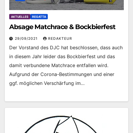
AKTUELLES
REGATTA
Absage Matchrace & Bockbierfest
29/09/2021
REDAKTEUR
Der Vorstand des DJC hat beschlossen, dass auch
in diesem Jahr leider das Bockbierfest und das
damit verbundene Matchrace entfallen wird.
Aufgrund der Corona-Bestimmungen und einer
ggf. möglichen Verschärfung im…