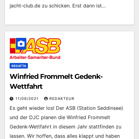
jacht-club.de zu schicken. Erst dann ist…
REGATTA
Winfried Frommelt Gedenk-
Wettfahrt
11/06/2021
REDAKTEUR
Es geht wieder los! Der ASB (Station Seddinsee)
und der DJC planen die Winfried Frommelt
Gedenk-Wettfahrt in diesem Jahr stattfinden zu
lassen. Wir hoffen, dass alles klappt und haben