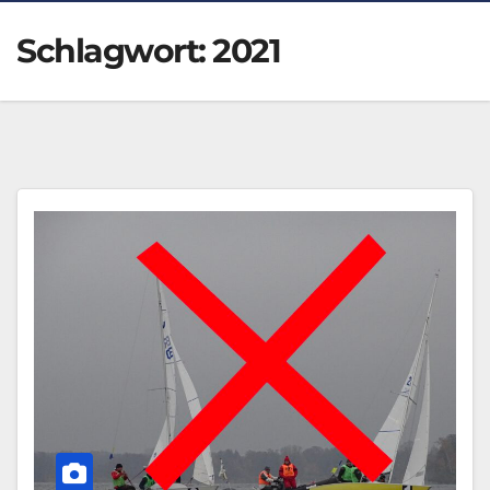
Schlagwort:
2021