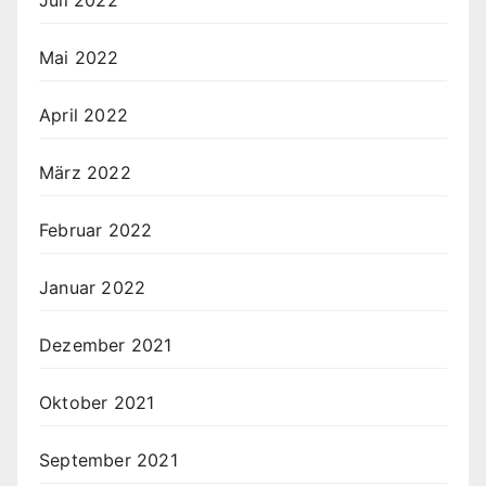
Mai 2022
April 2022
März 2022
Februar 2022
Januar 2022
Dezember 2021
Oktober 2021
September 2021