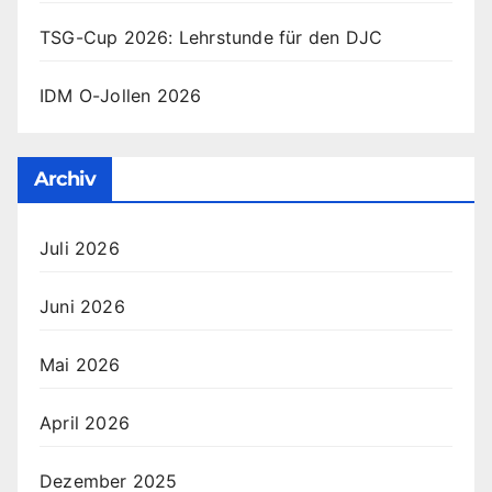
TSG-Cup 2026: Lehrstunde für den DJC
IDM O-Jollen 2026
Archiv
Juli 2026
Juni 2026
Mai 2026
April 2026
Dezember 2025