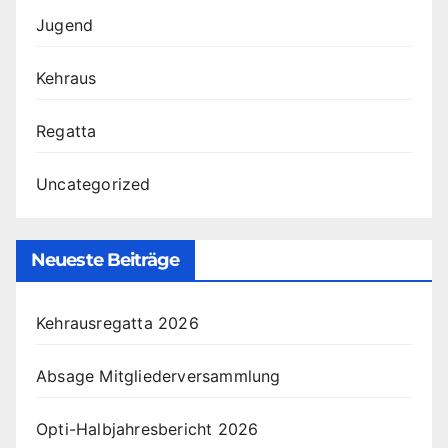
Jugend
Kehraus
Regatta
Uncategorized
Neueste Beiträge
Kehrausregatta 2026
Absage Mitgliederversammlung
Opti-Halbjahresbericht 2026