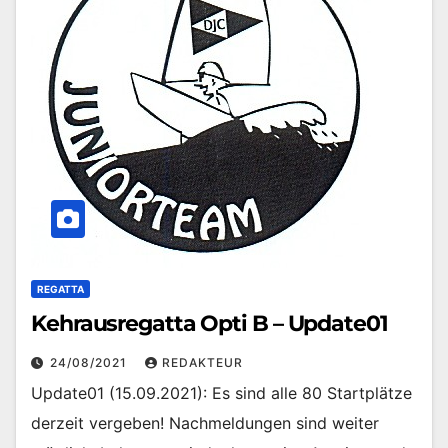
REGATTA
Kehrausregatta Opti B – Update01
24/08/2021
REDAKTEUR
Update01 (15.09.2021): Es sind alle 80 Startplätze
derzeit vergeben! Nachmeldungen sind weiter