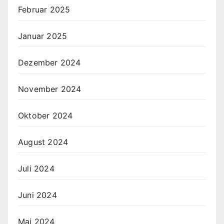
Februar 2025
Januar 2025
Dezember 2024
November 2024
Oktober 2024
August 2024
Juli 2024
Juni 2024
Mai 2024