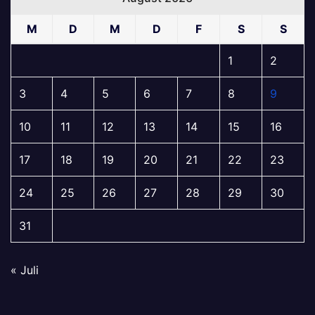
M
D
M
D
F
S
S
1
2
3
4
5
6
7
8
9
10
11
12
13
14
15
16
17
18
19
20
21
22
23
24
25
26
27
28
29
30
31
« Juli