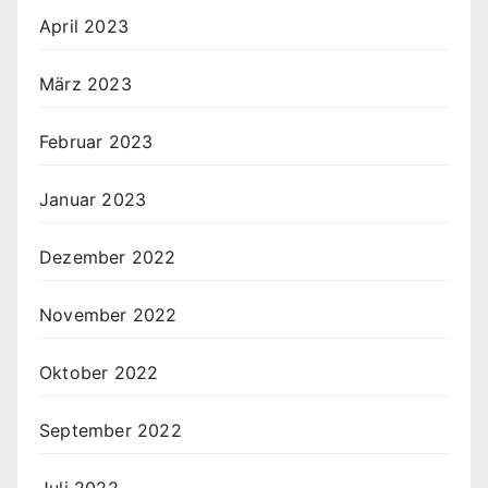
April 2023
März 2023
Februar 2023
Januar 2023
Dezember 2022
November 2022
Oktober 2022
September 2022
Juli 2022