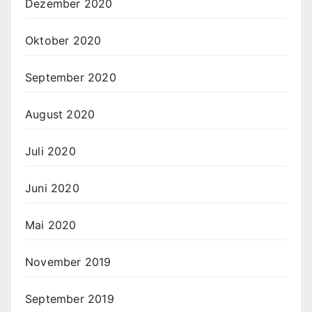
Dezember 2020
Oktober 2020
September 2020
August 2020
Juli 2020
Juni 2020
Mai 2020
November 2019
September 2019