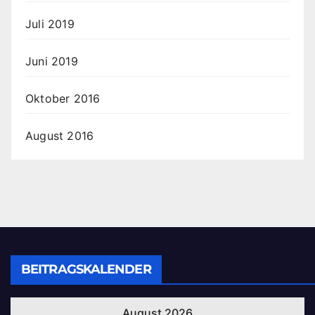
Juli 2019
Juni 2019
Oktober 2016
August 2016
BEITRAGSKALENDER
August 2026