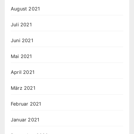
August 2021
Juli 2021
Juni 2021
Mai 2021
April 2021
März 2021
Februar 2021
Januar 2021