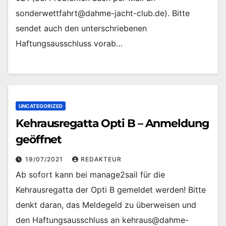
sonderwettfahrt@dahme-jacht-club.de). Bitte
sendet auch den unterschriebenen
Haftungsausschluss vorab…
UNCATEGORIZED
Kehrausregatta Opti B – Anmeldung
geöffnet
19/07/2021
REDAKTEUR
Ab sofort kann bei manage2sail für die
Kehrausregatta der Opti B gemeldet werden! Bitte
denkt daran, das Meldegeld zu überweisen und
den Haftungsausschluss an kehraus@dahme-