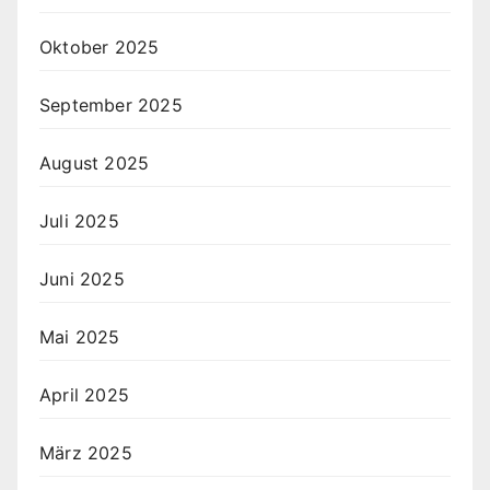
Oktober 2025
September 2025
August 2025
Juli 2025
Juni 2025
Mai 2025
April 2025
März 2025