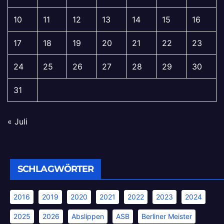
10
11
12
13
14
15
16
17
18
19
20
21
22
23
24
25
26
27
28
29
30
31
« Juli
SCHLAGWÖRTER
2016
2019
2020
2021
2022
2023
2024
2025
2026
Abslippen
ASB
Berliner Meister