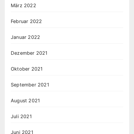
März 2022
Februar 2022
Januar 2022
Dezember 2021
Oktober 2021
September 2021
August 2021
Juli 2021
Juni 2021