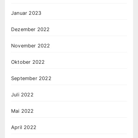
Januar 2023
Dezember 2022
November 2022
Oktober 2022
September 2022
Juli 2022
Mai 2022
April 2022