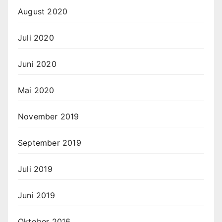
August 2020
Juli 2020
Juni 2020
Mai 2020
November 2019
September 2019
Juli 2019
Juni 2019
Oktober 2016