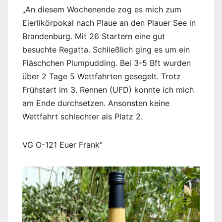
„An diesem Wochenende zog es mich zum
Eierlikörpokal nach Plaue an den Plauer See in
Brandenburg. Mit 26 Startern eine gut
besuchte Regatta. Schließlich ging es um ein
Fläschchen Plumpudding. Bei 3-5 Bft wurden
über 2 Tage 5 Wettfahrten gesegelt. Trotz
Frühstart im 3. Rennen (UFD) konnte ich mich
am Ende durchsetzen. Ansonsten keine
Wettfahrt schlechter als Platz 2.
VG O-121 Euer Frank“