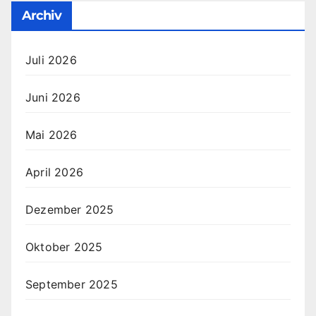
Archiv
Juli 2026
Juni 2026
Mai 2026
April 2026
Dezember 2025
Oktober 2025
September 2025