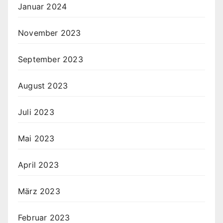
Januar 2024
November 2023
September 2023
August 2023
Juli 2023
Mai 2023
April 2023
März 2023
Februar 2023