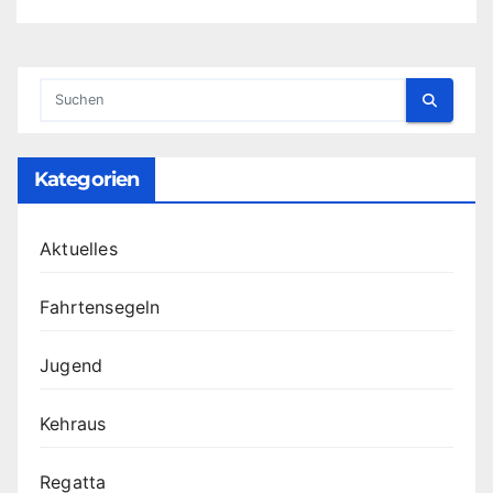
Kategorien
Aktuelles
Fahrtensegeln
Jugend
Kehraus
Regatta