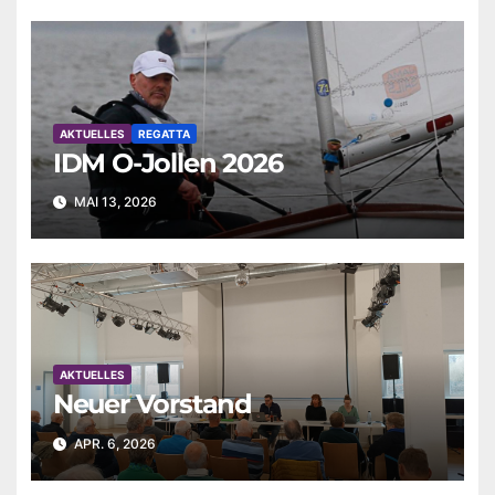
AKTUELLES
REGATTA
IDM O-Jollen 2026
MAI 13, 2026
AKTUELLES
Neuer Vorstand
APR. 6, 2026