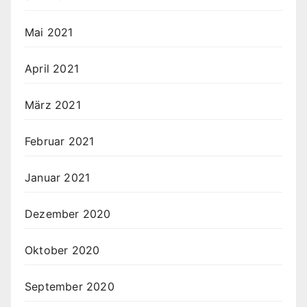
Mai 2021
April 2021
März 2021
Februar 2021
Januar 2021
Dezember 2020
Oktober 2020
September 2020