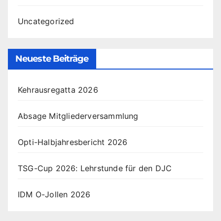
Uncategorized
Neueste Beiträge
Kehrausregatta 2026
Absage Mitgliederversammlung
Opti-Halbjahresbericht 2026
TSG-Cup 2026: Lehrstunde für den DJC
IDM O-Jollen 2026