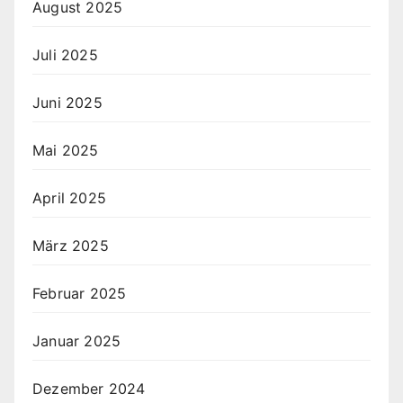
August 2025
Juli 2025
Juni 2025
Mai 2025
April 2025
März 2025
Februar 2025
Januar 2025
Dezember 2024