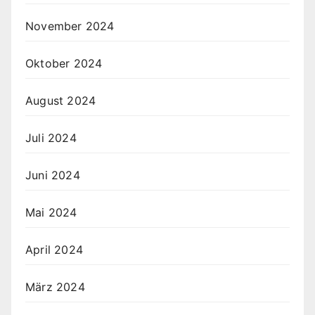
November 2024
Oktober 2024
August 2024
Juli 2024
Juni 2024
Mai 2024
April 2024
März 2024