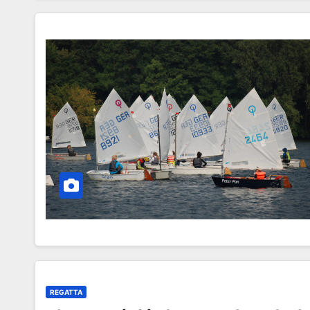
REGATTA