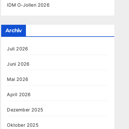
IDM O-Jollen 2026
Archiv
Juli 2026
Juni 2026
Mai 2026
April 2026
Dezember 2025
Oktober 2025