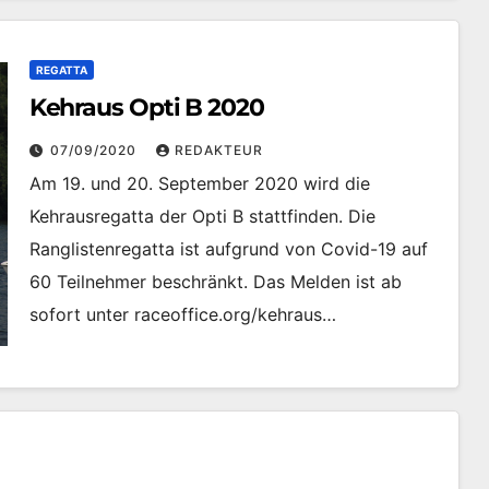
REGATTA
Kehraus Opti B 2020
07/09/2020
REDAKTEUR
Am 19. und 20. September 2020 wird die
Kehrausregatta der Opti B stattfinden. Die
Ranglistenregatta ist aufgrund von Covid-19 auf
60 Teilnehmer beschränkt. Das Melden ist ab
sofort unter raceoffice.org/kehraus…