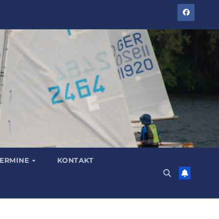
TERMINE
KONTAKT