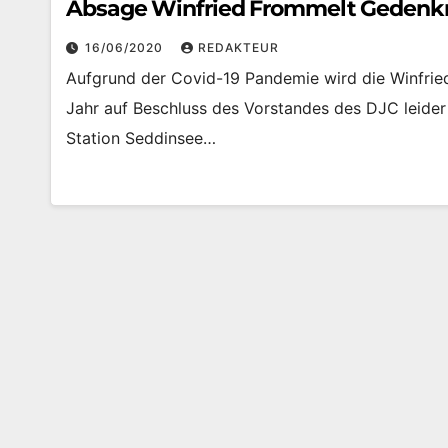
Absage Winfried Frommelt Gedenk
16/06/2020
REDAKTEUR
Aufgrund der Covid-19 Pandemie wird die Winfrie
Jahr auf Beschluss des Vorstandes des DJC leider
Station Seddinsee…