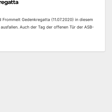
regatta
d Frommelt Gedenkregatta (11.07.2020) in diesem
 ausfallen. Auch der Tag der offenen Tür der ASB-