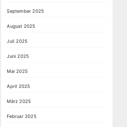
September 2025
August 2025
Juli 2025
Juni 2025
Mai 2025
April 2025
März 2025
Februar 2025