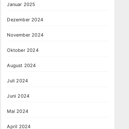
Januar 2025
Dezember 2024
November 2024
Oktober 2024
August 2024
Juli 2024
Juni 2024
Mai 2024
April 2024