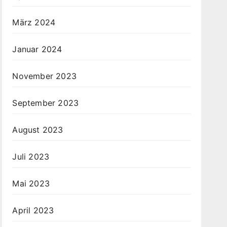
März 2024
Januar 2024
November 2023
September 2023
August 2023
Juli 2023
Mai 2023
April 2023