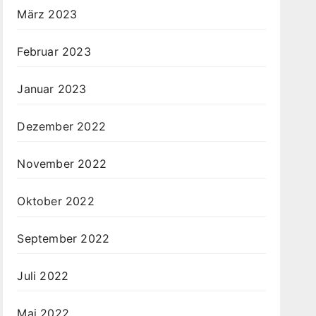
März 2023
Februar 2023
Januar 2023
Dezember 2022
November 2022
Oktober 2022
September 2022
Juli 2022
Mai 2022