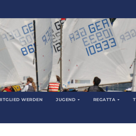
ITGLIED WERDEN
JUGEND
REGATTA