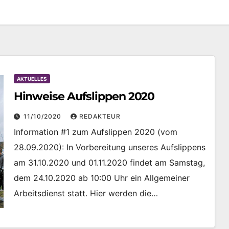
AKTUELLES
Hinweise Aufslippen 2020
11/10/2020
REDAKTEUR
Information #1 zum Aufslippen 2020 (vom
28.09.2020): In Vorbereitung unseres Aufslippens
am 31.10.2020 und 01.11.2020 findet am Samstag,
dem 24.10.2020 ab 10:00 Uhr ein Allgemeiner
Arbeitsdienst statt. Hier werden die…