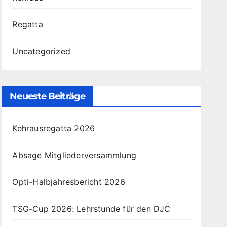
Regatta
Uncategorized
Neueste Beiträge
Kehrausregatta 2026
Absage Mitgliederversammlung
Opti-Halbjahresbericht 2026
TSG-Cup 2026: Lehrstunde für den DJC