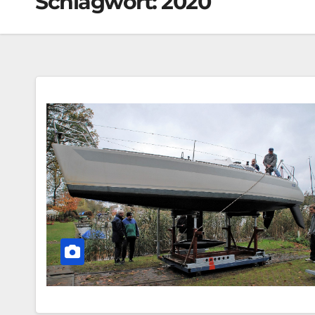
Schlagwort:
2020