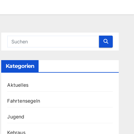
Kategorien
Aktuelles
Fahrtensegeln
Jugend
Kehraus