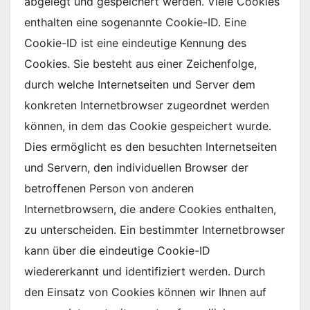
abgelegt und gespeichert werden. Viele Cookies
enthalten eine sogenannte Cookie-ID. Eine
Cookie-ID ist eine eindeutige Kennung des
Cookies. Sie besteht aus einer Zeichenfolge,
durch welche Internetseiten und Server dem
konkreten Internetbrowser zugeordnet werden
können, in dem das Cookie gespeichert wurde.
Dies ermöglicht es den besuchten Internetseiten
und Servern, den individuellen Browser der
betroffenen Person von anderen
Internetbrowsern, die andere Cookies enthalten,
zu unterscheiden. Ein bestimmter Internetbrowser
kann über die eindeutige Cookie-ID
wiedererkannt und identifiziert werden. Durch
den Einsatz von Cookies können wir Ihnen auf