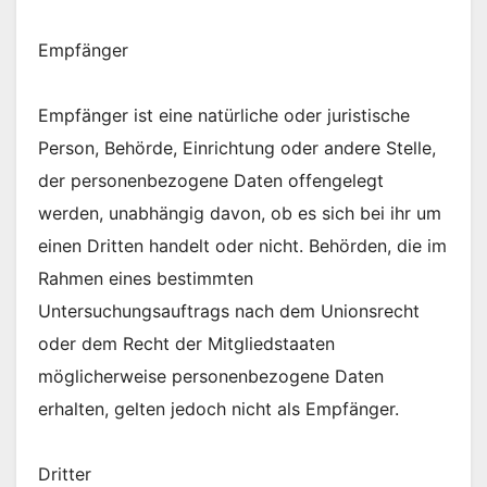
Empfänger
Empfänger ist eine natürliche oder juristische
Person, Behörde, Einrichtung oder andere Stelle,
der personenbezogene Daten offengelegt
werden, unabhängig davon, ob es sich bei ihr um
einen Dritten handelt oder nicht. Behörden, die im
Rahmen eines bestimmten
Untersuchungsauftrags nach dem Unionsrecht
oder dem Recht der Mitgliedstaaten
möglicherweise personenbezogene Daten
erhalten, gelten jedoch nicht als Empfänger.
Dritter