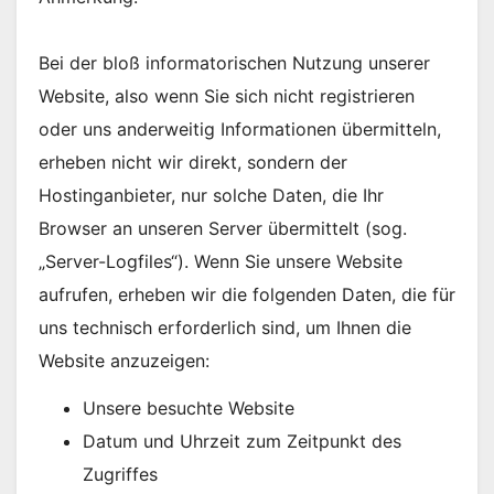
Bei der bloß informatorischen Nutzung unserer
Website, also wenn Sie sich nicht registrieren
oder uns anderweitig Informationen übermitteln,
erheben nicht wir direkt, sondern der
Hostinganbieter, nur solche Daten, die Ihr
Browser an unseren Server übermittelt (sog.
„Server-Logfiles“). Wenn Sie unsere Website
aufrufen, erheben wir die folgenden Daten, die für
uns technisch erforderlich sind, um Ihnen die
Website anzuzeigen:
Unsere besuchte Website
Datum und Uhrzeit zum Zeitpunkt des
Zugriffes