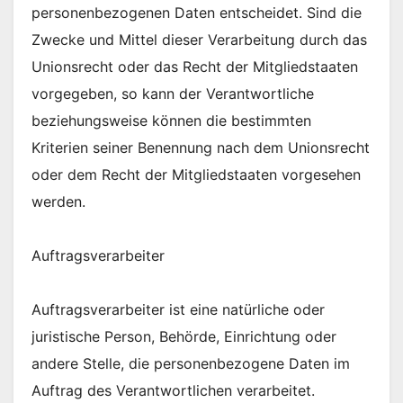
personenbezogenen Daten entscheidet. Sind die
Zwecke und Mittel dieser Verarbeitung durch das
Unionsrecht oder das Recht der Mitgliedstaaten
vorgegeben, so kann der Verantwortliche
beziehungsweise können die bestimmten
Kriterien seiner Benennung nach dem Unionsrecht
oder dem Recht der Mitgliedstaaten vorgesehen
werden.
Auftragsverarbeiter
Auftragsverarbeiter ist eine natürliche oder
juristische Person, Behörde, Einrichtung oder
andere Stelle, die personenbezogene Daten im
Auftrag des Verantwortlichen verarbeitet.