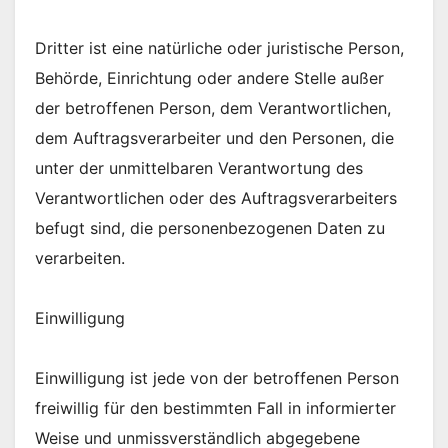
Dritter ist eine natürliche oder juristische Person,
Behörde, Einrichtung oder andere Stelle außer
der betroffenen Person, dem Verantwortlichen,
dem Auftragsverarbeiter und den Personen, die
unter der unmittelbaren Verantwortung des
Verantwortlichen oder des Auftragsverarbeiters
befugt sind, die personenbezogenen Daten zu
verarbeiten.
Einwilligung
Einwilligung ist jede von der betroffenen Person
freiwillig für den bestimmten Fall in informierter
Weise und unmissverständlich abgegebene