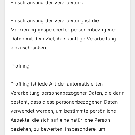
Einschränkung der Verarbeitung
Einschränkung der Verarbeitung ist die
Markierung gespeicherter personenbezogener
Daten mit dem Ziel, ihre künftige Verarbeitung
einzuschränken.
Profiling
Profiling ist jede Art der automatisierten
Verarbeitung personenbezogener Daten, die darin
besteht, dass diese personenbezogenen Daten
verwendet werden, um bestimmte persönliche
Aspekte, die sich auf eine natürliche Person
beziehen, zu bewerten, insbesondere, um