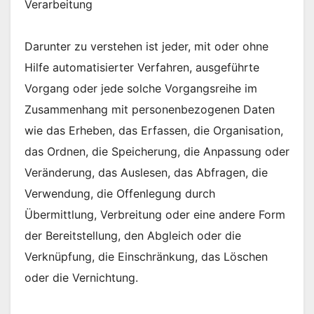
Verarbeitung
Darunter zu verstehen ist jeder, mit oder ohne
Hilfe automatisierter Verfahren, ausgeführte
Vorgang oder jede solche Vorgangsreihe im
Zusammenhang mit personenbezogenen Daten
wie das Erheben, das Erfassen, die Organisation,
das Ordnen, die Speicherung, die Anpassung oder
Veränderung, das Auslesen, das Abfragen, die
Verwendung, die Offenlegung durch
Übermittlung, Verbreitung oder eine andere Form
der Bereitstellung, den Abgleich oder die
Verknüpfung, die Einschränkung, das Löschen
oder die Vernichtung.