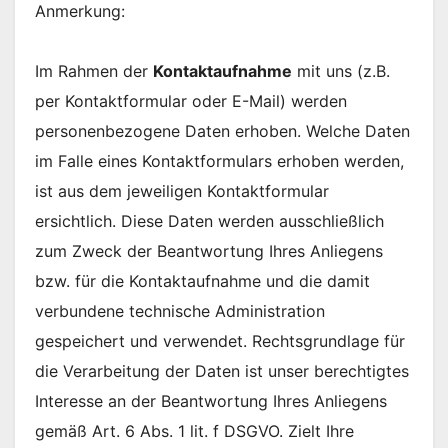
Anmerkung:
Im Rahmen der
Kontaktaufnahme
mit uns (z.B.
per Kontaktformular oder E-Mail) werden
personenbezogene Daten erhoben. Welche Daten
im Falle eines Kontaktformulars erhoben werden,
ist aus dem jeweiligen Kontaktformular
ersichtlich. Diese Daten werden ausschließlich
zum Zweck der Beantwortung Ihres Anliegens
bzw. für die Kontaktaufnahme und die damit
verbundene technische Administration
gespeichert und verwendet. Rechtsgrundlage für
die Verarbeitung der Daten ist unser berechtigtes
Interesse an der Beantwortung Ihres Anliegens
gemäß Art. 6 Abs. 1 lit. f DSGVO. Zielt Ihre