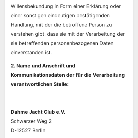
Willensbekundung in Form einer Erklärung oder
einer sonstigen eindeutigen bestätigenden
Handlung, mit der die betroffene Person zu
verstehen gibt, dass sie mit der Verarbeitung der
sie betreffenden personenbezogenen Daten
einverstanden ist.
2. Name und Anschrift und
Kommunikationsdaten der für die Verarbeitung
verantwortlichen Stelle:
Dahme Jacht Club e.V.
Schwarzer Weg 2
D-12527 Berlin