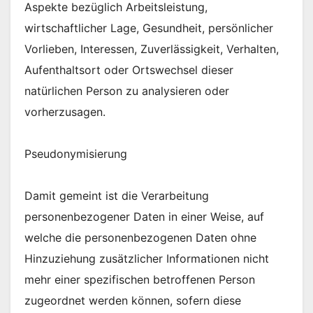
Aspekte bezüglich Arbeitsleistung,
wirtschaftlicher Lage, Gesundheit, persönlicher
Vorlieben, Interessen, Zuverlässigkeit, Verhalten,
Aufenthaltsort oder Ortswechsel dieser
natürlichen Person zu analysieren oder
vorherzusagen.
Pseudonymisierung
Damit gemeint ist die Verarbeitung
personenbezogener Daten in einer Weise, auf
welche die personenbezogenen Daten ohne
Hinzuziehung zusätzlicher Informationen nicht
mehr einer spezifischen betroffenen Person
zugeordnet werden können, sofern diese