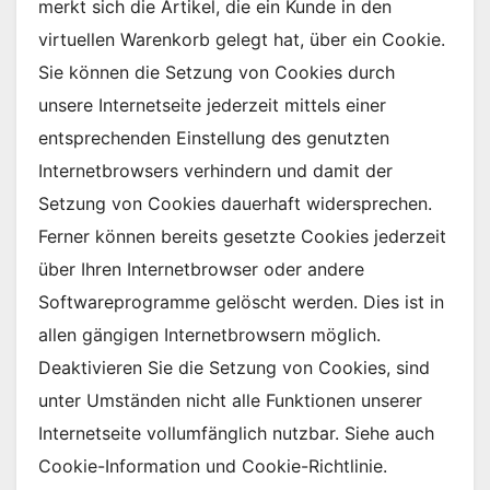
merkt sich die Artikel, die ein Kunde in den
virtuellen Warenkorb gelegt hat, über ein Cookie.
Sie können die Setzung von Cookies durch
unsere Internetseite jederzeit mittels einer
entsprechenden Einstellung des genutzten
Internetbrowsers verhindern und damit der
Setzung von Cookies dauerhaft widersprechen.
Ferner können bereits gesetzte Cookies jederzeit
über Ihren Internetbrowser oder andere
Softwareprogramme gelöscht werden. Dies ist in
allen gängigen Internetbrowsern möglich.
Deaktivieren Sie die Setzung von Cookies, sind
unter Umständen nicht alle Funktionen unserer
Internetseite vollumfänglich nutzbar. Siehe auch
Cookie-Information und Cookie-Richtlinie.