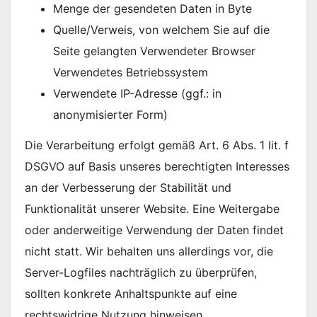
Menge der gesendeten Daten in Byte
Quelle/Verweis, von welchem Sie auf die
Seite gelangten Verwendeter Browser
Verwendetes Betriebssystem
Verwendete IP-Adresse (ggf.: in
anonymisierter Form)
Die Verarbeitung erfolgt gemäß Art. 6 Abs. 1 lit. f
DSGVO auf Basis unseres berechtigten Interesses
an der Verbesserung der Stabilität und
Funktionalität unserer Website. Eine Weitergabe
oder anderweitige Verwendung der Daten findet
nicht statt. Wir behalten uns allerdings vor, die
Server-Logfiles nachträglich zu überprüfen,
sollten konkrete Anhaltspunkte auf eine
rechtswidrige Nutzung hinweisen.