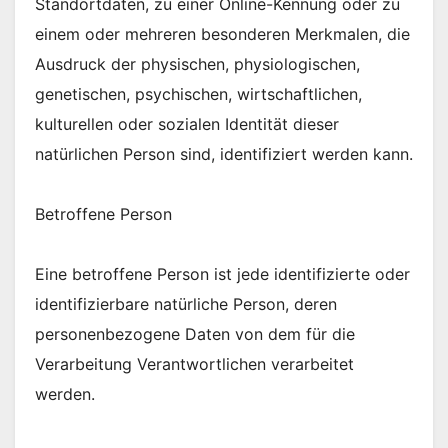
Standortdaten, zu einer Online-Kennung oder zu
einem oder mehreren besonderen Merkmalen, die
Ausdruck der physischen, physiologischen,
genetischen, psychischen, wirtschaftlichen,
kulturellen oder sozialen Identität dieser
natürlichen Person sind, identifiziert werden kann.
Betroffene Person
Eine betroffene Person ist jede identifizierte oder
identifizierbare natürliche Person, deren
personenbezogene Daten von dem für die
Verarbeitung Verantwortlichen verarbeitet
werden.