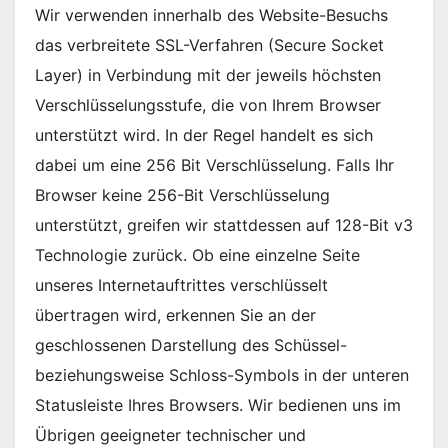
Wir verwenden innerhalb des Website-Besuchs
das verbreitete SSL-Verfahren (Secure Socket
Layer) in Verbindung mit der jeweils höchsten
Verschlüsselungsstufe, die von Ihrem Browser
unterstützt wird. In der Regel handelt es sich
dabei um eine 256 Bit Verschlüsselung. Falls Ihr
Browser keine 256-Bit Verschlüsselung
unterstützt, greifen wir stattdessen auf 128-Bit v3
Technologie zurück. Ob eine einzelne Seite
unseres Internetauftrittes verschlüsselt
übertragen wird, erkennen Sie an der
geschlossenen Darstellung des Schüssel-
beziehungsweise Schloss-Symbols in der unteren
Statusleiste Ihres Browsers. Wir bedienen uns im
Übrigen geeigneter technischer und