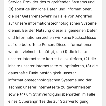
Service-Provider des zugreifenden Systems und
(8) sonstige ähnliche Daten und Informationen,
die der Gefahrenabwehr im Falle von Angriffen
auf unsere informationstechnologischen Systeme
dienen. Bei der Nutzung dieser allgemeinen Daten
und Informationen ziehen wir keine Rückschlüsse
auf die betroffene Person. Diese Informationen
werden vielmehr benötigt, um (1) die Inhalte
unserer Internetseite korrekt auszuliefern, (2) die
Inhalte unserer Internetseite zu optimieren, (3) die
dauerhafte Funktionsfähigkeit unserer
informationstechnologischen Systeme und der
Technik unserer Internetseite zu gewährleisten
sowie (4) um Strafverfolgungsbehörden im Falle
eines Cyberangriffes die zur Strafverfolgung