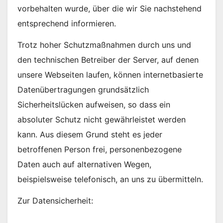
vorbehalten wurde, über die wir Sie nachstehend
entsprechend informieren.
Trotz hoher Schutzmaßnahmen durch uns und
den technischen Betreiber der Server, auf denen
unsere Webseiten laufen, können internetbasierte
Datenübertragungen grundsätzlich
Sicherheitslücken aufweisen, so dass ein
absoluter Schutz nicht gewährleistet werden
kann. Aus diesem Grund steht es jeder
betroffenen Person frei, personenbezogene
Daten auch auf alternativen Wegen,
beispielsweise telefonisch, an uns zu übermitteln.
Zur Datensicherheit: