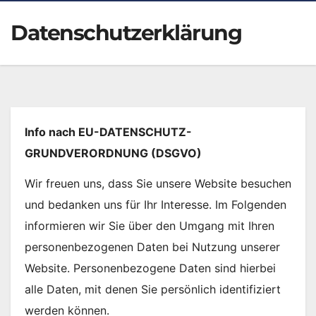
Datenschutzerklärung
Info nach EU-DATENSCHUTZ-
GRUNDVERORDNUNG (DSGVO)
Wir freuen uns, dass Sie unsere Website besuchen
und bedanken uns für Ihr Interesse. Im Folgenden
informieren wir Sie über den Umgang mit Ihren
personenbezogenen Daten bei Nutzung unserer
Website. Personenbezogene Daten sind hierbei
alle Daten, mit denen Sie persönlich identifiziert
werden können.