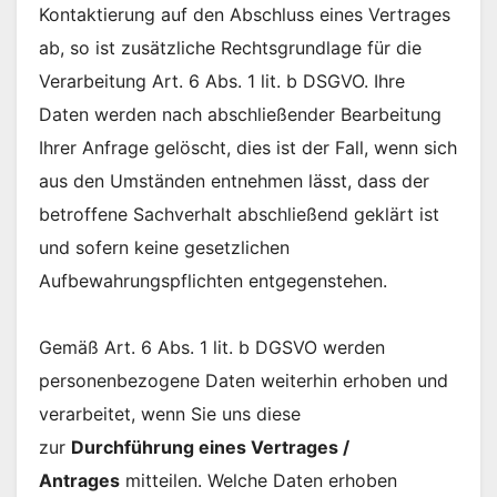
Kontaktierung auf den Abschluss eines Vertrages
ab, so ist zusätzliche Rechtsgrundlage für die
Verarbeitung Art. 6 Abs. 1 lit. b DSGVO. Ihre
Daten werden nach abschließender Bearbeitung
Ihrer Anfrage gelöscht, dies ist der Fall, wenn sich
aus den Umständen entnehmen lässt, dass der
betroffene Sachverhalt abschließend geklärt ist
und sofern keine gesetzlichen
Aufbewahrungspflichten entgegenstehen.
Gemäß Art. 6 Abs. 1 lit. b DGSVO werden
personenbezogene Daten weiterhin erhoben und
verarbeitet, wenn Sie uns diese
zur
Durchführung eines Vertrages /
Antrages
mitteilen. Welche Daten erhoben