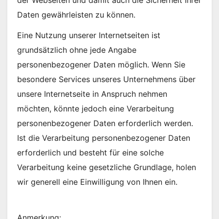
Daten gewährleisten zu können.
Eine Nutzung unserer Internetseiten ist
grundsätzlich ohne jede Angabe
personenbezogener Daten möglich. Wenn Sie
besondere Services unseres Unternehmens über
unsere Internetseite in Anspruch nehmen
möchten, könnte jedoch eine Verarbeitung
personenbezogener Daten erforderlich werden.
Ist die Verarbeitung personenbezogener Daten
erforderlich und besteht für eine solche
Verarbeitung keine gesetzliche Grundlage, holen
wir generell eine Einwilligung von Ihnen ein.
Anmerkung: