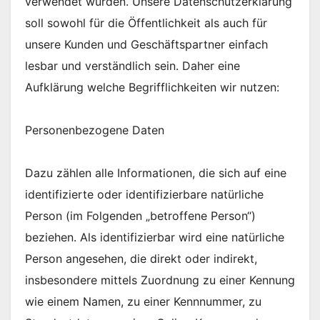
verwendet wurden. Unsere Datenschutzerklärung
soll sowohl für die Öffentlichkeit als auch für
unsere Kunden und Geschäftspartner einfach
lesbar und verständlich sein. Daher eine
Aufklärung welche Begrifflichkeiten wir nutzen:
Personenbezogene Daten
Dazu zählen alle Informationen, die sich auf eine
identifizierte oder identifizierbare natürliche
Person (im Folgenden „betroffene Person“)
beziehen. Als identifizierbar wird eine natürliche
Person angesehen, die direkt oder indirekt,
insbesondere mittels Zuordnung zu einer Kennung
wie einem Namen, zu einer Kennnummer, zu