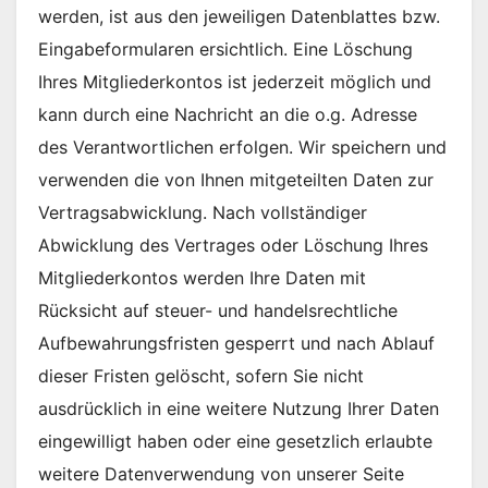
werden, ist aus den jeweiligen Datenblattes bzw.
Eingabeformularen ersichtlich. Eine Löschung
Ihres Mitgliederkontos ist jederzeit möglich und
kann durch eine Nachricht an die o.g. Adresse
des Verantwortlichen erfolgen. Wir speichern und
verwenden die von Ihnen mitgeteilten Daten zur
Vertragsabwicklung. Nach vollständiger
Abwicklung des Vertrages oder Löschung Ihres
Mitgliederkontos werden Ihre Daten mit
Rücksicht auf steuer- und handelsrechtliche
Aufbewahrungsfristen gesperrt und nach Ablauf
dieser Fristen gelöscht, sofern Sie nicht
ausdrücklich in eine weitere Nutzung Ihrer Daten
eingewilligt haben oder eine gesetzlich erlaubte
weitere Datenverwendung von unserer Seite