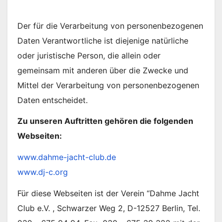
Der für die Verarbeitung von personenbezogenen
Daten Verantwortliche ist diejenige natürliche
oder juristische Person, die allein oder
gemeinsam mit anderen über die Zwecke und
Mittel der Verarbeitung von personenbezogenen
Daten entscheidet.
Zu unseren Auftritten gehören die folgenden
Webseiten:
www.dahme-jacht-club.de
www.dj-c.org
Für diese Webseiten ist der Verein “Dahme Jacht
Club e.V. , Schwarzer Weg 2, D-12527 Berlin, Tel.