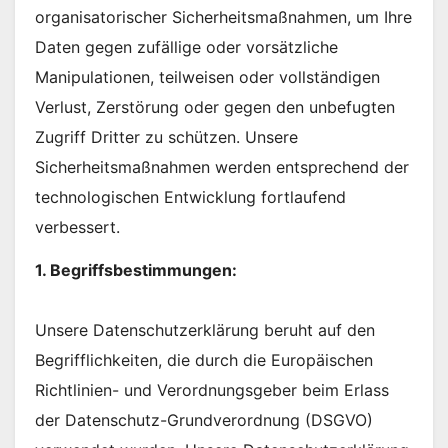
organisatorischer Sicherheitsmaßnahmen, um Ihre
Daten gegen zufällige oder vorsätzliche
Manipulationen, teilweisen oder vollständigen
Verlust, Zerstörung oder gegen den unbefugten
Zugriff Dritter zu schützen. Unsere
Sicherheitsmaßnahmen werden entsprechend der
technologischen Entwicklung fortlaufend
verbessert.
1. Begriffsbestimmungen:
Unsere Datenschutzerklärung beruht auf den
Begrifflichkeiten, die durch die Europäischen
Richtlinien- und Verordnungsgeber beim Erlass
der Datenschutz-Grundverordnung (DSGVO)