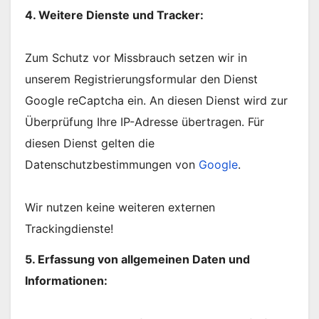
4. Weitere Dienste und Tracker:
Zum Schutz vor Missbrauch setzen wir in
unserem Registrierungsformular den Dienst
Google reCaptcha ein. An diesen Dienst wird zur
Überprüfung Ihre IP-Adresse übertragen. Für
diesen Dienst gelten die
Datenschutzbestimmungen von
Google
.
Wir nutzen keine weiteren externen
Trackingdienste!
5. Erfassung von allgemeinen Daten und
Informationen: