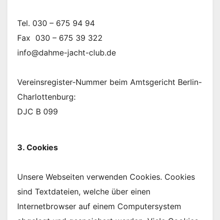
Tel. 030 – 675 94 94
Fax 030 – 675 39 322
info@dahme-jacht-club.de
Vereinsregister-Nummer beim Amtsgericht Berlin-
Charlottenburg:
DJC B 099
3. Cookies
Unsere Webseiten verwenden Cookies. Cookies
sind Textdateien, welche über einen
Internetbrowser auf einem Computersystem