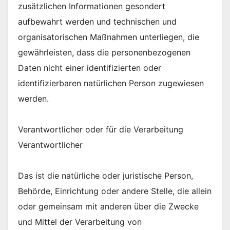
zusätzlichen Informationen gesondert
aufbewahrt werden und technischen und
organisatorischen Maßnahmen unterliegen, die
gewährleisten, dass die personenbezogenen
Daten nicht einer identifizierten oder
identifizierbaren natürlichen Person zugewiesen
werden.
Verantwortlicher oder für die Verarbeitung
Verantwortlicher
Das ist die natürliche oder juristische Person,
Behörde, Einrichtung oder andere Stelle, die allein
oder gemeinsam mit anderen über die Zwecke
und Mittel der Verarbeitung von