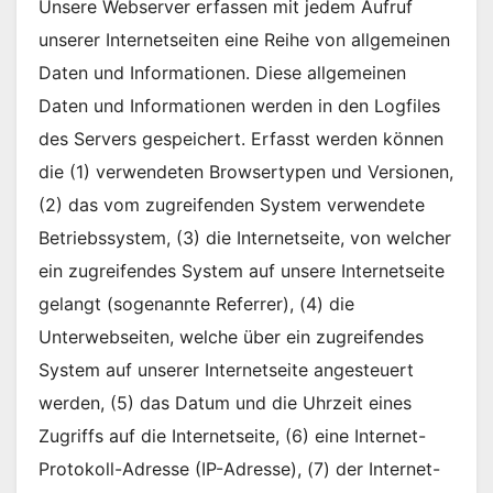
Unsere Webserver erfassen mit jedem Aufruf
unserer Internetseiten eine Reihe von allgemeinen
Daten und Informationen. Diese allgemeinen
Daten und Informationen werden in den Logfiles
des Servers gespeichert. Erfasst werden können
die (1) verwendeten Browsertypen und Versionen,
(2) das vom zugreifenden System verwendete
Betriebssystem, (3) die Internetseite, von welcher
ein zugreifendes System auf unsere Internetseite
gelangt (sogenannte Referrer), (4) die
Unterwebseiten, welche über ein zugreifendes
System auf unserer Internetseite angesteuert
werden, (5) das Datum und die Uhrzeit eines
Zugriffs auf die Internetseite, (6) eine Internet-
Protokoll-Adresse (IP-Adresse), (7) der Internet-