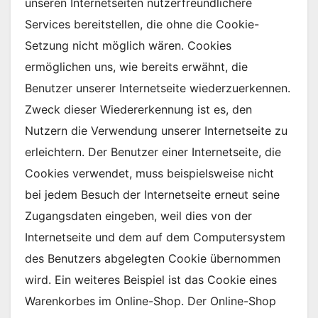
unseren Internetseiten nutzerfreundlichere
Services bereitstellen, die ohne die Cookie-
Setzung nicht möglich wären. Cookies
ermöglichen uns, wie bereits erwähnt, die
Benutzer unserer Internetseite wiederzuerkennen.
Zweck dieser Wiedererkennung ist es, den
Nutzern die Verwendung unserer Internetseite zu
erleichtern. Der Benutzer einer Internetseite, die
Cookies verwendet, muss beispielsweise nicht
bei jedem Besuch der Internetseite erneut seine
Zugangsdaten eingeben, weil dies von der
Internetseite und dem auf dem Computersystem
des Benutzers abgelegten Cookie übernommen
wird. Ein weiteres Beispiel ist das Cookie eines
Warenkorbes im Online-Shop. Der Online-Shop