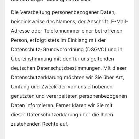
Die Verarbeitung personenbezogener Daten,
beispielsweise des Namens, der Anschrift, E-Mail-
Adresse oder Telefonnummer einer betroffenen
Person, erfolgt stets im Einklang mit der
Datenschutz-Grundverordnung (DSGVO) und in
Übereinstimmung mit den für uns geltenden
deutschen Datenschutzbestimmungen. Mit dieser
Datenschutzerklärung möchten wir Sie über Art,
Umfang und Zweck der von uns erhobenen,
genutzten und verarbeiteten personenbezogenen
Daten informieren. Ferner klären wir Sie mit
dieser Datenschutzerklärung über die Ihnen
zustehenden Rechte auf.