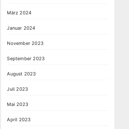
März 2024
Januar 2024
November 2023
September 2023
August 2023
Juli 2023
Mai 2023
April 2023