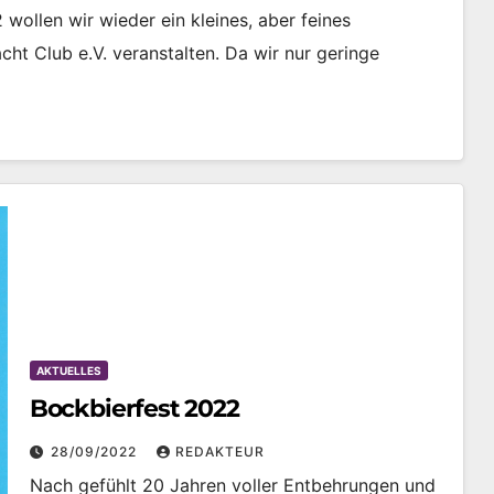
ollen wir wieder ein kleines, aber feines
t Club e.V. veranstalten. Da wir nur geringe
AKTUELLES
Bockbierfest 2022
28/09/2022
REDAKTEUR
Nach gefühlt 20 Jahren voller Entbehrungen und