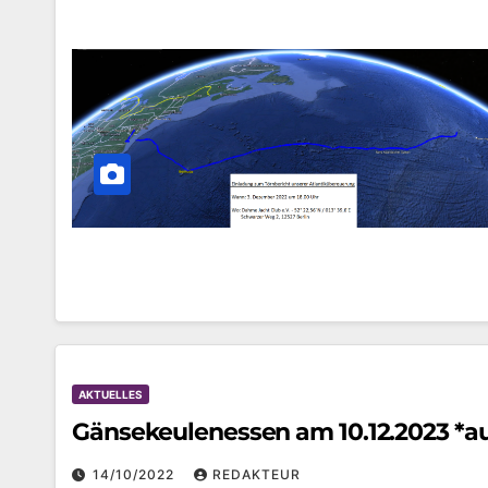
AKTUELLES
Gänsekeulenessen am 10.12.2023 *a
14/10/2022
REDAKTEUR