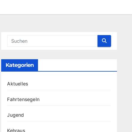
Kategorien
Aktuelles
Fahrtensegeln
Jugend
Kehraus