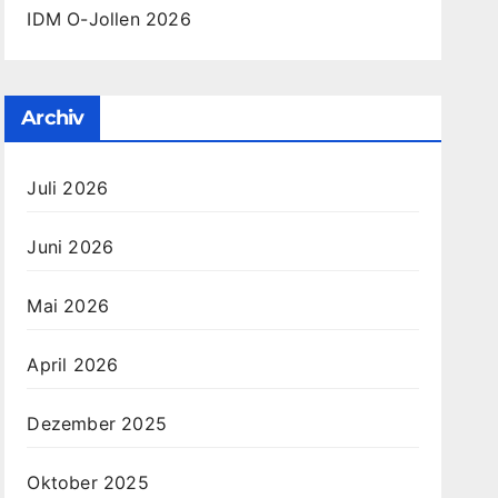
IDM O-Jollen 2026
Archiv
Juli 2026
Juni 2026
Mai 2026
April 2026
Dezember 2025
Oktober 2025