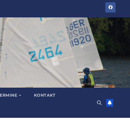
TERMINE
KONTAKT