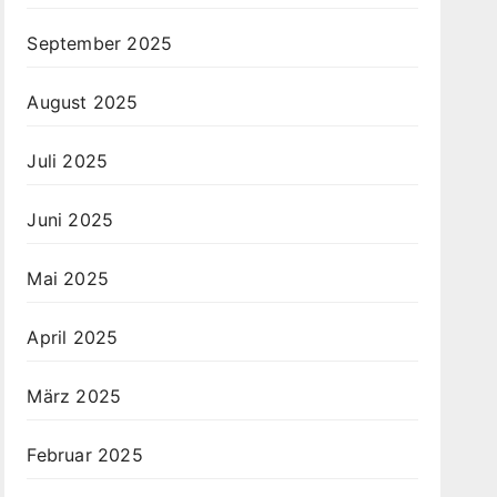
September 2025
August 2025
Juli 2025
Juni 2025
Mai 2025
April 2025
März 2025
Februar 2025