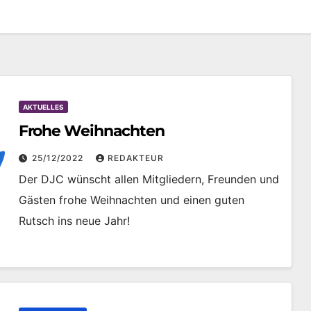
AKTUELLES
Frohe Weihnachten
25/12/2022
REDAKTEUR
Der DJC wünscht allen Mitgliedern, Freunden und
Gästen frohe Weihnachten und einen guten
Rutsch ins neue Jahr!