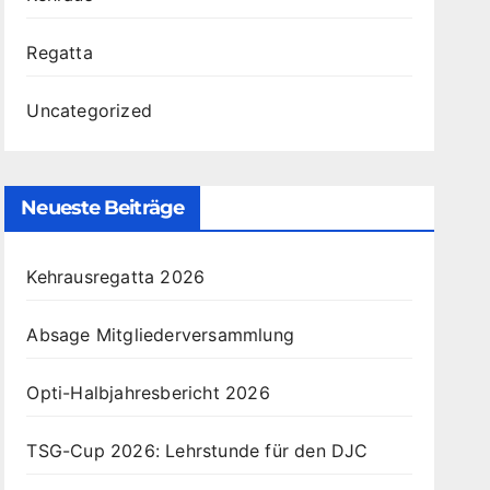
Regatta
Uncategorized
Neueste Beiträge
Kehrausregatta 2026
Absage Mitgliederversammlung
Opti-Halbjahresbericht 2026
TSG-Cup 2026: Lehrstunde für den DJC