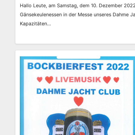
Hallo Leute, am Samstag, dem 10. Dezember 2022 w
Gänsekeulenessen in der Messe unseres Dahme Jach
Kapazitäten…