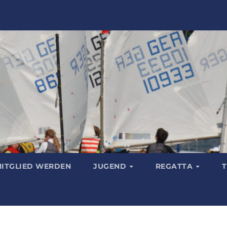
ITGLIED WERDEN
JUGEND
REGATTA