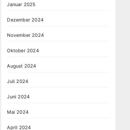
Januar 2025
Dezember 2024
November 2024
Oktober 2024
August 2024
Juli 2024
Juni 2024
Mai 2024
April 2024