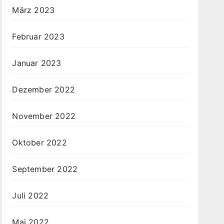
März 2023
Februar 2023
Januar 2023
Dezember 2022
November 2022
Oktober 2022
September 2022
Juli 2022
Mai 2022