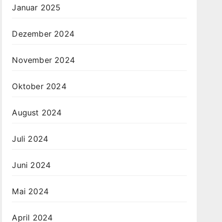
Januar 2025
Dezember 2024
November 2024
Oktober 2024
August 2024
Juli 2024
Juni 2024
Mai 2024
April 2024