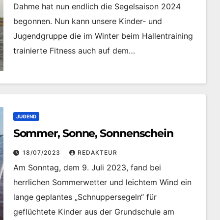
Dahme hat nun endlich die Segelsaison 2024
begonnen. Nun kann unsere Kinder- und
Jugendgruppe die im Winter beim Hallentraining
trainierte Fitness auch auf dem…
JUGEND
Sommer, Sonne, Sonnenschein
18/07/2023
REDAKTEUR
Am Sonntag, dem 9. Juli 2023, fand bei
herrlichen Sommerwetter und leichtem Wind ein
lange geplantes „Schnuppersegeln“ für
geflüchtete Kinder aus der Grundschule am