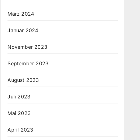
März 2024
Januar 2024
November 2023
September 2023
August 2023
Juli 2023
Mai 2023
April 2023