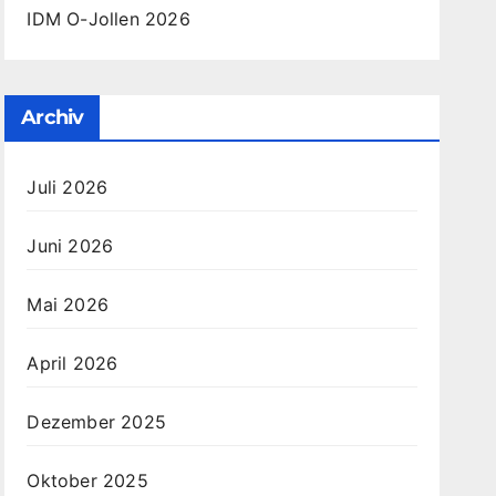
IDM O-Jollen 2026
Archiv
Juli 2026
Juni 2026
Mai 2026
April 2026
Dezember 2025
Oktober 2025