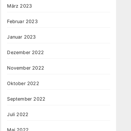
März 2023
Februar 2023
Januar 2023
Dezember 2022
November 2022
Oktober 2022
September 2022
Juli 2022
Mai 2022