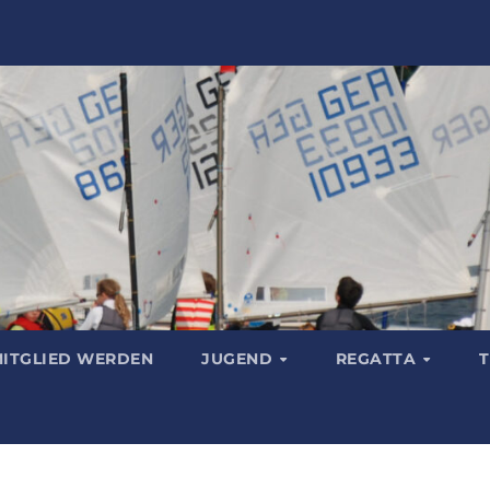
ITGLIED WERDEN
JUGEND
REGATTA