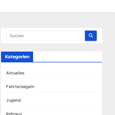
Kategorien
Aktuelles
Fahrtensegeln
Jugend
Kehraus