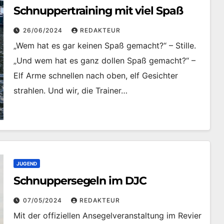
Schnuppertraining mit viel Spaß
26/06/2024
REDAKTEUR
„Wem hat es gar keinen Spaß gemacht?“ – Stille.
„Und wem hat es ganz dollen Spaß gemacht?“ –
Elf Arme schnellen nach oben, elf Gesichter
strahlen. Und wir, die Trainer…
JUGEND
Schnuppersegeln im DJC
07/05/2024
REDAKTEUR
Mit der offiziellen Ansegelveranstaltung im Revier