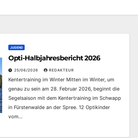
JUGEND
Opti-Halbjahresbericht 2026
25/06/2026
REDAKTEUR
Kentertraining im Winter Mitten im Winter, um
genau zu sein am 28. Februar 2026, beginnt die
Segelsaison mit dem Kentertraining im Schwapp
in Fürstenwalde an der Spree. 12 Optikinder
vom…