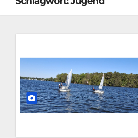
Schlagwort:
Jugend