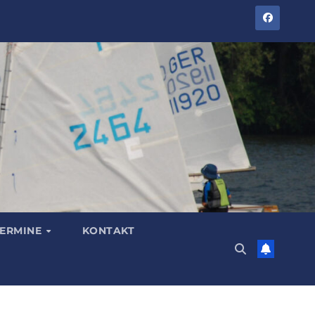
TERMINE
KONTAKT