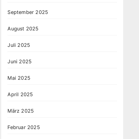
September 2025
August 2025
Juli 2025
Juni 2025
Mai 2025
April 2025
März 2025
Februar 2025