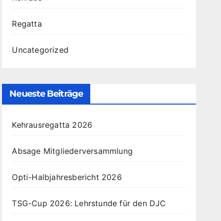
Regatta
Uncategorized
Neueste Beiträge
Kehrausregatta 2026
Absage Mitgliederversammlung
Opti-Halbjahresbericht 2026
TSG-Cup 2026: Lehrstunde für den DJC