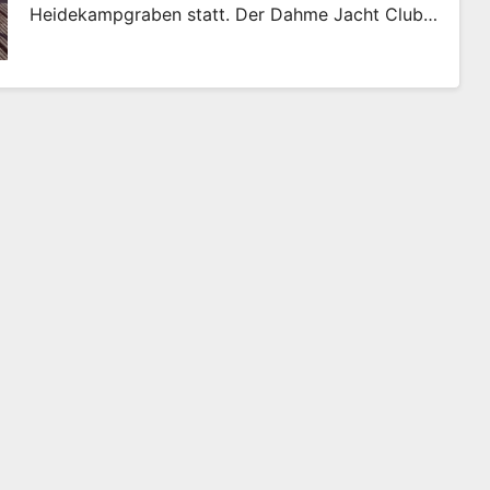
Heidekampgraben statt. Der Dahme Jacht Club…