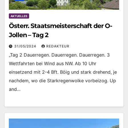
AKTUELLES
Österr. Staatsmeisterschaft der O-
Jollen – Tag 2
31/05/2024
REDAKTEUR
„Tag 2 Dauerregen. Dauerregen. Dauerregen. 3
Wettfahrten bei Wind aus NW. Ab 10 Uhr
einsetzend mit 2-4 Bft. Böig und stark drehend, je
nachdem, wo die Starkregenwolke vorbeizog. Up
and…