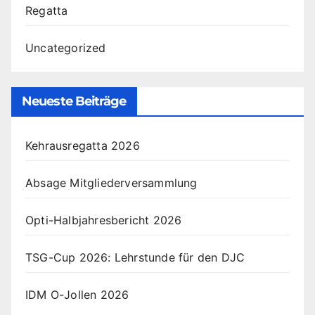
Regatta
Uncategorized
Neueste Beiträge
Kehrausregatta 2026
Absage Mitgliederversammlung
Opti-Halbjahresbericht 2026
TSG-Cup 2026: Lehrstunde für den DJC
IDM O-Jollen 2026