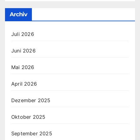
Archiv
Juli 2026
Juni 2026
Mai 2026
April 2026
Dezember 2025
Oktober 2025
September 2025