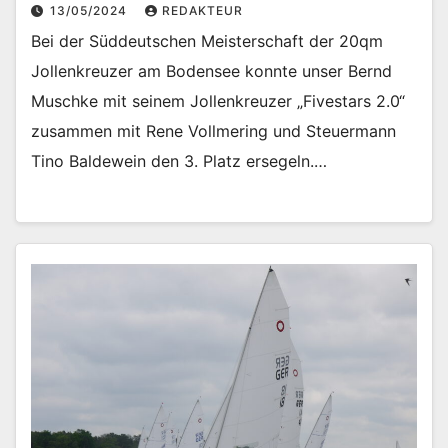
13/05/2024
REDAKTEUR
Bei der Süddeutschen Meisterschaft der 20qm
Jollenkreuzer am Bodensee konnte unser Bernd
Muschke mit seinem Jollenkreuzer „Fivestars 2.0“
zusammen mit Rene Vollmering und Steuermann
Tino Baldewein den 3. Platz ersegeln.…