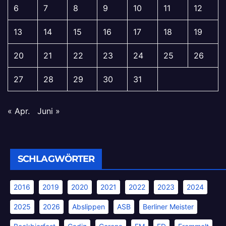
6
7
8
9
10
11
12
13
14
15
16
17
18
19
20
21
22
23
24
25
26
27
28
29
30
31
« Apr.
Juni »
SCHLAGWÖRTER
2016
2019
2020
2021
2022
2023
2024
2025
2026
Abslippen
ASB
Berliner Meister