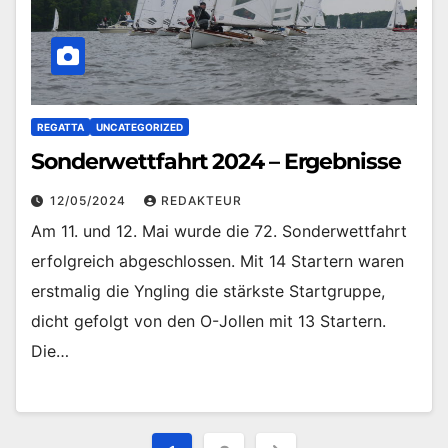
REGATTA
UNCATEGORIZED
Sonderwettfahrt 2024 – Ergebnisse
12/05/2024
REDAKTEUR
Am 11. und 12. Mai wurde die 72. Sonderwettfahrt
erfolgreich abgeschlossen. Mit 14 Startern waren
erstmalig die Yngling die stärkste Startgruppe,
dicht gefolgt von den O-Jollen mit 13 Startern.
Die…