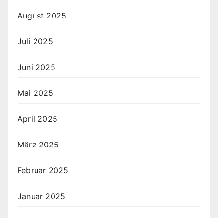
August 2025
Juli 2025
Juni 2025
Mai 2025
April 2025
März 2025
Februar 2025
Januar 2025