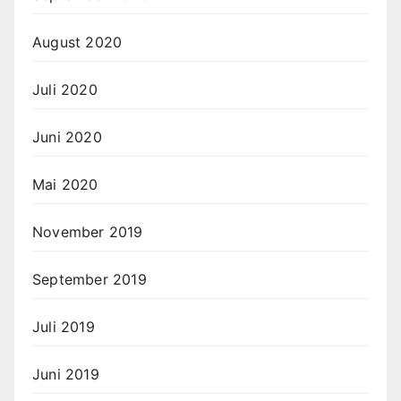
August 2020
Juli 2020
Juni 2020
Mai 2020
November 2019
September 2019
Juli 2019
Juni 2019