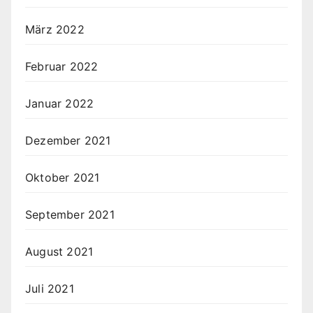
März 2022
Februar 2022
Januar 2022
Dezember 2021
Oktober 2021
September 2021
August 2021
Juli 2021