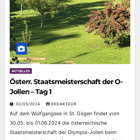
AKTUELLES
Österr. Staatsmeisterschaft der O-
Jollen – Tag 1
30/05/2024
REDAKTEUR
Auf dem Wolfgangsee in St. Gilgen findet vom
30.05. bis 01.06.2024 die österreichische
Staatsmeisterschaft der Olympia-Jollen beim