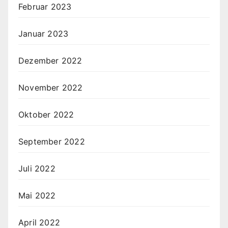
Februar 2023
Januar 2023
Dezember 2022
November 2022
Oktober 2022
September 2022
Juli 2022
Mai 2022
April 2022