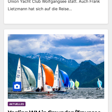
Union Yacht Club Wolfgangsee statt. Auch Frank
Lietzmann hat sich auf die Reise…
AKTUELLES