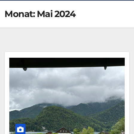
Monat:
Mai 2024