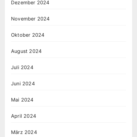
Dezember 2024
November 2024
Oktober 2024
August 2024
Juli 2024
Juni 2024
Mai 2024
April 2024
März 2024