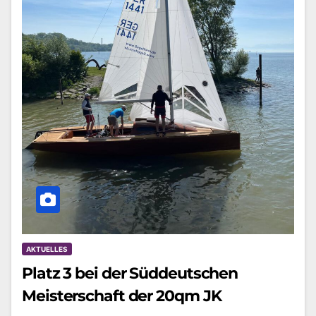
AKTUELLES
Platz 3 bei der Süddeutschen
Meisterschaft der 20qm JK