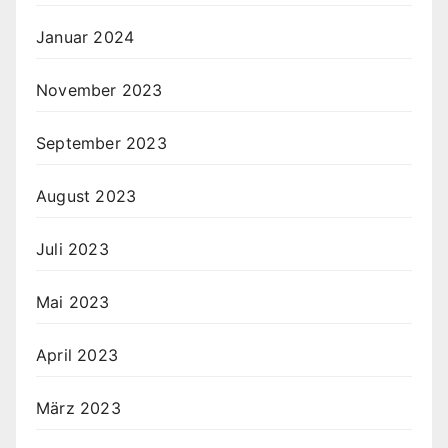
Januar 2024
November 2023
September 2023
August 2023
Juli 2023
Mai 2023
April 2023
März 2023