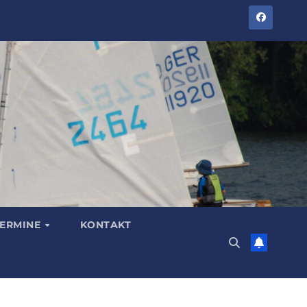
TERMINE
KONTAKT