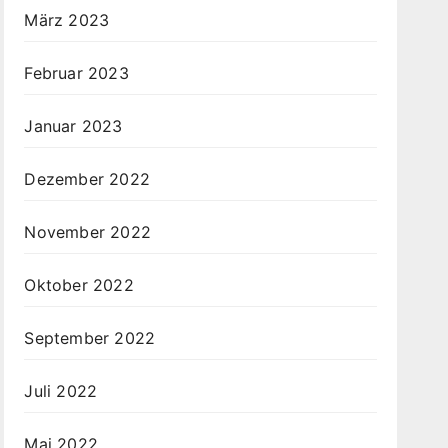
März 2023
Februar 2023
Januar 2023
Dezember 2022
November 2022
Oktober 2022
September 2022
Juli 2022
Mai 2022