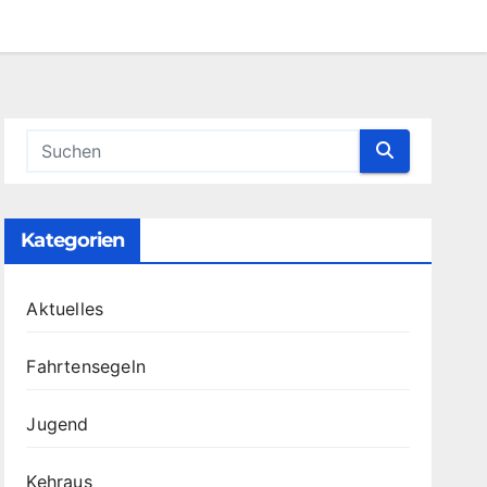
Kategorien
Aktuelles
Fahrtensegeln
Jugend
Kehraus