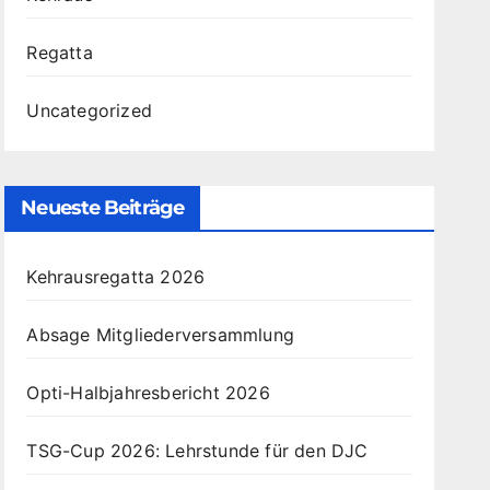
Regatta
Uncategorized
Neueste Beiträge
Kehrausregatta 2026
Absage Mitgliederversammlung
Opti-Halbjahresbericht 2026
TSG-Cup 2026: Lehrstunde für den DJC