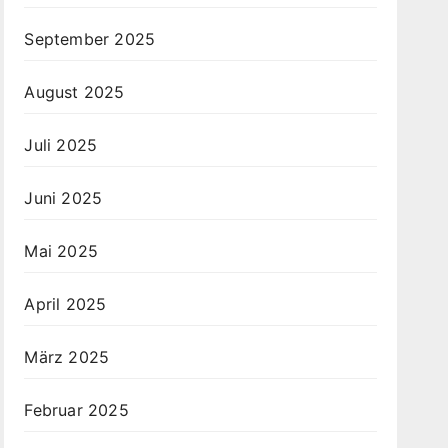
September 2025
August 2025
Juli 2025
Juni 2025
Mai 2025
April 2025
März 2025
Februar 2025