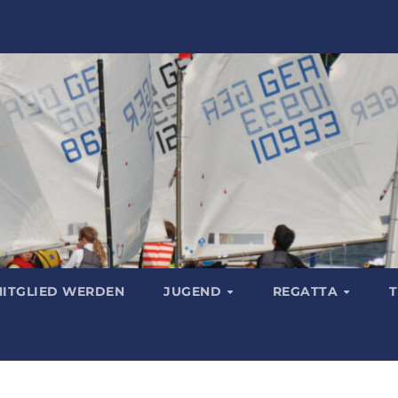
ITGLIED WERDEN
JUGEND
REGATTA