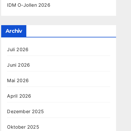
IDM O-Jollen 2026
Archiv
Juli 2026
Juni 2026
Mai 2026
April 2026
Dezember 2025
Oktober 2025