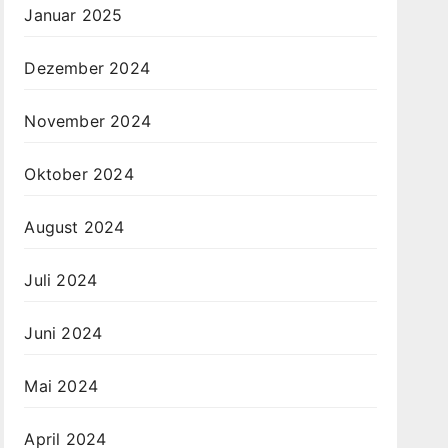
Januar 2025
Dezember 2024
November 2024
Oktober 2024
August 2024
Juli 2024
Juni 2024
Mai 2024
April 2024