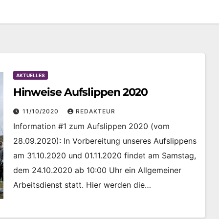
AKTUELLES
Hinweise Aufslippen 2020
11/10/2020
REDAKTEUR
Information #1 zum Aufslippen 2020 (vom
28.09.2020): In Vorbereitung unseres Aufslippens
am 31.10.2020 und 01.11.2020 findet am Samstag,
dem 24.10.2020 ab 10:00 Uhr ein Allgemeiner
Arbeitsdienst statt. Hier werden die…