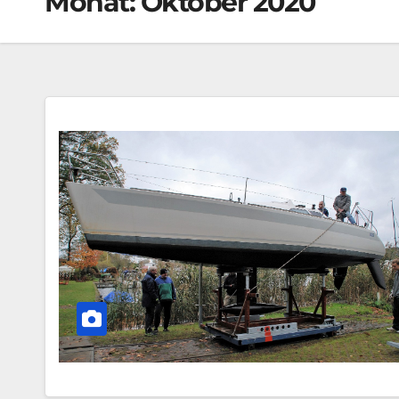
Monat:
Oktober 2020