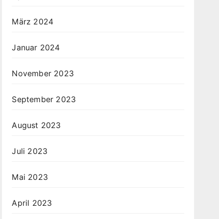
März 2024
Januar 2024
November 2023
September 2023
August 2023
Juli 2023
Mai 2023
April 2023