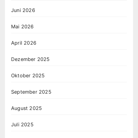
Juni 2026
Mai 2026
April 2026
Dezember 2025
Oktober 2025
September 2025
August 2025
Juli 2025