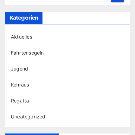
Kategorien
Aktuelles
Fahrtensegeln
Jugend
Kehraus
Regatta
Uncategorized