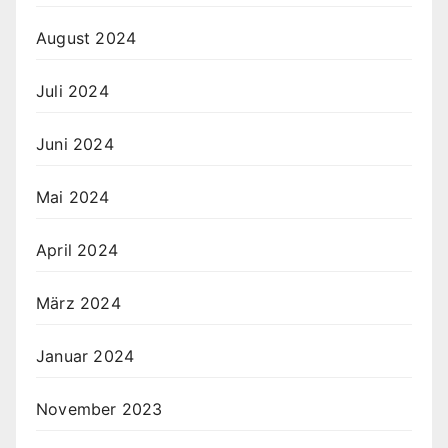
August 2024
Juli 2024
Juni 2024
Mai 2024
April 2024
März 2024
Januar 2024
November 2023