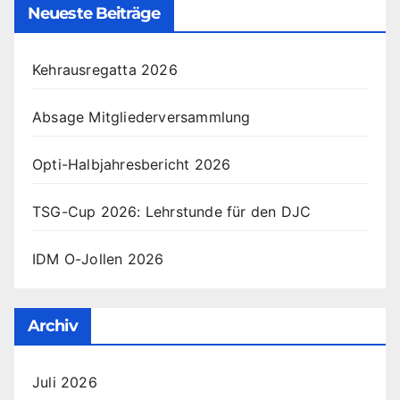
Neueste Beiträge
Kehrausregatta 2026
Absage Mitgliederversammlung
Opti-Halbjahresbericht 2026
TSG-Cup 2026: Lehrstunde für den DJC
IDM O-Jollen 2026
Archiv
Juli 2026