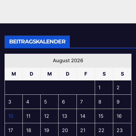
BEITRAGSKALENDER
August 2026
M
D
M
D
F
S
S
1
2
3
4
5
6
7
8
9
10
11
12
13
14
15
16
17
18
19
20
21
22
23