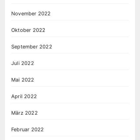
November 2022
Oktober 2022
September 2022
Juli 2022
Mai 2022
April 2022
März 2022
Februar 2022