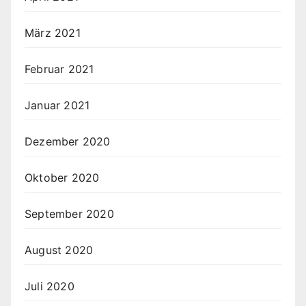
März 2021
Februar 2021
Januar 2021
Dezember 2020
Oktober 2020
September 2020
August 2020
Juli 2020