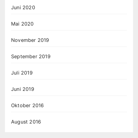
Juni 2020
Mai 2020
November 2019
September 2019
Juli 2019
Juni 2019
Oktober 2016
August 2016