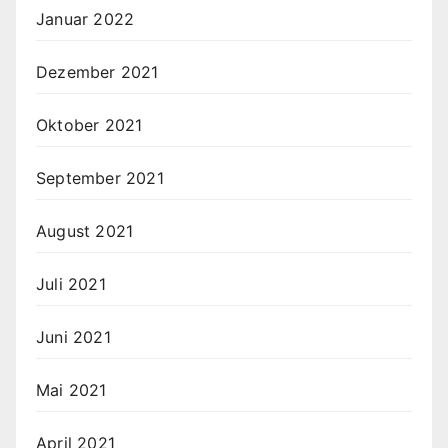
Januar 2022
Dezember 2021
Oktober 2021
September 2021
August 2021
Juli 2021
Juni 2021
Mai 2021
April 2021