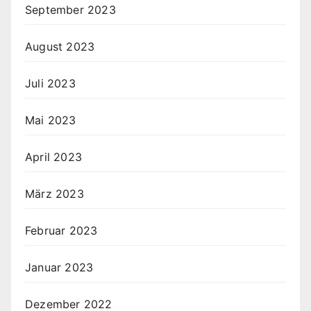
September 2023
August 2023
Juli 2023
Mai 2023
April 2023
März 2023
Februar 2023
Januar 2023
Dezember 2022