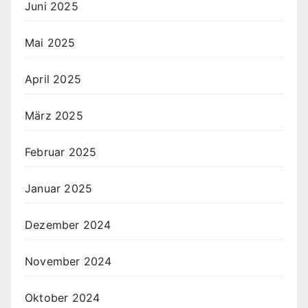
Juni 2025
Mai 2025
April 2025
März 2025
Februar 2025
Januar 2025
Dezember 2024
November 2024
Oktober 2024