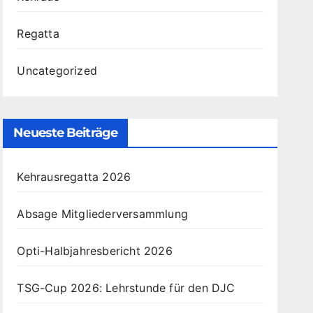
Regatta
Uncategorized
Neueste Beiträge
Kehrausregatta 2026
Absage Mitgliederversammlung
Opti-Halbjahresbericht 2026
TSG-Cup 2026: Lehrstunde für den DJC