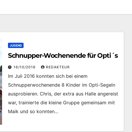
JUGEND
Schnupper-Wochenende für Opti´s
16/10/2016
REDAKTEUR
Im Juli 2016 konnten sich bei einem
Schnupperwochenende 8 Kinder im Opti-Segeln
ausprobieren. Chris, der extra aus Halle angereist
war, trainierte die kleine Gruppe gemeinsam mit
Maik und so konnten…