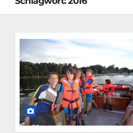
Schlagwort:
2016