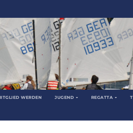
ITGLIED WERDEN
JUGEND
REGATTA