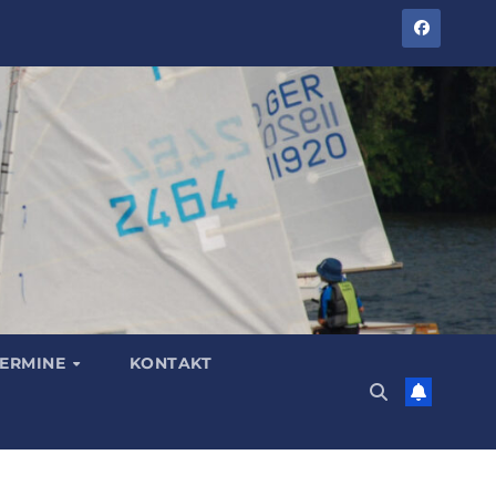
TERMINE
KONTAKT