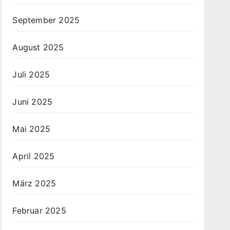
September 2025
August 2025
Juli 2025
Juni 2025
Mai 2025
April 2025
März 2025
Februar 2025