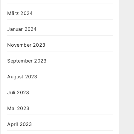
März 2024
Januar 2024
November 2023
September 2023
August 2023
Juli 2023
Mai 2023
April 2023