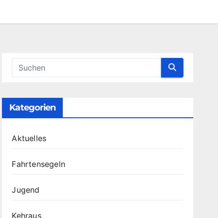
Kategorien
Aktuelles
Fahrtensegeln
Jugend
Kehraus