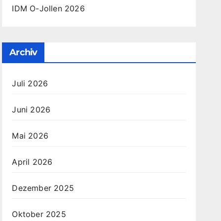
IDM O-Jollen 2026
Archiv
Juli 2026
Juni 2026
Mai 2026
April 2026
Dezember 2025
Oktober 2025