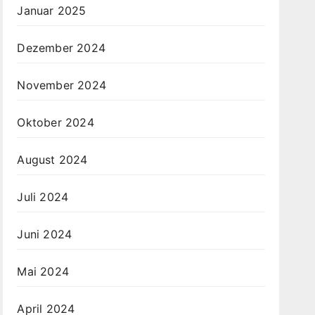
Januar 2025
Dezember 2024
November 2024
Oktober 2024
August 2024
Juli 2024
Juni 2024
Mai 2024
April 2024