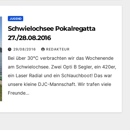
JUGEND
Schwielochsee Pokalregatta
27./28.08.2016
29/08/2016
REDAKTEUR
Bei über 30°C verbrachten wir das Wochenende
am Schwielochsee. Zwei Opti B Segler, ein 420er,
ein Laser Radial und ein Schlauchboot! Das war
unsere kleine DJC-Mannschaft. Wir trafen viele
Freunde…