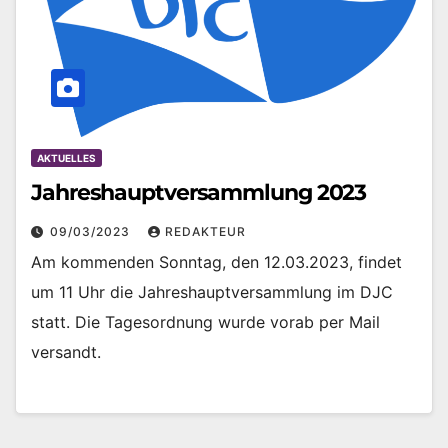
AKTUELLES
Jahreshauptversammlung 2023
09/03/2023
REDAKTEUR
Am kommenden Sonntag, den 12.03.2023, findet
um 11 Uhr die Jahreshauptversammlung im DJC
statt. Die Tagesordnung wurde vorab per Mail
versandt.