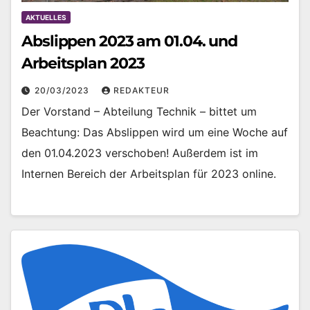
AKTUELLES
Abslippen 2023 am 01.04. und
Arbeitsplan 2023
20/03/2023
REDAKTEUR
Der Vorstand – Abteilung Technik – bittet um
Beachtung: Das Abslippen wird um eine Woche auf
den 01.04.2023 verschoben! Außerdem ist im
Internen Bereich der Arbeitsplan für 2023 online.