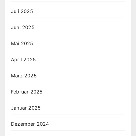
Juli 2025
Juni 2025
Mai 2025
April 2025
März 2025
Februar 2025
Januar 2025
Dezember 2024