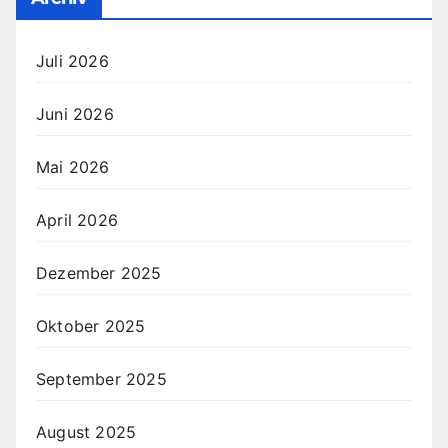
Juli 2026
Juni 2026
Mai 2026
April 2026
Dezember 2025
Oktober 2025
September 2025
August 2025