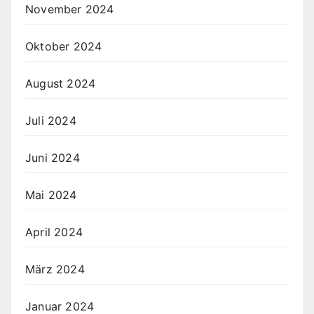
November 2024
Oktober 2024
August 2024
Juli 2024
Juni 2024
Mai 2024
April 2024
März 2024
Januar 2024