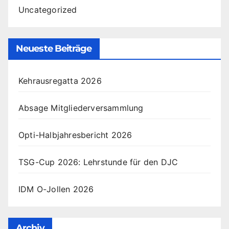
Uncategorized
Neueste Beiträge
Kehrausregatta 2026
Absage Mitgliederversammlung
Opti-Halbjahresbericht 2026
TSG-Cup 2026: Lehrstunde für den DJC
IDM O-Jollen 2026
Archiv