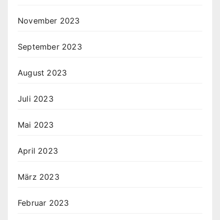
November 2023
September 2023
August 2023
Juli 2023
Mai 2023
April 2023
März 2023
Februar 2023