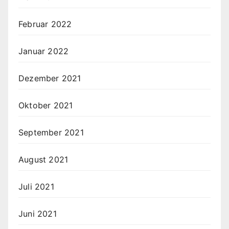
Februar 2022
Januar 2022
Dezember 2021
Oktober 2021
September 2021
August 2021
Juli 2021
Juni 2021