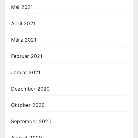
Mai 2021
April 2021
März 2021
Februar 2021
Januar 2021
Dezember 2020
Oktober 2020
September 2020
August 2020