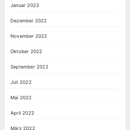
Januar 2023
Dezember 2022
November 2022
Oktober 2022
September 2022
Juli 2022
Mai 2022
April 2022
März 2022