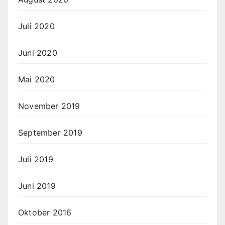
Juli 2020
Juni 2020
Mai 2020
November 2019
September 2019
Juli 2019
Juni 2019
Oktober 2016