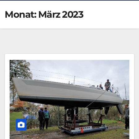
Monat:
März 2023