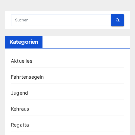
Kategorien
Aktuelles
Fahrtensegeln
Jugend
Kehraus
Regatta