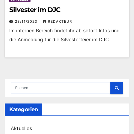
Silvester im DJC
28/11/2023
REDAKTEUR
Im internen Bereich findet ihr ab sofort Infos und
die Anmeldung für die Silvesterfeier im DJC.
Kategorien
Aktuelles