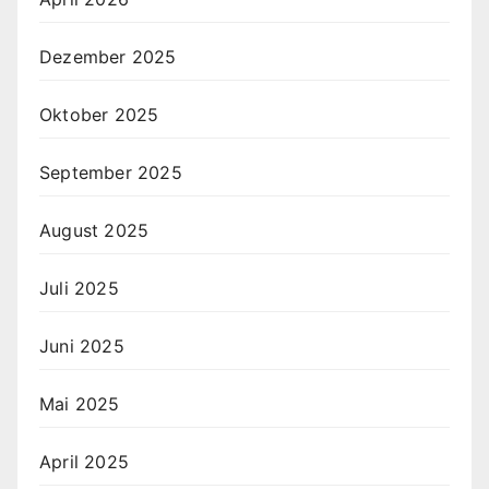
Dezember 2025
Oktober 2025
September 2025
August 2025
Juli 2025
Juni 2025
Mai 2025
April 2025