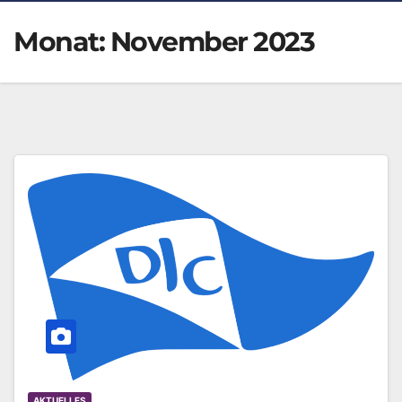
Monat:
November 2023
AKTUELLES