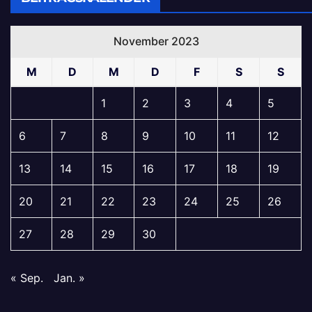
November 2023
M
D
M
D
F
S
S
1
2
3
4
5
6
7
8
9
10
11
12
13
14
15
16
17
18
19
20
21
22
23
24
25
26
27
28
29
30
« Sep.
Jan. »