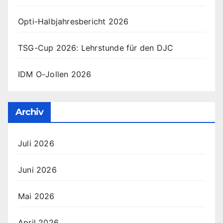
Opti-Halbjahresbericht 2026
TSG-Cup 2026: Lehrstunde für den DJC
IDM O-Jollen 2026
Archiv
Juli 2026
Juni 2026
Mai 2026
April 2026