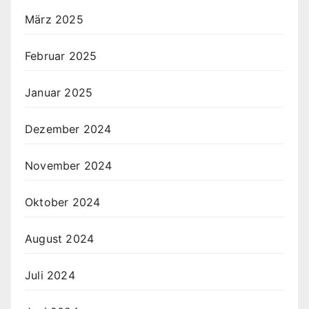
März 2025
Februar 2025
Januar 2025
Dezember 2024
November 2024
Oktober 2024
August 2024
Juli 2024