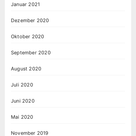
Januar 2021
Dezember 2020
Oktober 2020
September 2020
August 2020
Juli 2020
Juni 2020
Mai 2020
November 2019