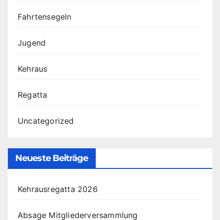
Fahrtensegeln
Jugend
Kehraus
Regatta
Uncategorized
Neueste Beiträge
Kehrausregatta 2026
Absage Mitgliederversammlung