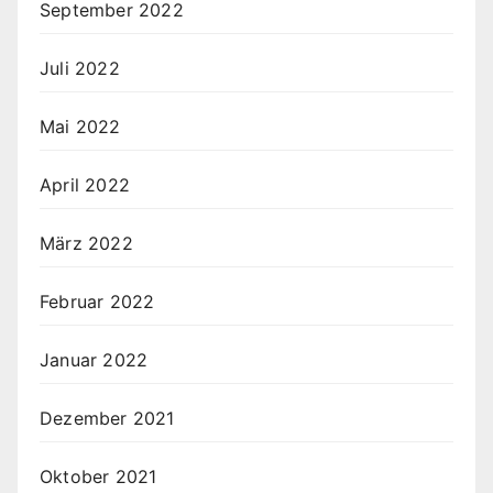
September 2022
Juli 2022
Mai 2022
April 2022
März 2022
Februar 2022
Januar 2022
Dezember 2021
Oktober 2021