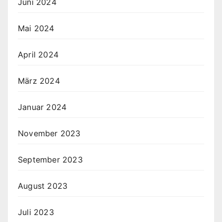
Juni 2024
Mai 2024
April 2024
März 2024
Januar 2024
November 2023
September 2023
August 2023
Juli 2023