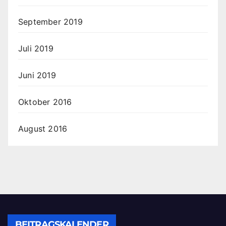
September 2019
Juli 2019
Juni 2019
Oktober 2016
August 2016
BEITRAGSKALENDER