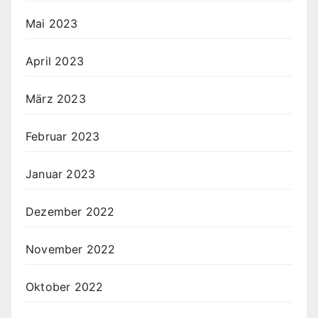
Mai 2023
April 2023
März 2023
Februar 2023
Januar 2023
Dezember 2022
November 2022
Oktober 2022