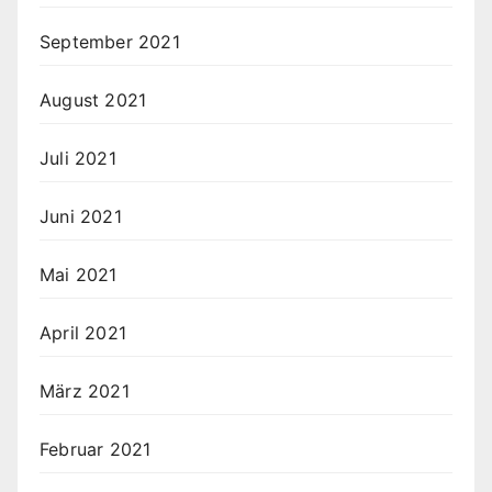
September 2021
August 2021
Juli 2021
Juni 2021
Mai 2021
April 2021
März 2021
Februar 2021