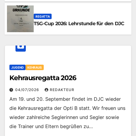
REGATTA
TSG-Cup 2026: Lehrstunde für den DJC
JUGEND
KEHRAUS
Kehrausregatta 2026
04/07/2026
REDAKTEUR
Am 19. und 20. September findet im DJC wieder
die Kehrausregatta der Opti B statt. Wir freuen uns
wieder zahlreiche Seglerinnen und Segler sowie
die Trainer und Eltern begrüßen zu…