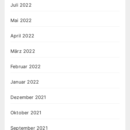
Juli 2022
Mai 2022
April 2022
März 2022
Februar 2022
Januar 2022
Dezember 2021
Oktober 2021
September 2021