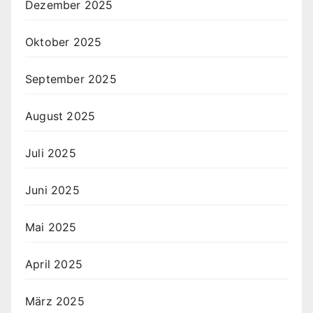
Dezember 2025
Oktober 2025
September 2025
August 2025
Juli 2025
Juni 2025
Mai 2025
April 2025
März 2025