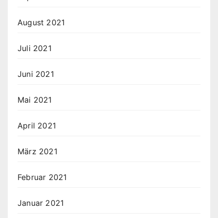
August 2021
Juli 2021
Juni 2021
Mai 2021
April 2021
März 2021
Februar 2021
Januar 2021