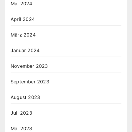
Mai 2024
April 2024
März 2024
Januar 2024
November 2023
September 2023
August 2023
Juli 2023
Mai 2023