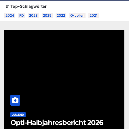
Top-Schlagwörter
2024
FD
2023
2025
2022
O-Jollen
2021
JUGEND
Opti-Halbjahresbericht 2026