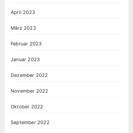
April 2023
März 2023
Februar 2023
Januar 2023
Dezember 2022
November 2022
Oktober 2022
September 2022