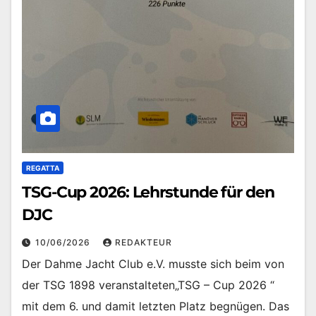
REGATTA
TSG-Cup 2026: Lehrstunde für den
DJC
10/06/2026
REDAKTEUR
Der Dahme Jacht Club e.V. musste sich beim von
der TSG 1898 veranstalteten„TSG – Cup 2026 “
mit dem 6. und damit letzten Platz begnügen. Das