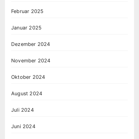
Februar 2025
Januar 2025
Dezember 2024
November 2024
Oktober 2024
August 2024
Juli 2024
Juni 2024