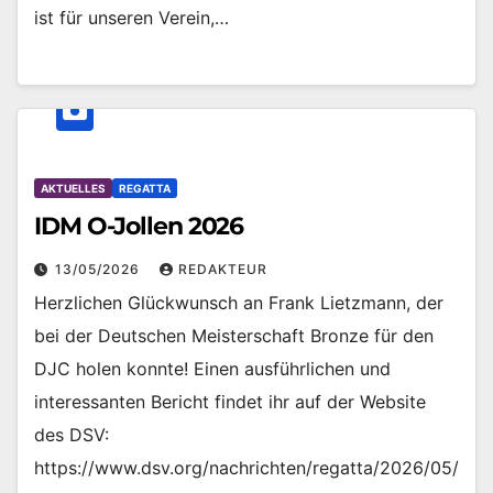
ist für unseren Verein,…
AKTUELLES
REGATTA
IDM O-Jollen 2026
13/05/2026
REDAKTEUR
Herzlichen Glückwunsch an Frank Lietzmann, der
bei der Deutschen Meisterschaft Bronze für den
DJC holen konnte! Einen ausführlichen und
interessanten Bericht findet ihr auf der Website
des DSV:
https://www.dsv.org/nachrichten/regatta/2026/05/