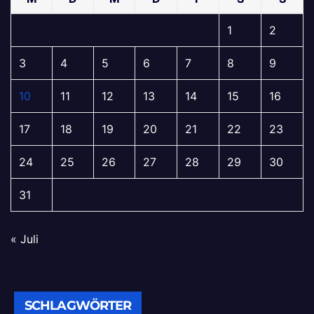
1
2
3
4
5
6
7
8
9
10
11
12
13
14
15
16
17
18
19
20
21
22
23
24
25
26
27
28
29
30
31
« Juli
SCHLAGWÖRTER