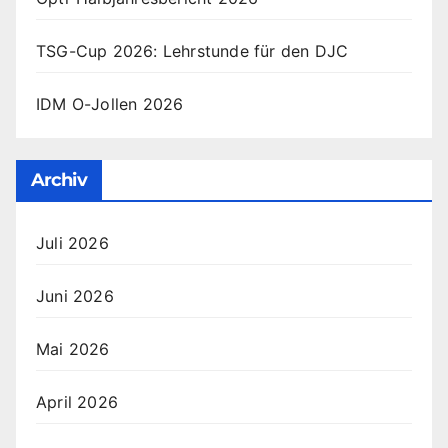
TSG-Cup 2026: Lehrstunde für den DJC
IDM O-Jollen 2026
Archiv
Juli 2026
Juni 2026
Mai 2026
April 2026