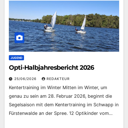
JUGEND
Opti-Halbjahresbericht 2026
25/06/2026
REDAKTEUR
Kentertraining im Winter Mitten im Winter, um
genau zu sein am 28. Februar 2026, beginnt die
Segelsaison mit dem Kentertraining im Schwapp in
Fürstenwalde an der Spree. 12 Optikinder vom…