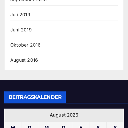
Juli 2019
Juni 2019
Oktober 2016
August 2016
BEITRAGSKALENDER
August 2026
M
D
M
D
F
S
S