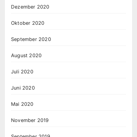
Dezember 2020
Oktober 2020
September 2020
August 2020
Juli 2020
Juni 2020
Mai 2020
November 2019
September 2019