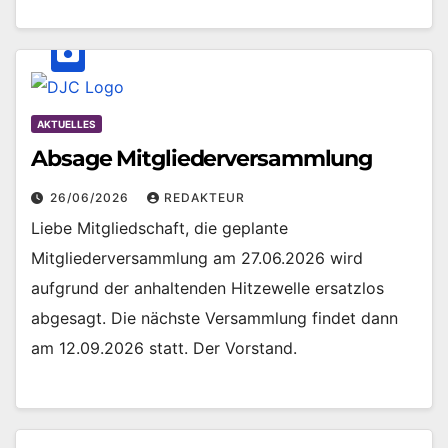
AKTUELLES
Absage Mitgliederversammlung
26/06/2026
REDAKTEUR
Liebe Mitgliedschaft, die geplante
Mitgliederversammlung am 27.06.2026 wird
aufgrund der anhaltenden Hitzewelle ersatzlos
abgesagt. Die nächste Versammlung findet dann
am 12.09.2026 statt. Der Vorstand.