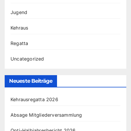
Jugend
Kehraus
Regatta
Uncategorized
Neueste Beiträge
Kehrausregatta 2026
Absage Mitgliederversammlung
Opti-Halbjahresbericht 2026