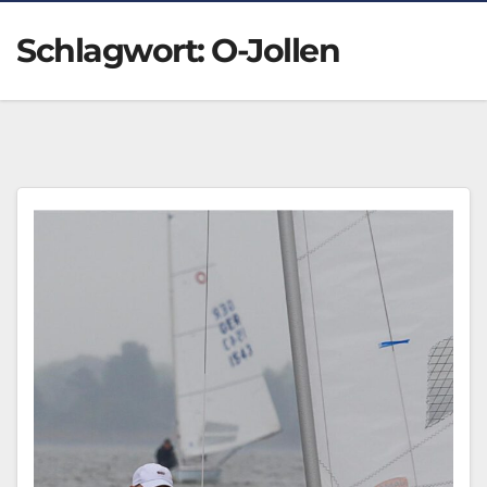
Schlagwort:
O-Jollen