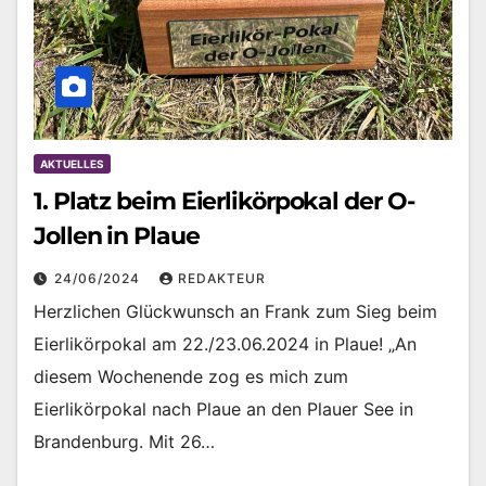
AKTUELLES
1. Platz beim Eierlikörpokal der O-
Jollen in Plaue
24/06/2024
REDAKTEUR
Herzlichen Glückwunsch an Frank zum Sieg beim
Eierlikörpokal am 22./23.06.2024 in Plaue! „An
diesem Wochenende zog es mich zum
Eierlikörpokal nach Plaue an den Plauer See in
Brandenburg. Mit 26…