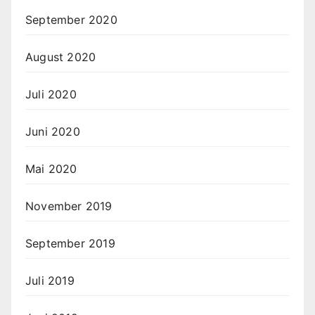
September 2020
August 2020
Juli 2020
Juni 2020
Mai 2020
November 2019
September 2019
Juli 2019