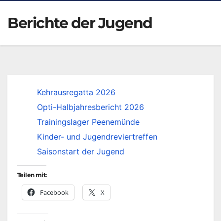
Berichte der Jugend
Kehrausregatta 2026
Opti-Halbjahresbericht 2026
Trainingslager Peenemünde
Kinder- und Jugendreviertreffen
Saisonstart der Jugend
Teilen mit:
Facebook
X