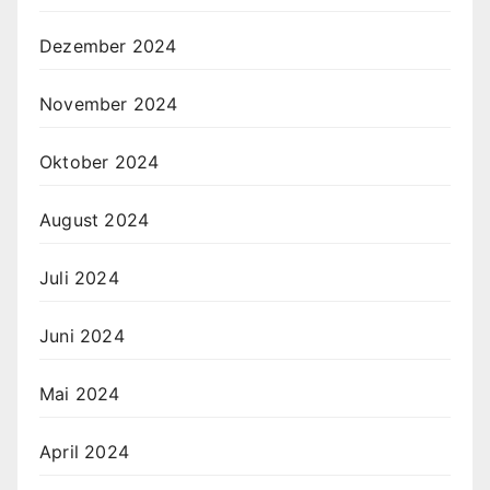
Dezember 2024
November 2024
Oktober 2024
August 2024
Juli 2024
Juni 2024
Mai 2024
April 2024