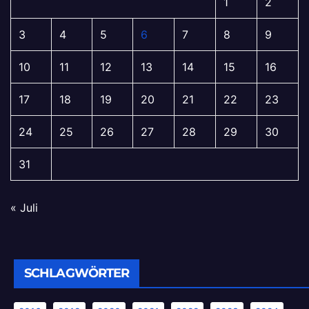
1
2
3
4
5
6
7
8
9
10
11
12
13
14
15
16
17
18
19
20
21
22
23
24
25
26
27
28
29
30
31
« Juli
SCHLAGWÖRTER