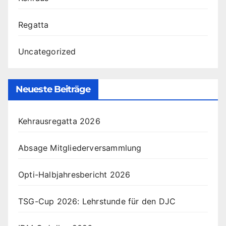
Regatta
Uncategorized
Neueste Beiträge
Kehrausregatta 2026
Absage Mitgliederversammlung
Opti-Halbjahresbericht 2026
TSG-Cup 2026: Lehrstunde für den DJC