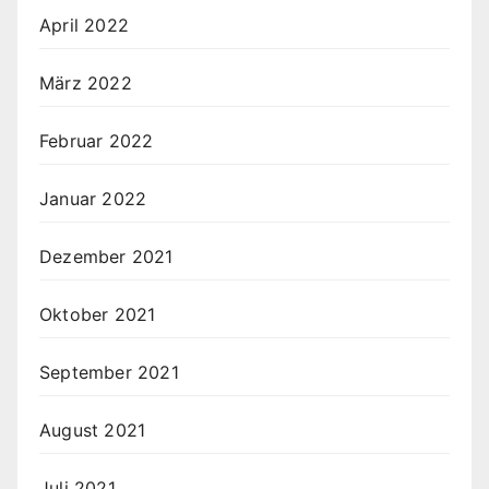
April 2022
März 2022
Februar 2022
Januar 2022
Dezember 2021
Oktober 2021
September 2021
August 2021
Juli 2021