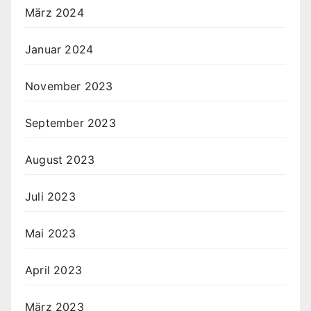
März 2024
Januar 2024
November 2023
September 2023
August 2023
Juli 2023
Mai 2023
April 2023
März 2023