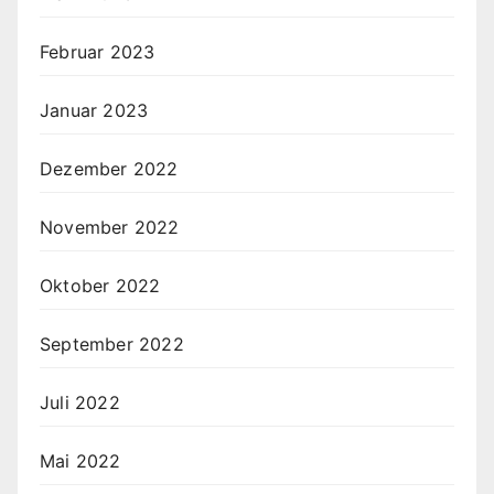
Februar 2023
Januar 2023
Dezember 2022
November 2022
Oktober 2022
September 2022
Juli 2022
Mai 2022