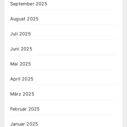
September 2025
August 2025
Juli 2025
Juni 2025
Mai 2025
April 2025
März 2025
Februar 2025
Januar 2025