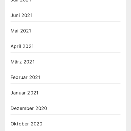
Juni 2021
Mai 2021
April 2021
März 2021
Februar 2021
Januar 2021
Dezember 2020
Oktober 2020