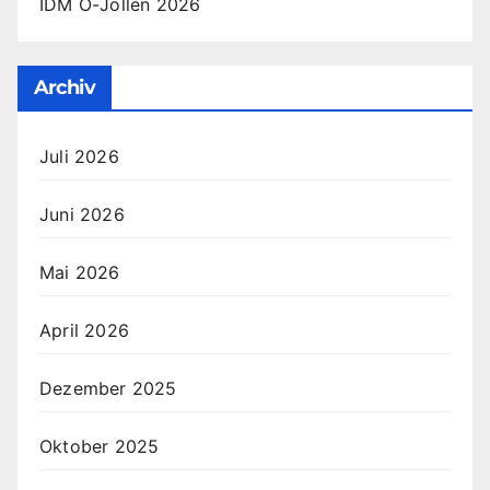
IDM O-Jollen 2026
Archiv
Juli 2026
Juni 2026
Mai 2026
April 2026
Dezember 2025
Oktober 2025