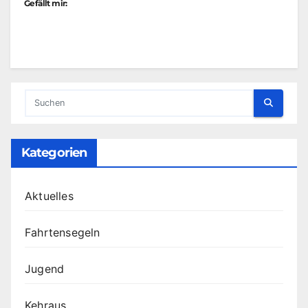
Gefällt mir:
Kategorien
Aktuelles
Fahrtensegeln
Jugend
Kehraus