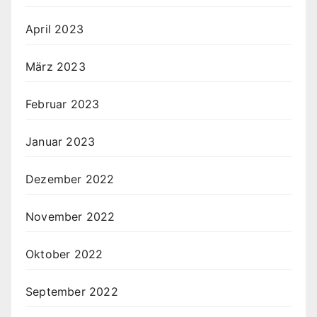
April 2023
März 2023
Februar 2023
Januar 2023
Dezember 2022
November 2022
Oktober 2022
September 2022