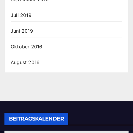
Juli 2019
Juni 2019
Oktober 2016
August 2016
BEITRAGSKALENDER