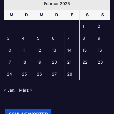
Februar 2025
M
D
M
D
F
S
S
1
2
3
4
5
6
7
8
9
10
11
12
13
14
15
16
17
18
19
20
21
22
23
24
25
26
27
28
« Jan.
März »