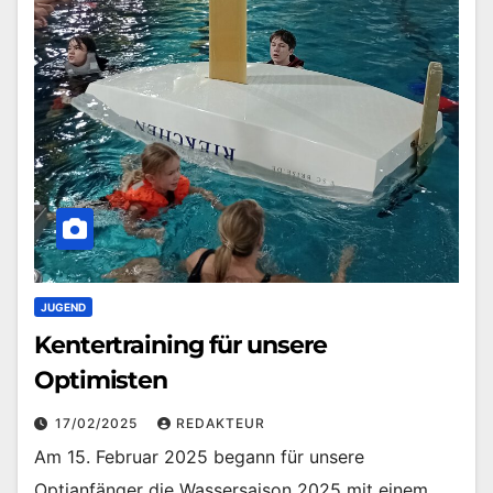
JUGEND
Kentertraining für unsere
Optimisten
17/02/2025
REDAKTEUR
Am 15. Februar 2025 begann für unsere
Optianfänger die Wassersaison 2025 mit einem