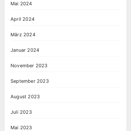
Mai 2024
April 2024
März 2024
Januar 2024
November 2023
September 2023
August 2023
Juli 2023
Mai 2023