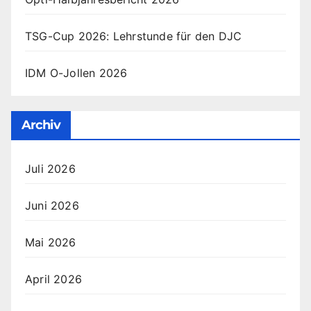
TSG-Cup 2026: Lehrstunde für den DJC
IDM O-Jollen 2026
Archiv
Juli 2026
Juni 2026
Mai 2026
April 2026