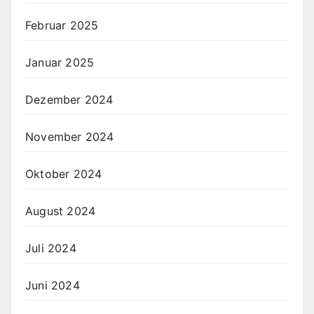
Februar 2025
Januar 2025
Dezember 2024
November 2024
Oktober 2024
August 2024
Juli 2024
Juni 2024