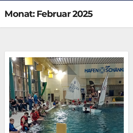
Monat:
Februar 2025