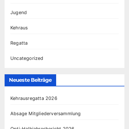
Jugend
Kehraus
Regatta
Uncategorized
Neueste Beiträge
Kehrausregatta 2026
Absage Mitgliederversammlung
Opti-Halbjahresbericht 2026