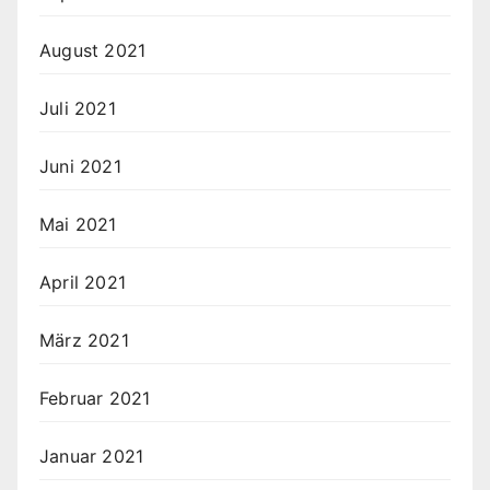
August 2021
Juli 2021
Juni 2021
Mai 2021
April 2021
März 2021
Februar 2021
Januar 2021