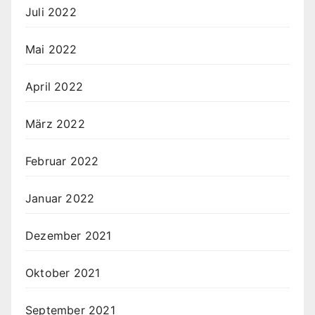
Juli 2022
Mai 2022
April 2022
März 2022
Februar 2022
Januar 2022
Dezember 2021
Oktober 2021
September 2021