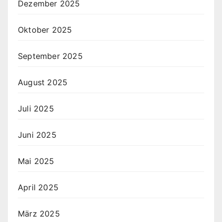
Dezember 2025
Oktober 2025
September 2025
August 2025
Juli 2025
Juni 2025
Mai 2025
April 2025
März 2025