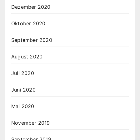
Dezember 2020
Oktober 2020
September 2020
August 2020
Juli 2020
Juni 2020
Mai 2020
November 2019
September 2019