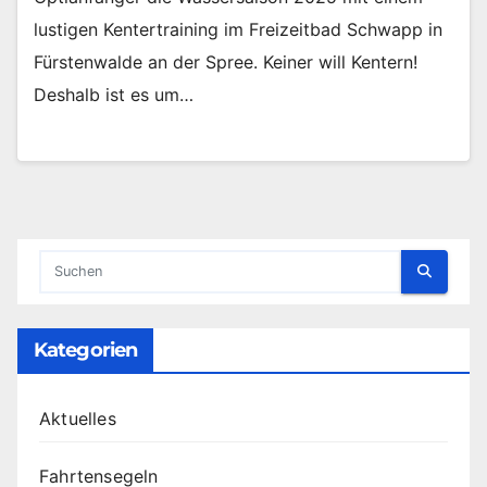
lustigen Kentertraining im Freizeitbad Schwapp in
Fürstenwalde an der Spree. Keiner will Kentern!
Deshalb ist es um…
Kategorien
Aktuelles
Fahrtensegeln