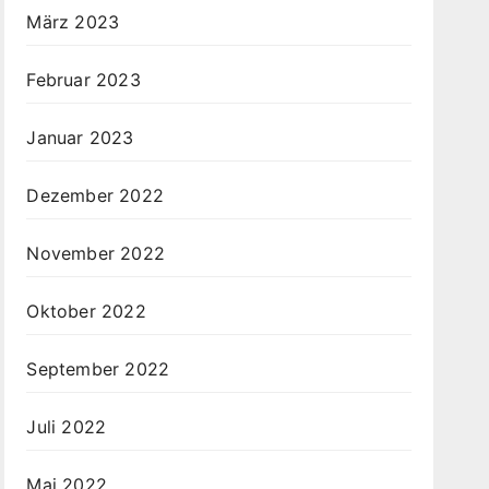
März 2023
Februar 2023
Januar 2023
Dezember 2022
November 2022
Oktober 2022
September 2022
Juli 2022
Mai 2022