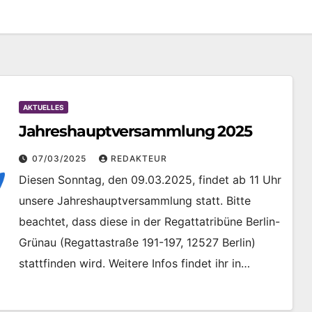
AKTUELLES
Jahreshauptversammlung 2025
07/03/2025
REDAKTEUR
Diesen Sonntag, den 09.03.2025, findet ab 11 Uhr
unsere Jahreshauptversammlung statt. Bitte
beachtet, dass diese in der Regattatribüne Berlin-
Grünau (Regattastraße 191-197, 12527 Berlin)
stattfinden wird. Weitere Infos findet ihr in…