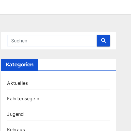
Kategorien
Aktuelles
Fahrtensegeln
Jugend
Kehraus