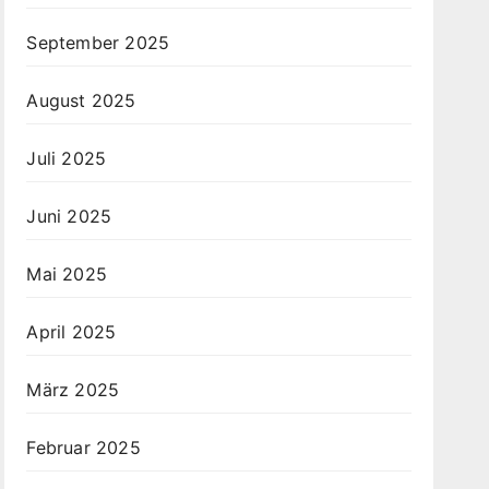
September 2025
August 2025
Juli 2025
Juni 2025
Mai 2025
April 2025
März 2025
Februar 2025