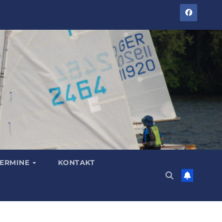
TERMINE
KONTAKT