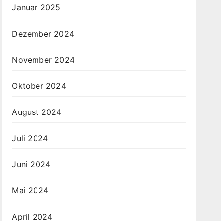
Januar 2025
Dezember 2024
November 2024
Oktober 2024
August 2024
Juli 2024
Juni 2024
Mai 2024
April 2024