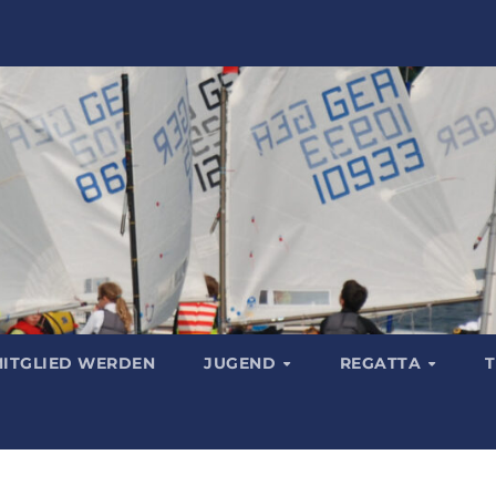
ITGLIED WERDEN
JUGEND
REGATTA