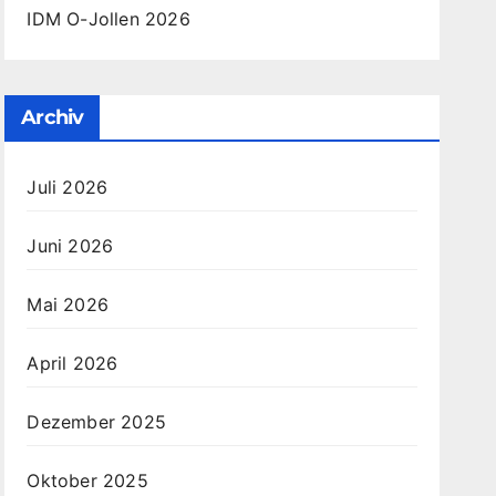
IDM O-Jollen 2026
Archiv
Juli 2026
Juni 2026
Mai 2026
April 2026
Dezember 2025
Oktober 2025