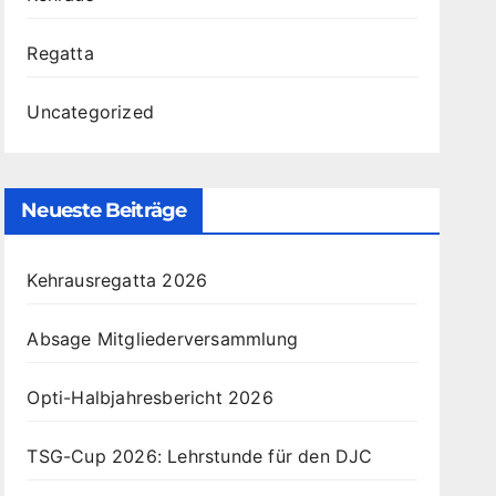
Regatta
Uncategorized
Neueste Beiträge
Kehrausregatta 2026
Absage Mitgliederversammlung
Opti-Halbjahresbericht 2026
TSG-Cup 2026: Lehrstunde für den DJC