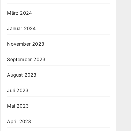
März 2024
Januar 2024
November 2023
September 2023
August 2023
Juli 2023
Mai 2023
April 2023