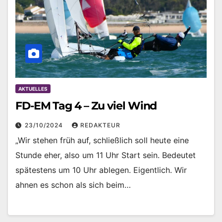
AKTUELLES
FD-EM Tag 4 – Zu viel Wind
23/10/2024
REDAKTEUR
„Wir stehen früh auf, schließlich soll heute eine
Stunde eher, also um 11 Uhr Start sein. Bedeutet
spätestens um 10 Uhr ablegen. Eigentlich. Wir
ahnen es schon als sich beim…