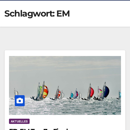
Schlagwort:
EM
AKTUELLES