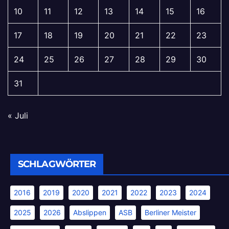
10
11
12
13
14
15
16
17
18
19
20
21
22
23
24
25
26
27
28
29
30
31
« Juli
SCHLAGWÖRTER
2016
2019
2020
2021
2022
2023
2024
2025
2026
Abslippen
ASB
Berliner Meister