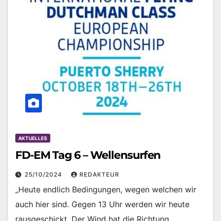
AKTUELLES
FD-EM Tag 6 – Wellensurfen
25/10/2024
REDAKTEUR
„Heute endlich Bedingungen, wegen welchen wir
auch hier sind. Gegen 13 Uhr werden wir heute
rausgeschickt. Der Wind hat die Richtung