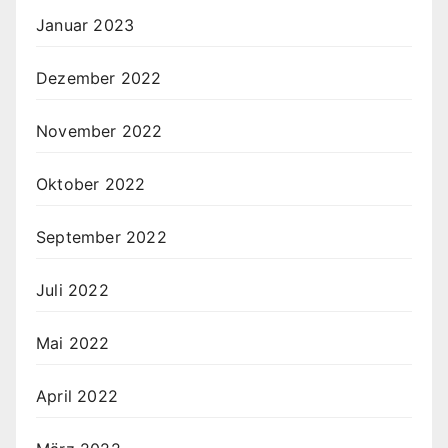
Januar 2023
Dezember 2022
November 2022
Oktober 2022
September 2022
Juli 2022
Mai 2022
April 2022