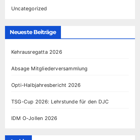
Uncategorized
Neueste Beiträge
Kehrausregatta 2026
Absage Mitgliederversammlung
Opti-Halbjahresbericht 2026
TSG-Cup 2026: Lehrstunde für den DJC
IDM O-Jollen 2026