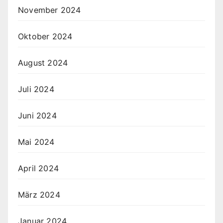
November 2024
Oktober 2024
August 2024
Juli 2024
Juni 2024
Mai 2024
April 2024
März 2024
Januar 2024