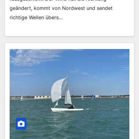
geändert, kommt von Nordwest und sendet
richtige Wellen übers…