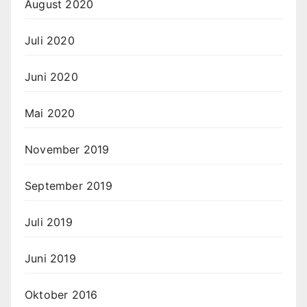
August 2020
Juli 2020
Juni 2020
Mai 2020
November 2019
September 2019
Juli 2019
Juni 2019
Oktober 2016