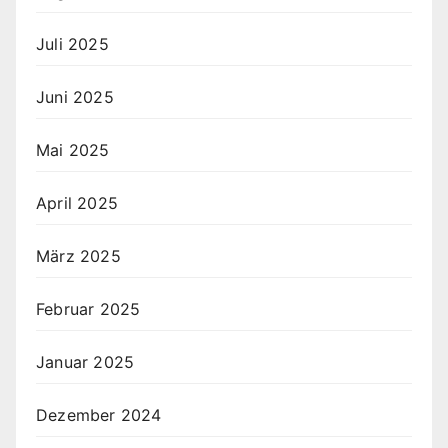
Juli 2025
Juni 2025
Mai 2025
April 2025
März 2025
Februar 2025
Januar 2025
Dezember 2024