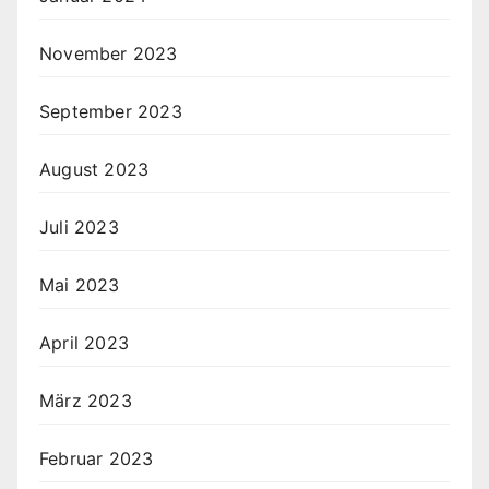
November 2023
September 2023
August 2023
Juli 2023
Mai 2023
April 2023
März 2023
Februar 2023