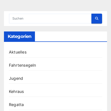
der
Beiträge
Kategorien
Aktuelles
Fahrtensegeln
Jugend
Kehraus
Regatta