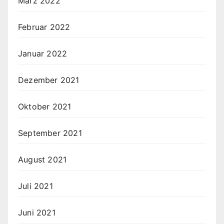
März 2022
Februar 2022
Januar 2022
Dezember 2021
Oktober 2021
September 2021
August 2021
Juli 2021
Juni 2021