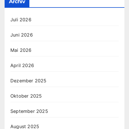
Archiv
Juli 2026
Juni 2026
Mai 2026
April 2026
Dezember 2025
Oktober 2025
September 2025
August 2025