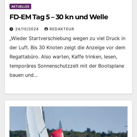
AKTUELLES
FD-EM Tag 5 – 30 kn und Welle
24/10/2024
REDAKTEUR
„Wieder Startverschiebung wegen zu viel Druck in
der Luft. Bis 30 Knoten zeigt die Anzeige vor dem
Regattabüro. Also warten, Kaffe trinken, lesen,
temporäres Sonnenschutzzelt mit der Bootsplane
bauen und…