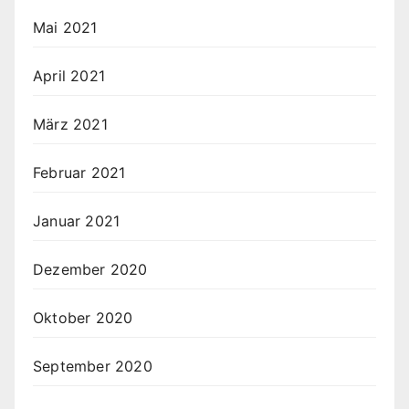
Mai 2021
April 2021
März 2021
Februar 2021
Januar 2021
Dezember 2020
Oktober 2020
September 2020