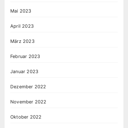
Mai 2023
April 2023
März 2023
Februar 2023
Januar 2023
Dezember 2022
November 2022
Oktober 2022