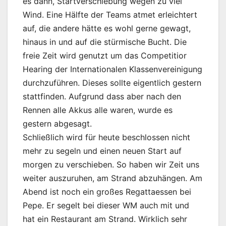
es dann, Startverschiebung wegen zu viel
Wind. Eine Hälfte der Teams atmet erleichtert
auf, die andere hätte es wohl gerne gewagt,
hinaus in und auf die stürmische Bucht. Die
freie Zeit wird genutzt um das Competitior
Hearing der Internationalen Klassenvereinigung
durchzuführen. Dieses sollte eigentlich gestern
stattfinden. Aufgrund dass aber nach den
Rennen alle Akkus alle waren, wurde es
gestern abgesagt.
Schließlich wird für heute beschlossen nicht
mehr zu segeln und einen neuen Start auf
morgen zu verschieben. So haben wir Zeit uns
weiter auszuruhen, am Strand abzuhängen. Am
Abend ist noch ein großes Regattaessen bei
Pepe. Er segelt bei dieser WM auch mit und
hat ein Restaurant am Strand. Wirklich sehr