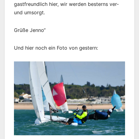
gastfreundlich hier, wir werden besterns ver-
und umsorgt.
Grüße Jenno“
Und hier noch ein Foto von gestern: