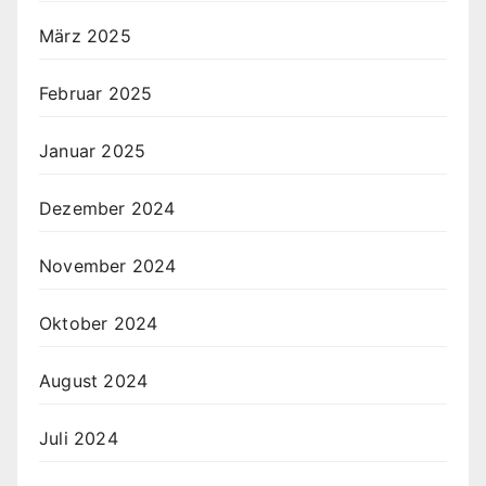
März 2025
Februar 2025
Januar 2025
Dezember 2024
November 2024
Oktober 2024
August 2024
Juli 2024