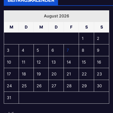
BEITRAGSKALENDER
August 2026
M
D
M
D
F
S
S
1
2
3
4
5
6
7
8
9
10
11
12
13
14
15
16
17
18
19
20
21
22
23
24
25
26
27
28
29
30
31