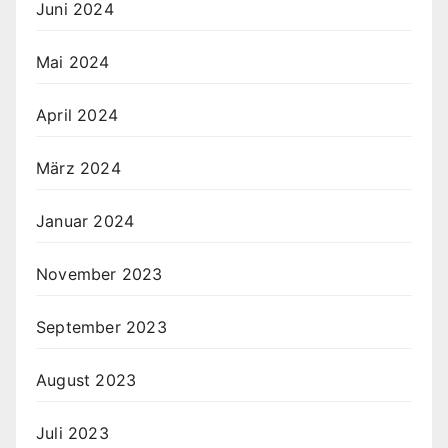
Juni 2024
Mai 2024
April 2024
März 2024
Januar 2024
November 2023
September 2023
August 2023
Juli 2023