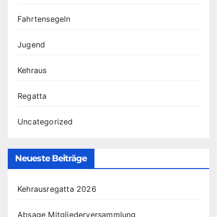
Fahrtensegeln
Jugend
Kehraus
Regatta
Uncategorized
Neueste Beiträge
Kehrausregatta 2026
Absage Mitgliederversammlung