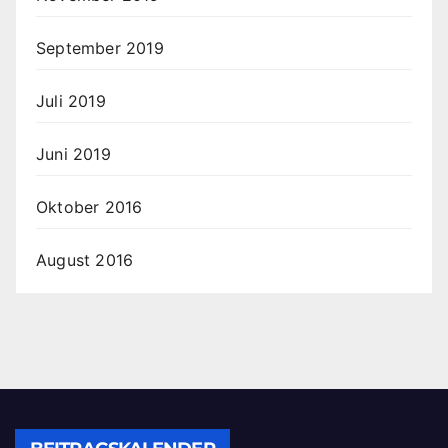
September 2019
Juli 2019
Juni 2019
Oktober 2016
August 2016