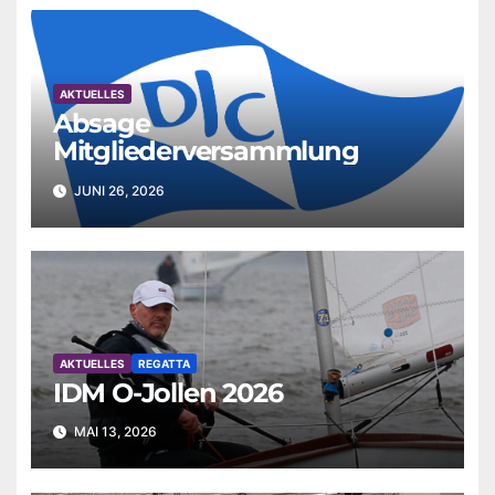
AKTUELLES
Absage
Mitgliederversammlung
JUNI 26, 2026
AKTUELLES
REGATTA
IDM O-Jollen 2026
MAI 13, 2026