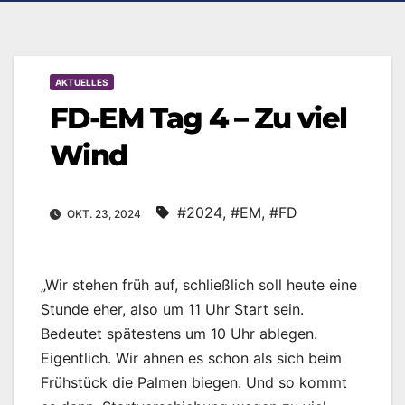
AKTUELLES
FD-EM Tag 4 – Zu viel
Wind
#2024
,
#EM
,
#FD
OKT. 23, 2024
„Wir stehen früh auf, schließlich soll heute eine
Stunde eher, also um 11 Uhr Start sein.
Bedeutet spätestens um 10 Uhr ablegen.
Eigentlich. Wir ahnen es schon als sich beim
Frühstück die Palmen biegen. Und so kommt