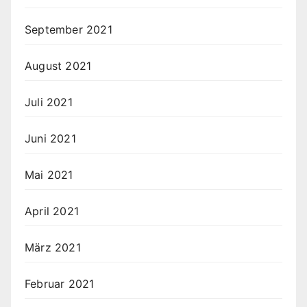
September 2021
August 2021
Juli 2021
Juni 2021
Mai 2021
April 2021
März 2021
Februar 2021