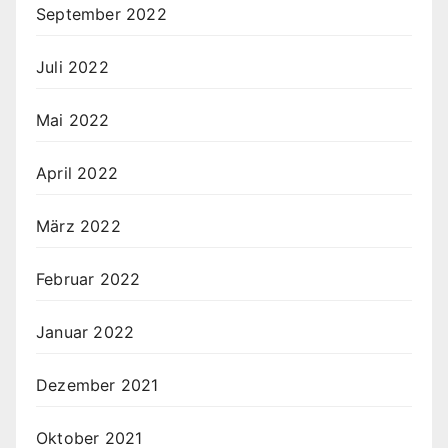
September 2022
Juli 2022
Mai 2022
April 2022
März 2022
Februar 2022
Januar 2022
Dezember 2021
Oktober 2021