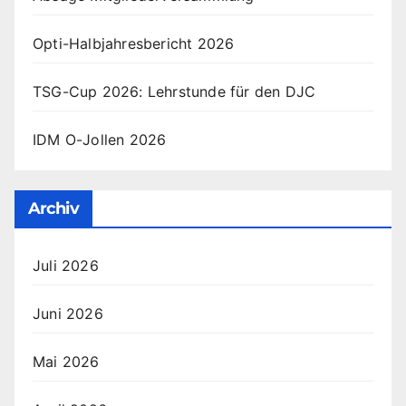
Opti-Halbjahresbericht 2026
TSG-Cup 2026: Lehrstunde für den DJC
IDM O-Jollen 2026
Archiv
Juli 2026
Juni 2026
Mai 2026