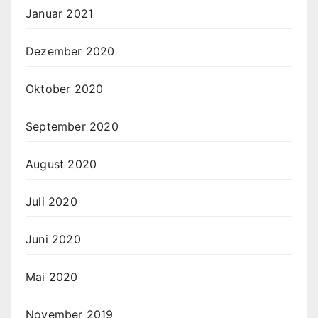
Januar 2021
Dezember 2020
Oktober 2020
September 2020
August 2020
Juli 2020
Juni 2020
Mai 2020
November 2019