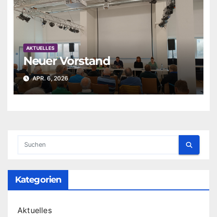
AKTUELLES
Neuer Vorstand
APR. 6, 2026
Kategorien
Aktuelles