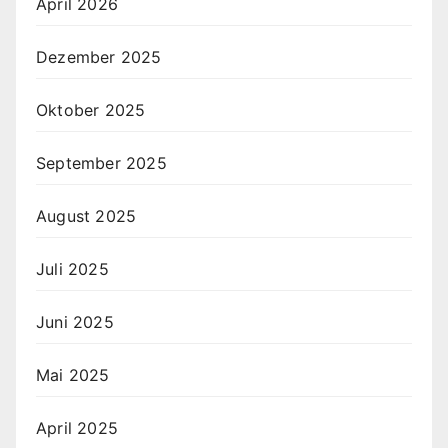
April 2026
Dezember 2025
Oktober 2025
September 2025
August 2025
Juli 2025
Juni 2025
Mai 2025
April 2025