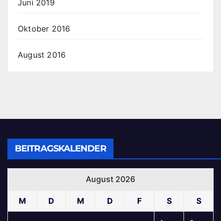
Juni 2019
Oktober 2016
August 2016
BEITRAGSKALENDER
August 2026
M
D
M
D
F
S
S