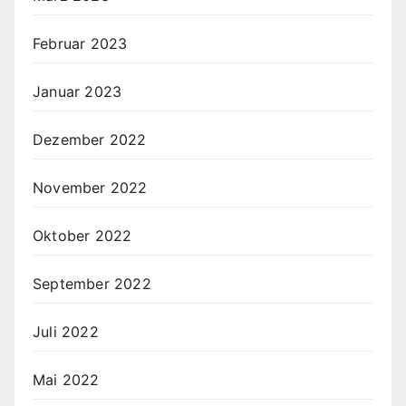
Februar 2023
Januar 2023
Dezember 2022
November 2022
Oktober 2022
September 2022
Juli 2022
Mai 2022