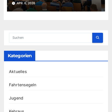
APR. 6, 2026
Kategorien
Aktuelles
Fahrtensegeln
Jugend
Kehraus