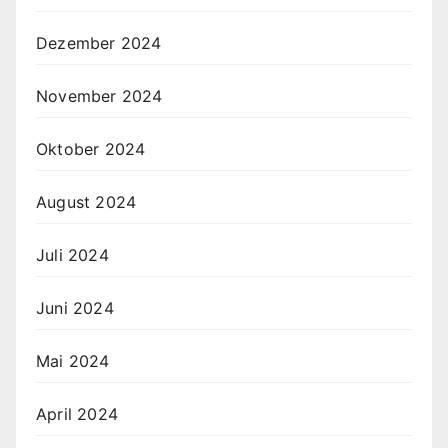
Dezember 2024
November 2024
Oktober 2024
August 2024
Juli 2024
Juni 2024
Mai 2024
April 2024