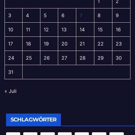
1
2
3
4
5
6
7
8
9
10
11
12
13
14
15
16
17
18
19
20
21
22
23
24
25
26
27
28
29
30
31
« Juli
SCHLAGWÖRTER