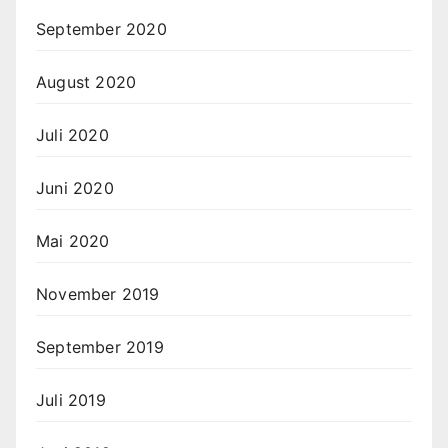
September 2020
August 2020
Juli 2020
Juni 2020
Mai 2020
November 2019
September 2019
Juli 2019