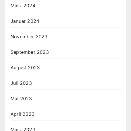
März 2024
Januar 2024
November 2023
September 2023
August 2023
Juli 2023
Mai 2023
April 2023
März 2023