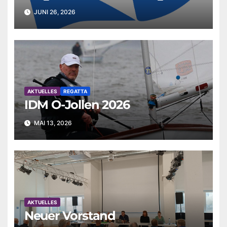
JUNI 26, 2026
AKTUELLES
REGATTA
IDM O-Jollen 2026
MAI 13, 2026
AKTUELLES
Neuer Vorstand