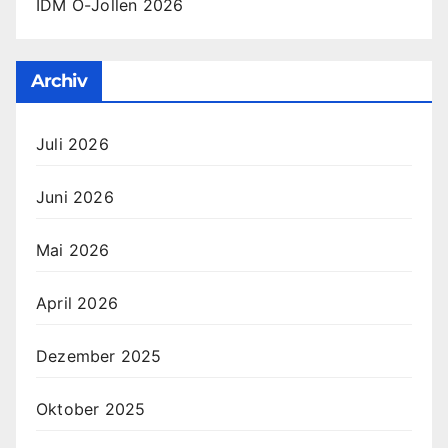
IDM O-Jollen 2026
Archiv
Juli 2026
Juni 2026
Mai 2026
April 2026
Dezember 2025
Oktober 2025