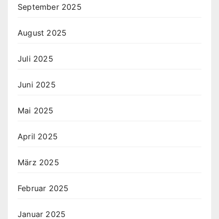
September 2025
August 2025
Juli 2025
Juni 2025
Mai 2025
April 2025
März 2025
Februar 2025
Januar 2025