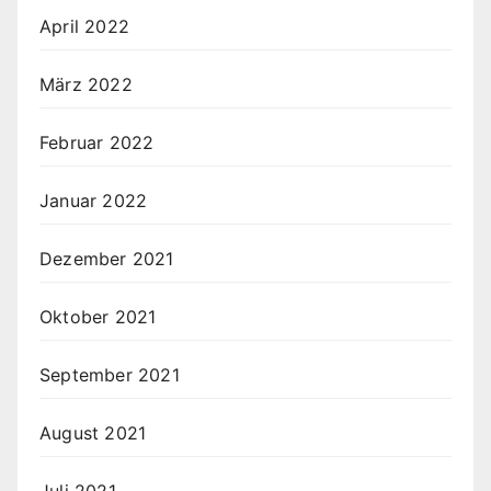
April 2022
März 2022
Februar 2022
Januar 2022
Dezember 2021
Oktober 2021
September 2021
August 2021