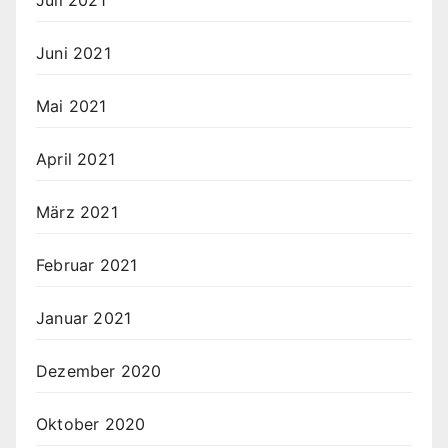
Juli 2021
Juni 2021
Mai 2021
April 2021
März 2021
Februar 2021
Januar 2021
Dezember 2020
Oktober 2020