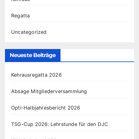
Regatta
Uncategorized
Neueste Beiträge
Kehrausregatta 2026
Absage Mitgliederversammlung
Opti-Halbjahresbericht 2026
TSG-Cup 2026: Lehrstunde für den DJC