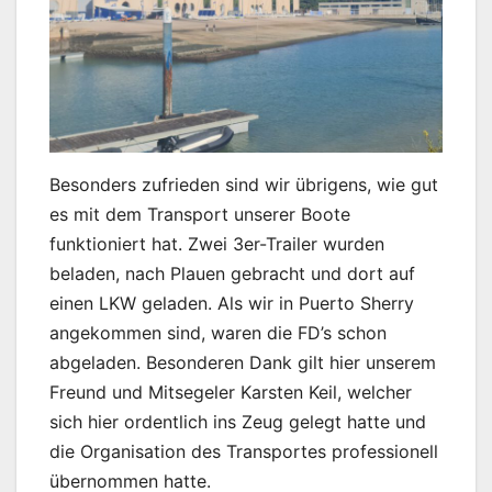
Besonders zufrieden sind wir übrigens, wie gut
es mit dem Transport unserer Boote
funktioniert hat. Zwei 3er-Trailer wurden
beladen, nach Plauen gebracht und dort auf
einen LKW geladen. Als wir in Puerto Sherry
angekommen sind, waren die FD’s schon
abgeladen. Besonderen Dank gilt hier unserem
Freund und Mitsegeler Karsten Keil, welcher
sich hier ordentlich ins Zeug gelegt hatte und
die Organisation des Transportes professionell
übernommen hatte.