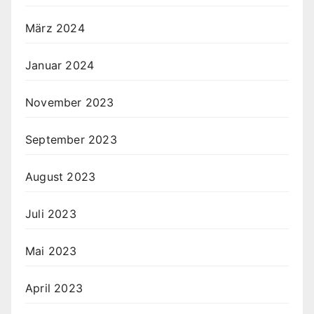
März 2024
Januar 2024
November 2023
September 2023
August 2023
Juli 2023
Mai 2023
April 2023