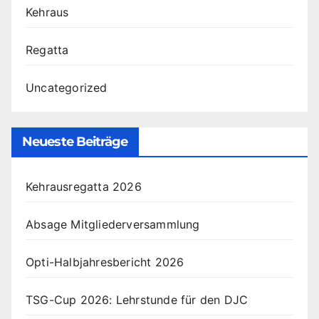
Kehraus
Regatta
Uncategorized
Neueste Beiträge
Kehrausregatta 2026
Absage Mitgliederversammlung
Opti-Halbjahresbericht 2026
TSG-Cup 2026: Lehrstunde für den DJC