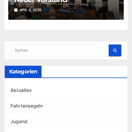
APR. 6, 2026
Kategorien
Aktuelles
Fahrtensegeln
Jugend