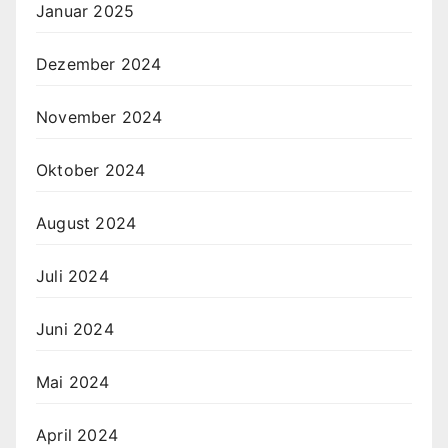
Januar 2025
Dezember 2024
November 2024
Oktober 2024
August 2024
Juli 2024
Juni 2024
Mai 2024
April 2024