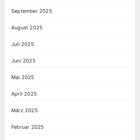
September 2025
August 2025
Juli 2025
Juni 2025
Mai 2025
April 2025
März 2025
Februar 2025