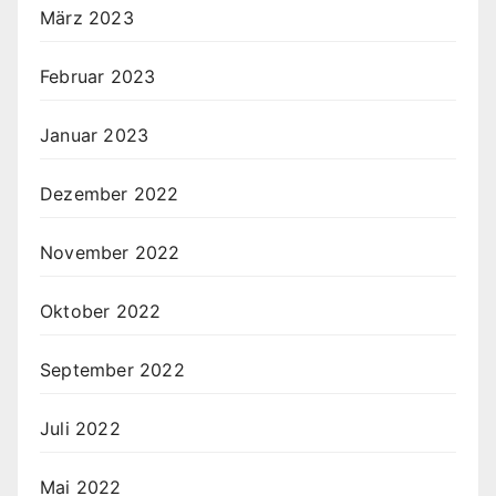
März 2023
Februar 2023
Januar 2023
Dezember 2022
November 2022
Oktober 2022
September 2022
Juli 2022
Mai 2022