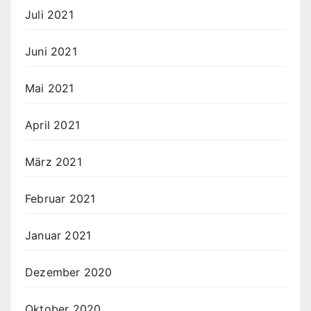
Juli 2021
Juni 2021
Mai 2021
April 2021
März 2021
Februar 2021
Januar 2021
Dezember 2020
Oktober 2020