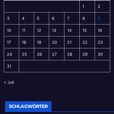
1
2
3
4
5
6
7
8
9
10
11
12
13
14
15
16
17
18
19
20
21
22
23
24
25
26
27
28
29
30
31
« Juli
SCHLAGWÖRTER