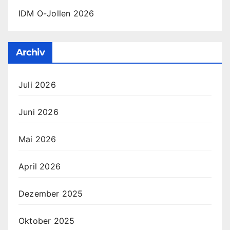
IDM O-Jollen 2026
Archiv
Juli 2026
Juni 2026
Mai 2026
April 2026
Dezember 2025
Oktober 2025