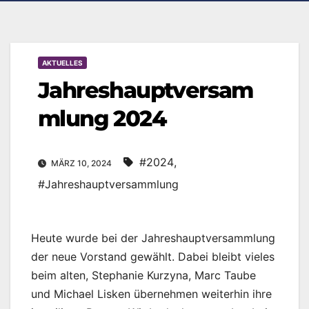
AKTUELLES
Jahreshauptversam
mlung 2024
#2024
,
MÄRZ 10, 2024
#Jahreshauptversammlung
Heute wurde bei der Jahreshauptversammlung
der neue Vorstand gewählt. Dabei bleibt vieles
beim alten, Stephanie Kurzyna, Marc Taube
und Michael Lisken übernehmen weiterhin ihre