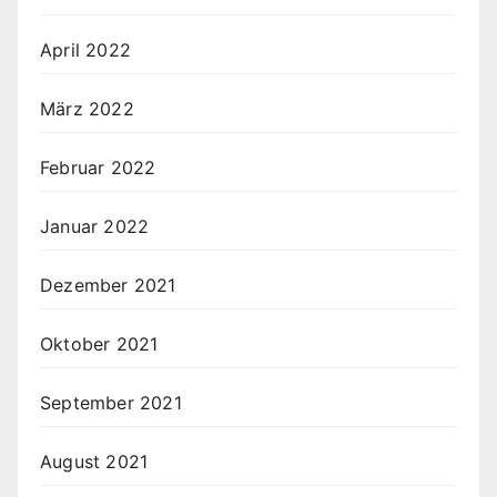
April 2022
März 2022
Februar 2022
Januar 2022
Dezember 2021
Oktober 2021
September 2021
August 2021