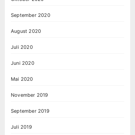
September 2020
August 2020
Juli 2020
Juni 2020
Mai 2020
November 2019
September 2019
Juli 2019