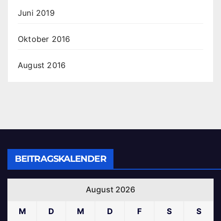
Juni 2019
Oktober 2016
August 2016
BEITRAGSKALENDER
August 2026
M
D
M
D
F
S
S