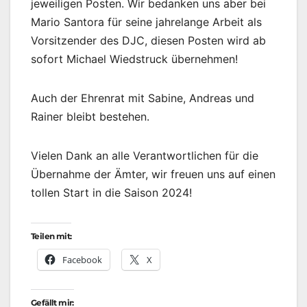
jeweiligen Posten. Wir bedanken uns aber bei
Mario Santora für seine jahrelange Arbeit als
Vorsitzender des DJC, diesen Posten wird ab
sofort Michael Wiedstruck übernehmen!
Auch der Ehrenrat mit Sabine, Andreas und
Rainer bleibt bestehen.
Vielen Dank an alle Verantwortlichen für die
Übernahme der Ämter, wir freuen uns auf einen
tollen Start in die Saison 2024!
Teilen mit:
Facebook
X
Gefällt mir: