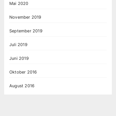
Mai 2020
November 2019
September 2019
Juli 2019
Juni 2019
Oktober 2016
August 2016