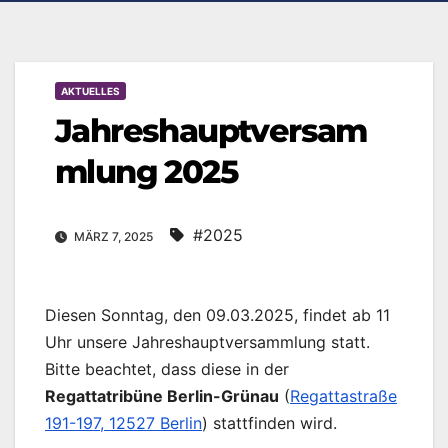
AKTUELLES
Jahreshauptversam
mlung 2025
#2025
MÄRZ 7, 2025
Diesen Sonntag, den 09.03.2025, findet ab 11
Uhr unsere Jahreshauptversammlung statt.
Bitte beachtet, dass diese in der
Regattatribüne Berlin-Grünau
(
Regattastraße
191-197, 12527 Berlin
) stattfinden wird.