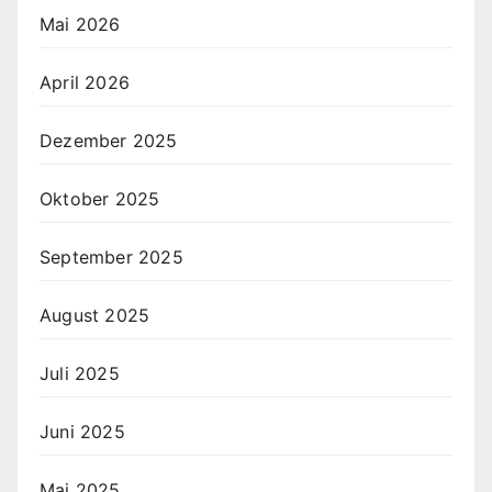
Mai 2026
April 2026
Dezember 2025
Oktober 2025
September 2025
August 2025
Juli 2025
Juni 2025
Mai 2025