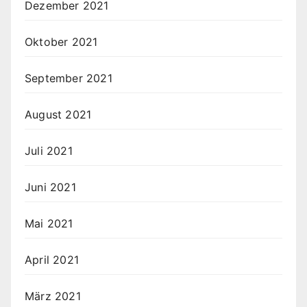
Dezember 2021
Oktober 2021
September 2021
August 2021
Juli 2021
Juni 2021
Mai 2021
April 2021
März 2021