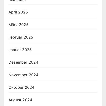
April 2025
März 2025
Februar 2025
Januar 2025
Dezember 2024
November 2024
Oktober 2024
August 2024