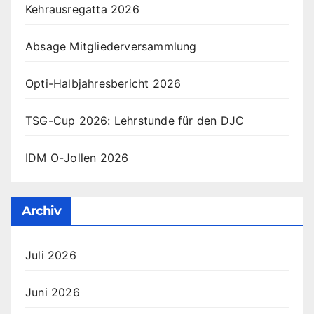
Kehrausregatta 2026
Absage Mitgliederversammlung
Opti-Halbjahresbericht 2026
TSG-Cup 2026: Lehrstunde für den DJC
IDM O-Jollen 2026
Archiv
Juli 2026
Juni 2026