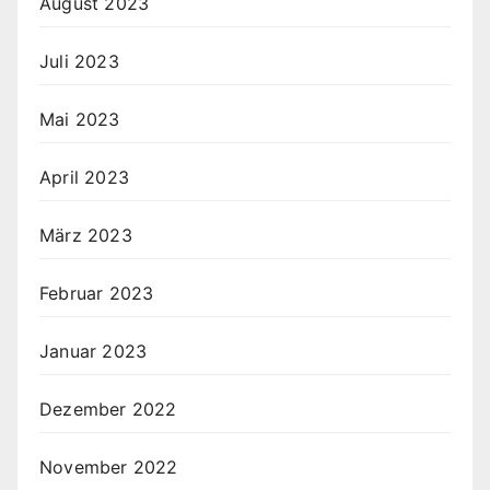
August 2023
Juli 2023
Mai 2023
April 2023
März 2023
Februar 2023
Januar 2023
Dezember 2022
November 2022