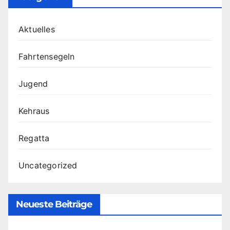
Aktuelles
Fahrtensegeln
Jugend
Kehraus
Regatta
Uncategorized
Neueste Beiträge