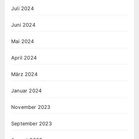
Juli 2024
Juni 2024
Mai 2024
April 2024
März 2024
Januar 2024
November 2023
September 2023