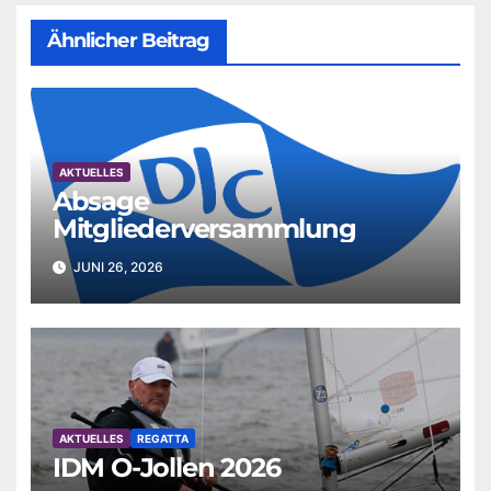
Ähnlicher Beitrag
AKTUELLES
Absage
Mitgliederversammlung
JUNI 26, 2026
AKTUELLES
REGATTA
IDM O-Jollen 2026