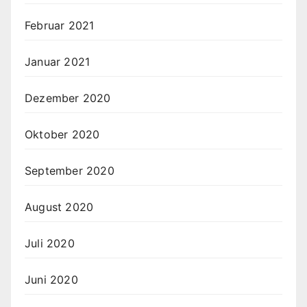
Februar 2021
Januar 2021
Dezember 2020
Oktober 2020
September 2020
August 2020
Juli 2020
Juni 2020