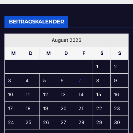
BEITRAGSKALENDER
August 2026
M
D
M
D
F
S
S
1
2
3
4
5
6
7
8
9
10
11
12
13
14
15
16
17
18
19
20
21
22
23
24
25
26
27
28
29
30