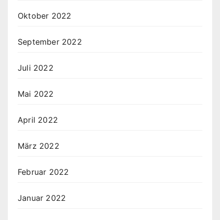
Oktober 2022
September 2022
Juli 2022
Mai 2022
April 2022
März 2022
Februar 2022
Januar 2022