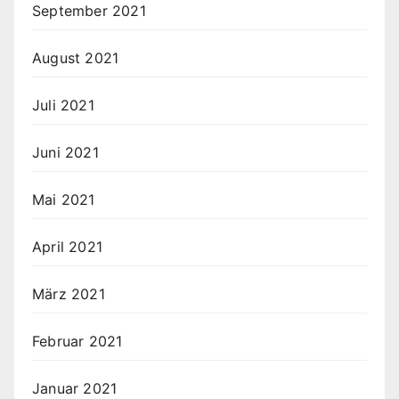
September 2021
August 2021
Juli 2021
Juni 2021
Mai 2021
April 2021
März 2021
Februar 2021
Januar 2021