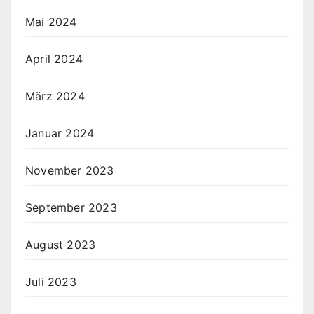
Mai 2024
April 2024
März 2024
Januar 2024
November 2023
September 2023
August 2023
Juli 2023