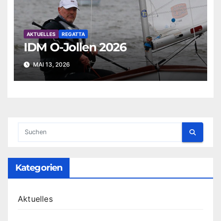
AKTUELLES
REGATTA
IDM O-Jollen 2026
MAI 13, 2026
Kategorien
Aktuelles