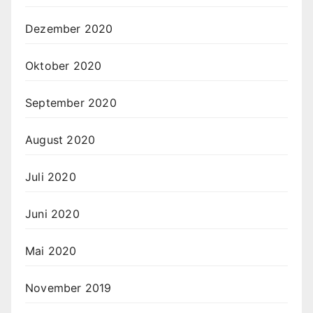
Dezember 2020
Oktober 2020
September 2020
August 2020
Juli 2020
Juni 2020
Mai 2020
November 2019