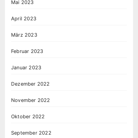
Mai 2023
April 2023
März 2023
Februar 2023
Januar 2023
Dezember 2022
November 2022
Oktober 2022
September 2022