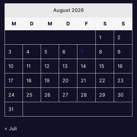
August 2026
M
D
M
D
F
S
S
1
2
3
4
5
6
7
8
9
10
11
12
13
14
15
16
17
18
19
20
21
22
23
24
25
26
27
28
29
30
31
« Juli