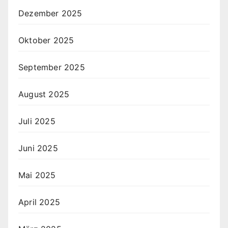
Dezember 2025
Oktober 2025
September 2025
August 2025
Juli 2025
Juni 2025
Mai 2025
April 2025