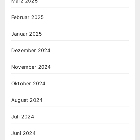
März 2025
Februar 2025
Januar 2025
Dezember 2024
November 2024
Oktober 2024
August 2024
Juli 2024
Juni 2024