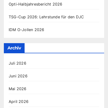
Opti-Halbjahresbericht 2026
TSG-Cup 2026: Lehrstunde für den DJC
IDM O-Jollen 2026
Archiv
Juli 2026
Juni 2026
Mai 2026
April 2026