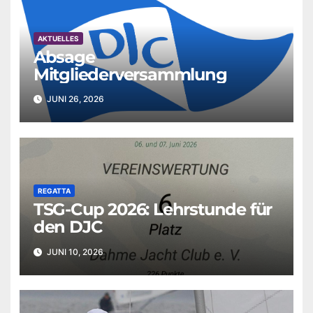
AKTUELLES
Absage
Mitgliederversammlung
JUNI 26, 2026
REGATTA
TSG-Cup 2026: Lehrstunde für
den DJC
JUNI 10, 2026