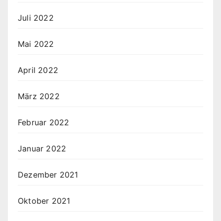
Juli 2022
Mai 2022
April 2022
März 2022
Februar 2022
Januar 2022
Dezember 2021
Oktober 2021