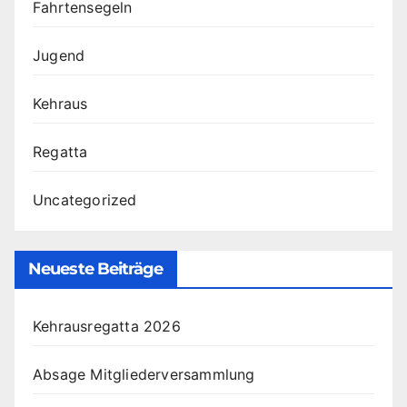
Fahrtensegeln
Jugend
Kehraus
Regatta
Uncategorized
Neueste Beiträge
Kehrausregatta 2026
Absage Mitgliederversammlung