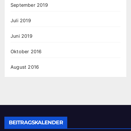
September 2019
Juli 2019
Juni 2019
Oktober 2016
August 2016
BEITRAGSKALENDER