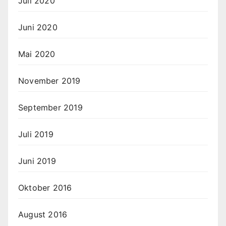
Juli 2020
Juni 2020
Mai 2020
November 2019
September 2019
Juli 2019
Juni 2019
Oktober 2016
August 2016