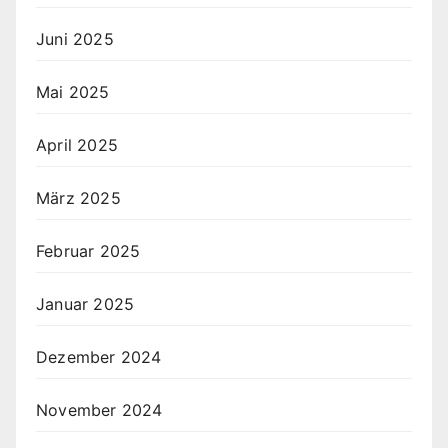
Juni 2025
Mai 2025
April 2025
März 2025
Februar 2025
Januar 2025
Dezember 2024
November 2024