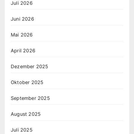
Juli 2026
Juni 2026
Mai 2026
April 2026
Dezember 2025
Oktober 2025
September 2025
August 2025
Juli 2025