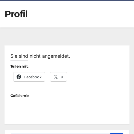
Profil
Sie sind nicht angemeldet.
Teilen mit:
Facebook
X
Gefällt mir: