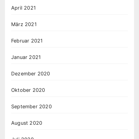
April 2021
März 2021
Februar 2021
Januar 2021
Dezember 2020
Oktober 2020
September 2020
August 2020