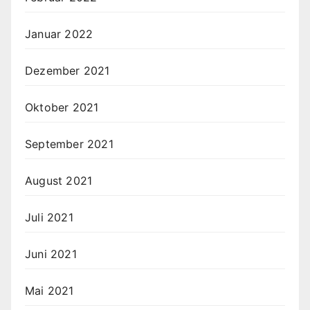
Januar 2022
Dezember 2021
Oktober 2021
September 2021
August 2021
Juli 2021
Juni 2021
Mai 2021