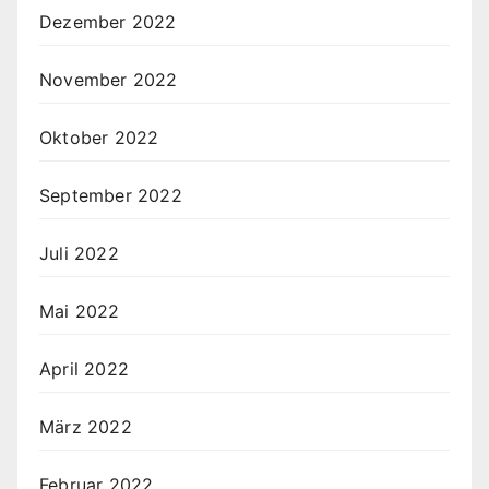
Dezember 2022
November 2022
Oktober 2022
September 2022
Juli 2022
Mai 2022
April 2022
März 2022
Februar 2022