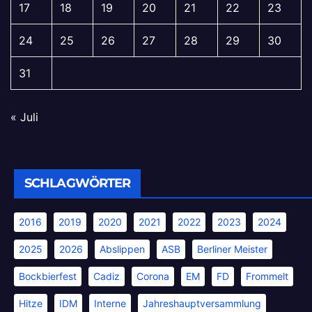
17
18
19
20
21
22
23
24
25
26
27
28
29
30
31
« Juli
SCHLAGWÖRTER
2016
2019
2020
2021
2022
2023
2024
2025
2026
Abslippen
ASB
Berliner Meister
Bockbierfest
Cadiz
Corona
EM
FD
Frommelt
Hitze
IDM
Interne
Jahreshauptversammlung