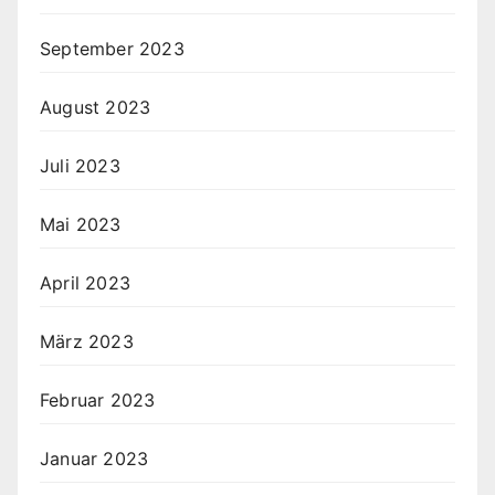
September 2023
August 2023
Juli 2023
Mai 2023
April 2023
März 2023
Februar 2023
Januar 2023