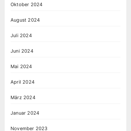
Oktober 2024
August 2024
Juli 2024
Juni 2024
Mai 2024
April 2024
März 2024
Januar 2024
November 2023