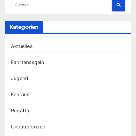
Kategorien
Aktuelles
Fahrtensegeln
Jugend
Kehraus
Regatta
Uncategorized