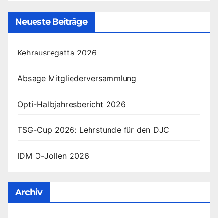
Neueste Beiträge
Kehrausregatta 2026
Absage Mitgliederversammlung
Opti-Halbjahresbericht 2026
TSG-Cup 2026: Lehrstunde für den DJC
IDM O-Jollen 2026
Archiv