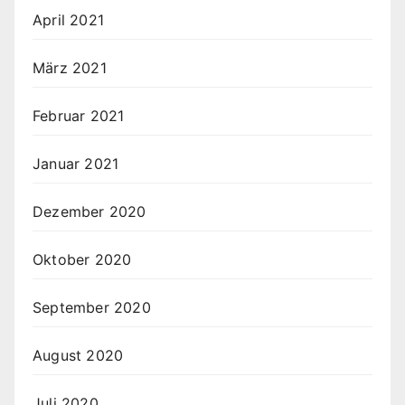
April 2021
März 2021
Februar 2021
Januar 2021
Dezember 2020
Oktober 2020
September 2020
August 2020
Juli 2020