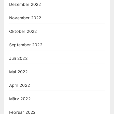
Dezember 2022
November 2022
Oktober 2022
September 2022
Juli 2022
Mai 2022
April 2022
März 2022
Februar 2022