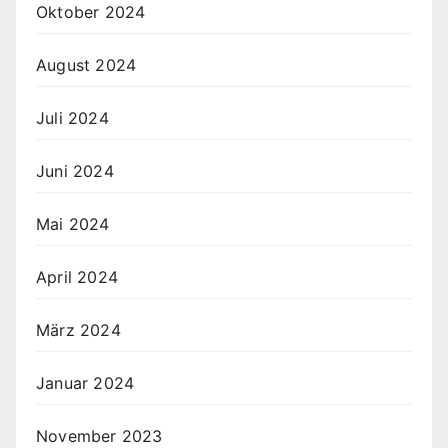
Oktober 2024
August 2024
Juli 2024
Juni 2024
Mai 2024
April 2024
März 2024
Januar 2024
November 2023