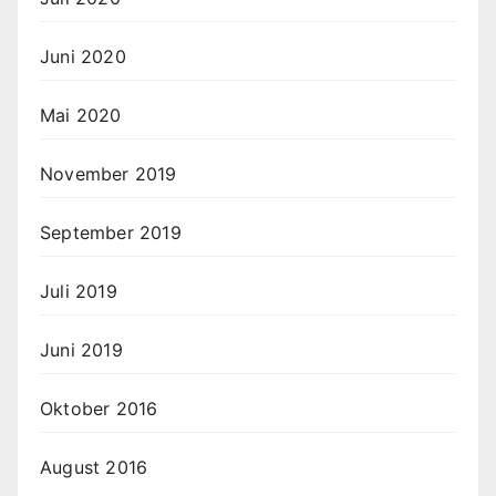
Juni 2020
Mai 2020
November 2019
September 2019
Juli 2019
Juni 2019
Oktober 2016
August 2016