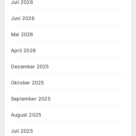
Juli 2026
Juni 2026
Mai 2026
April 2026
Dezember 2025
Oktober 2025
September 2025
August 2025
Juli 2025