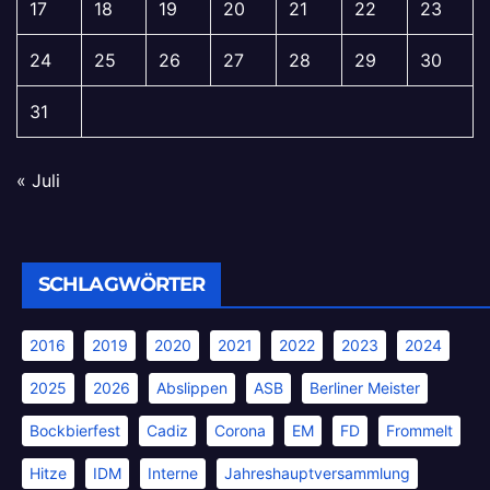
17
18
19
20
21
22
23
24
25
26
27
28
29
30
31
« Juli
SCHLAGWÖRTER
2016
2019
2020
2021
2022
2023
2024
2025
2026
Abslippen
ASB
Berliner Meister
Bockbierfest
Cadiz
Corona
EM
FD
Frommelt
Hitze
IDM
Interne
Jahreshauptversammlung