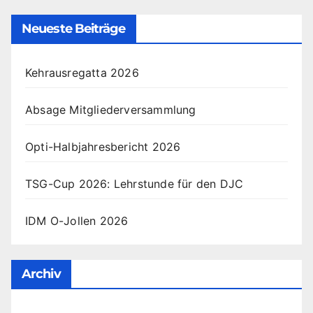
Neueste Beiträge
Kehrausregatta 2026
Absage Mitgliederversammlung
Opti-Halbjahresbericht 2026
TSG-Cup 2026: Lehrstunde für den DJC
IDM O-Jollen 2026
Archiv