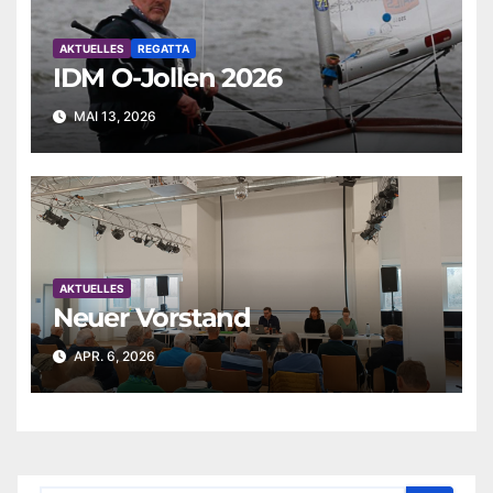
AKTUELLES
REGATTA
IDM O-Jollen 2026
MAI 13, 2026
AKTUELLES
Neuer Vorstand
APR. 6, 2026