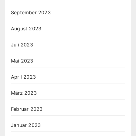
September 2023
August 2023
Juli 2023
Mai 2023
April 2023
März 2023
Februar 2023
Januar 2023