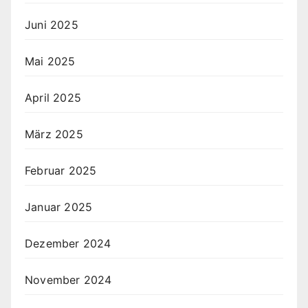
Juni 2025
Mai 2025
April 2025
März 2025
Februar 2025
Januar 2025
Dezember 2024
November 2024