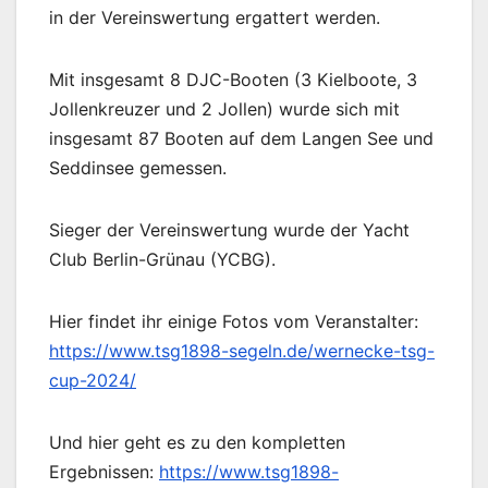
in der Vereinswertung ergattert werden.
Mit insgesamt 8 DJC-Booten (3 Kielboote, 3
Jollenkreuzer und 2 Jollen) wurde sich mit
insgesamt 87 Booten auf dem Langen See und
Seddinsee gemessen.
Sieger der Vereinswertung wurde der Yacht
Club Berlin-Grünau (YCBG).
Hier findet ihr einige Fotos vom Veranstalter:
https://www.tsg1898-segeln.de/wernecke-tsg-
cup-2024/
Und hier geht es zu den kompletten
Ergebnissen:
https://www.tsg1898-