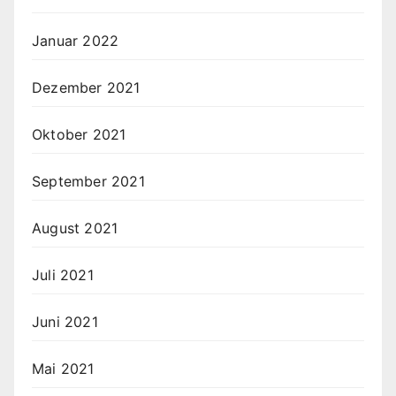
Januar 2022
Dezember 2021
Oktober 2021
September 2021
August 2021
Juli 2021
Juni 2021
Mai 2021