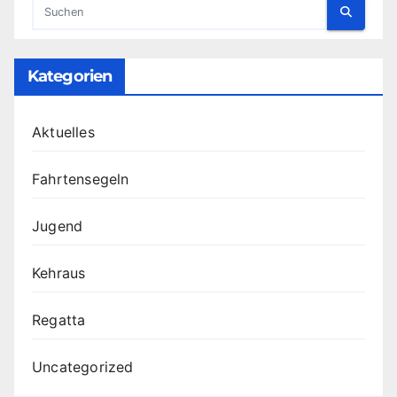
Kategorien
Aktuelles
Fahrtensegeln
Jugend
Kehraus
Regatta
Uncategorized