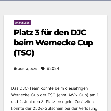
AKTUELLES
Platz 3 für den DJC
beim Wernecke Cup
(TSG)
#2024
JUNI 3, 2024
Das DJC-Team konnte beim diesjährigen
Wernecke-Cup der TSG (ehm. AWN-Cup) am 1.
und 2. Juni den 3. Platz ersegeln. Zusätzlich
konnte der 250€-Gutschein bei der Verlosung