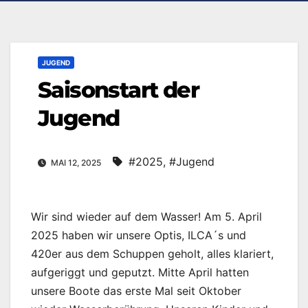
JUGEND
Saisonstart der
Jugend
#2025
,
#Jugend
MAI 12, 2025
Wir sind wieder auf dem Wasser! Am 5. April
2025 haben wir unsere Optis, ILCA´s und
420er aus dem Schuppen geholt, alles klariert,
aufgeriggt und geputzt. Mitte April hatten
unsere Boote das erste Mal seit Oktober