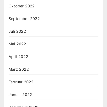
Oktober 2022
September 2022
Juli 2022
Mai 2022
April 2022
März 2022
Februar 2022
Januar 2022