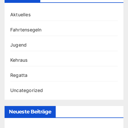
Aktuelles
Fahrtensegeln
Jugend
Kehraus
Regatta
Uncategorized
Neueste Beiträge