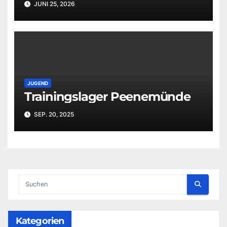
JUNI 25, 2026
JUGEND
Trainingslager Peenemünde
SEP. 20, 2025
Kategorien