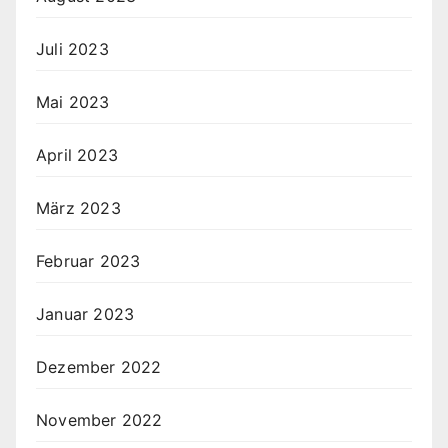
Juli 2023
Mai 2023
April 2023
März 2023
Februar 2023
Januar 2023
Dezember 2022
November 2022