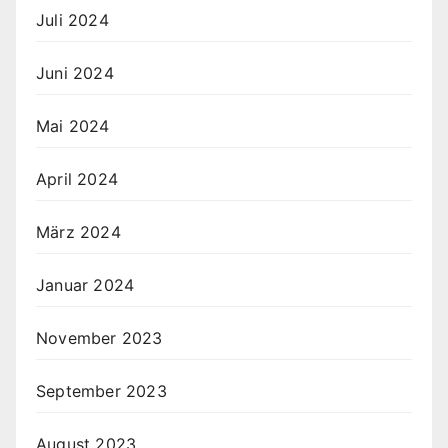
Juli 2024
Juni 2024
Mai 2024
April 2024
März 2024
Januar 2024
November 2023
September 2023
August 2023