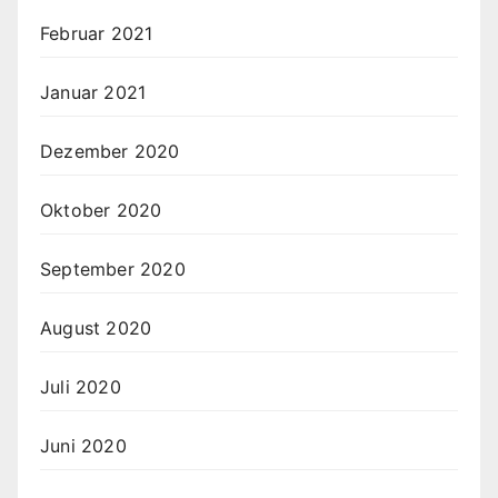
Februar 2021
Januar 2021
Dezember 2020
Oktober 2020
September 2020
August 2020
Juli 2020
Juni 2020