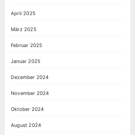
April 2025
März 2025
Februar 2025
Januar 2025
Dezember 2024
November 2024
Oktober 2024
August 2024