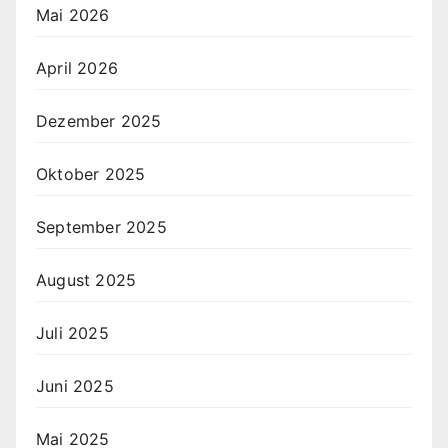
Mai 2026
April 2026
Dezember 2025
Oktober 2025
September 2025
August 2025
Juli 2025
Juni 2025
Mai 2025