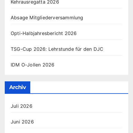
Kehrausregatta 2026
Absage Mitgliederversammlung
Opti-Halbjahresbericht 2026
TSG-Cup 2026: Lehrstunde für den DJC
IDM O-Jollen 2026
Archiv
Juli 2026
Juni 2026