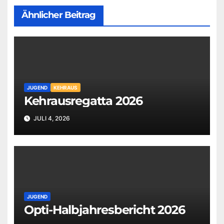
Ähnlicher Beitrag
JUGEND
KEHRAUS
Kehrausregatta 2026
JULI 4, 2026
JUGEND
Opti-Halbjahresbericht 2026