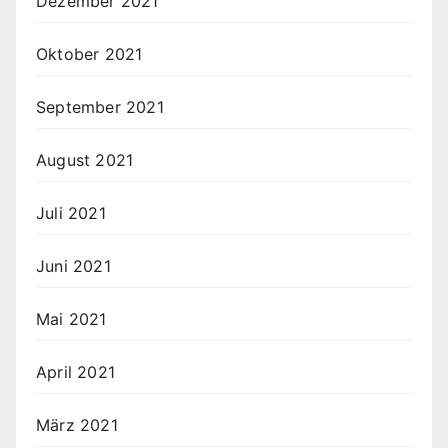
Dezember 2021
Oktober 2021
September 2021
August 2021
Juli 2021
Juni 2021
Mai 2021
April 2021
März 2021