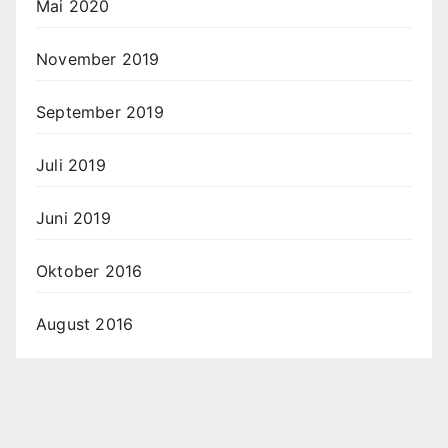
Mai 2020
November 2019
September 2019
Juli 2019
Juni 2019
Oktober 2016
August 2016