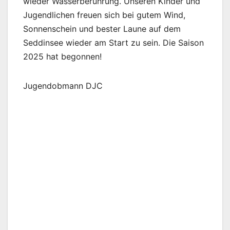
wieder Wasserberührung. Unseren Kinder und
Jugendlichen freuen sich bei gutem Wind,
Sonnenschein und bester Laune auf dem
Seddinsee wieder am Start zu sein. Die Saison
2025 hat begonnen!
Jugendobmann DJC