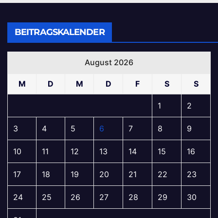
BEITRAGSKALENDER
August 2026
M
D
M
D
F
S
S
1
2
3
4
5
6
7
8
9
10
11
12
13
14
15
16
17
18
19
20
21
22
23
24
25
26
27
28
29
30