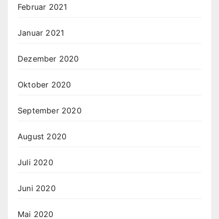
Februar 2021
Januar 2021
Dezember 2020
Oktober 2020
September 2020
August 2020
Juli 2020
Juni 2020
Mai 2020