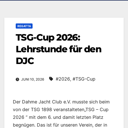
REGATTA
TSG-Cup 2026:
Lehrstunde für den
DJC
#2026
,
#TSG-Cup
JUNI 10, 2026
Der Dahme Jacht Club e.V. musste sich beim
von der TSG 1898 veranstalteten„TSG – Cup
2026 “ mit dem 6. und damit letzten Platz
begnügen. Das ist für unseren Verein, der in