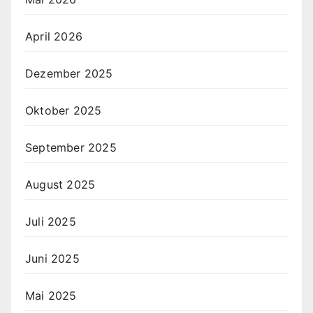
April 2026
Dezember 2025
Oktober 2025
September 2025
August 2025
Juli 2025
Juni 2025
Mai 2025