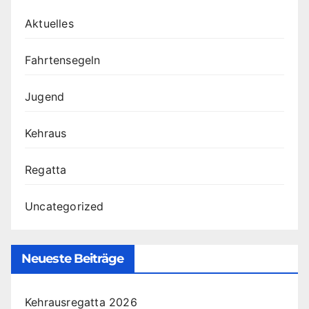
Aktuelles
Fahrtensegeln
Jugend
Kehraus
Regatta
Uncategorized
Neueste Beiträge
Kehrausregatta 2026