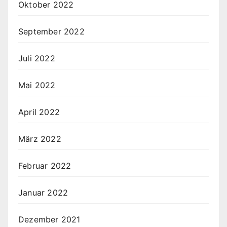
Oktober 2022
September 2022
Juli 2022
Mai 2022
April 2022
März 2022
Februar 2022
Januar 2022
Dezember 2021