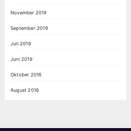
November 2019
September 2019
Juli 2019
Juni 2019
Oktober 2016
August 2016