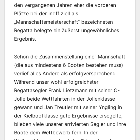
den vergangenen Jahren eher die vorderen
Plätze bei der inoffiziell als
„Mannschaftsmeisterschaft“ bezeichneten
Regatta belegte ein äußerst ungewöhnliches
Ergebnis.
Schon die Zusammenstellung einer Mannschaft
(die aus mindestens 6 Booten bestehen muss)
verlief alles Andere als erfolgversprechend.
Während unser wohl erfolgreichster
Regattasegler Frank Lietzmann mit seiner O-
Jolle beide Wettfahrten in der Jollenklasse
gewann und Jan Treutler mit seiner Yngling in
der Kielbootklasse gute Ergebnisse ersegelte,
blieben viele unserer arrivierten Segler und ihre
Boote dem Wettbewerb fern. In der