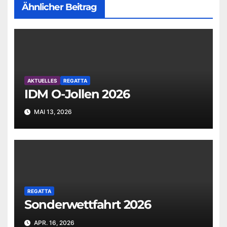
Ähnlicher Beitrag
AKTUELLES
REGATTA
IDM O-Jollen 2026
MAI 13, 2026
REGATTA
Sonderwettfahrt 2026
APR. 16, 2026