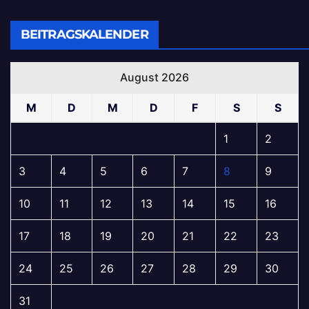
BEITRAGSKALENDER
August 2026
M
D
M
D
F
S
S
1
2
3
4
5
6
7
8
9
10
11
12
13
14
15
16
17
18
19
20
21
22
23
24
25
26
27
28
29
30
31