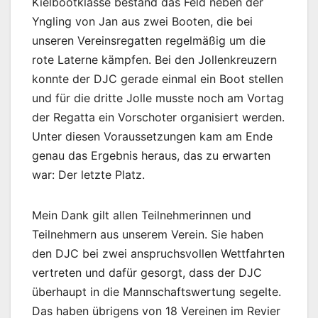
Kielbootklasse bestand das Feld neben der
Yngling von Jan aus zwei Booten, die bei
unseren Vereinsregatten regelmäßig um die
rote Laterne kämpfen. Bei den Jollenkreuzern
konnte der DJC gerade einmal ein Boot stellen
und für die dritte Jolle musste noch am Vortag
der Regatta ein Vorschoter organisiert werden.
Unter diesen Voraussetzungen kam am Ende
genau das Ergebnis heraus, das zu erwarten
war: Der letzte Platz.
Mein Dank gilt allen Teilnehmerinnen und
Teilnehmern aus unserem Verein. Sie haben
den DJC bei zwei anspruchsvollen Wettfahrten
vertreten und dafür gesorgt, dass der DJC
überhaupt in die Mannschaftswertung segelte.
Das haben übrigens von 18 Vereinen im Revier