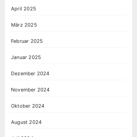
April 2025
März 2025
Februar 2025
Januar 2025
Dezember 2024
November 2024
Oktober 2024
August 2024