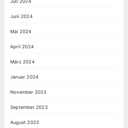
Juli 2024
Juni 2024
Mai 2024
April 2024
März 2024
Januar 2024
November 2023
September 2023
August 2023