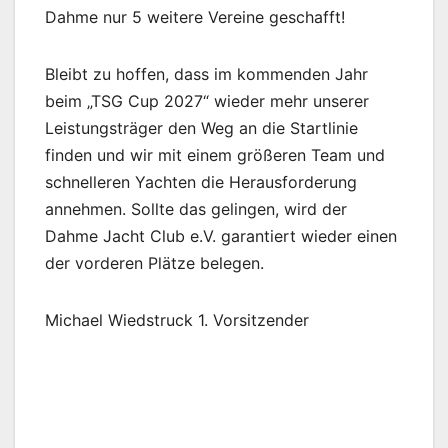
Dahme nur 5 weitere Vereine geschafft!
Bleibt zu hoffen, dass im kommenden Jahr
beim „TSG Cup 2027“ wieder mehr unserer
Leistungsträger den Weg an die Startlinie
finden und wir mit einem größeren Team und
schnelleren Yachten die Herausforderung
annehmen. Sollte das gelingen, wird der
Dahme Jacht Club e.V. garantiert wieder einen
der vorderen Plätze belegen.
Michael Wiedstruck 1. Vorsitzender