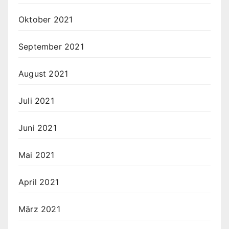
Oktober 2021
September 2021
August 2021
Juli 2021
Juni 2021
Mai 2021
April 2021
März 2021