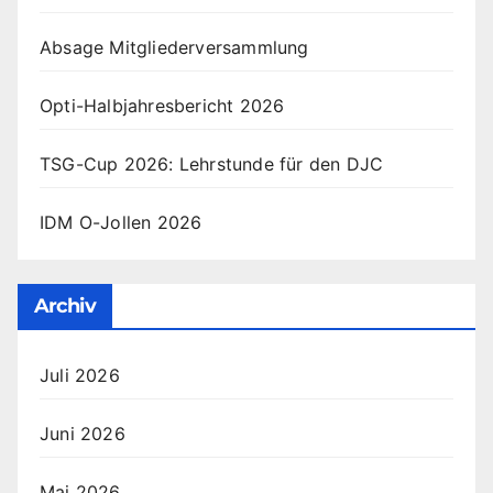
Absage Mitgliederversammlung
Opti-Halbjahresbericht 2026
TSG-Cup 2026: Lehrstunde für den DJC
IDM O-Jollen 2026
Archiv
Juli 2026
Juni 2026
Mai 2026