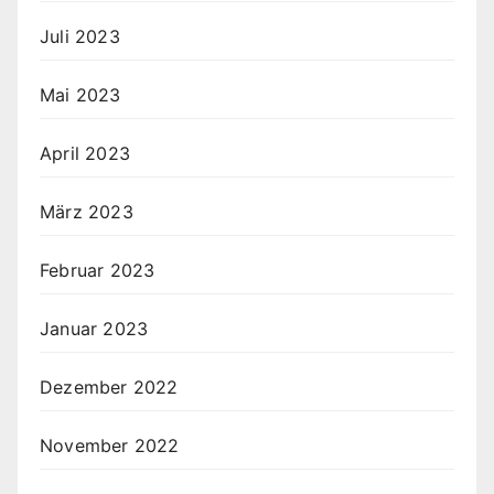
Juli 2023
Mai 2023
April 2023
März 2023
Februar 2023
Januar 2023
Dezember 2022
November 2022