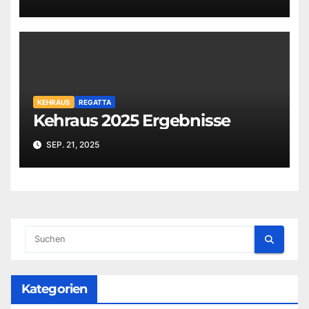
KEHRAUS
REGATTA
Kehraus 2025 Ergebnisse
SEP. 21, 2025
Kategorien