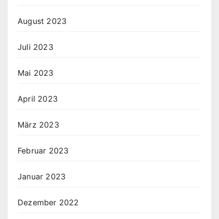
August 2023
Juli 2023
Mai 2023
April 2023
März 2023
Februar 2023
Januar 2023
Dezember 2022