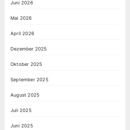
Juni 2026
Mai 2026
April 2026
Dezember 2025
Oktober 2025
September 2025
August 2025
Juli 2025
Juni 2025