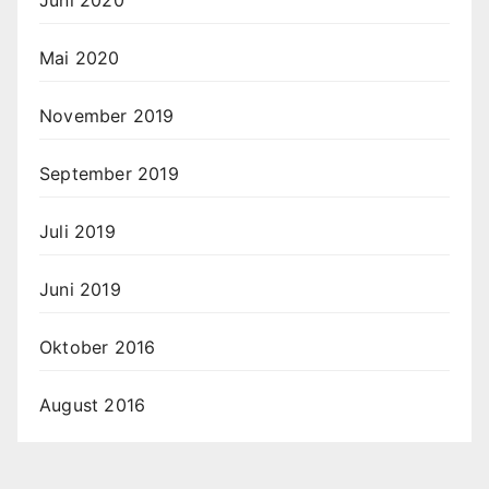
Juni 2020
Mai 2020
November 2019
September 2019
Juli 2019
Juni 2019
Oktober 2016
August 2016