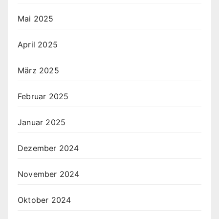
Mai 2025
April 2025
März 2025
Februar 2025
Januar 2025
Dezember 2024
November 2024
Oktober 2024