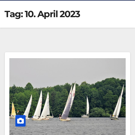
Tag:
10. April 2023