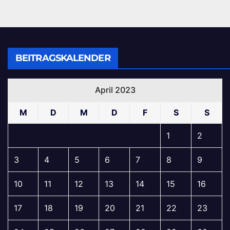
BEITRAGSKALENDER
April 2023
M
D
M
D
F
S
S
1
2
3
4
5
6
7
8
9
10
11
12
13
14
15
16
17
18
19
20
21
22
23