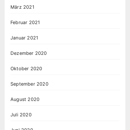
März 2021
Februar 2021
Januar 2021
Dezember 2020
Oktober 2020
September 2020
August 2020
Juli 2020