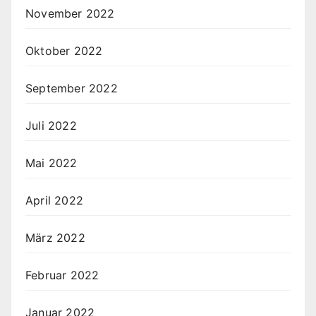
November 2022
Oktober 2022
September 2022
Juli 2022
Mai 2022
April 2022
März 2022
Februar 2022
Januar 2022