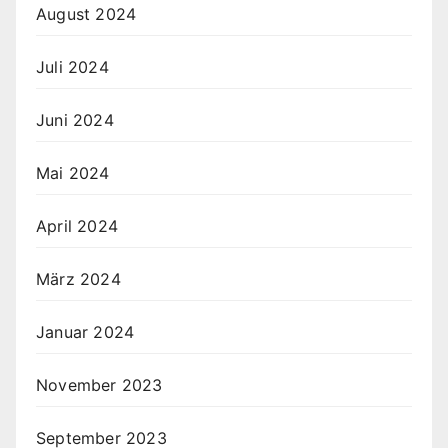
August 2024
Juli 2024
Juni 2024
Mai 2024
April 2024
März 2024
Januar 2024
November 2023
September 2023