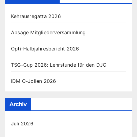
Kehrausregatta 2026
Absage Mitgliederversammlung
Opti-Halbjahresbericht 2026
TSG-Cup 2026: Lehrstunde für den DJC
IDM O-Jollen 2026
Archiv
Juli 2026