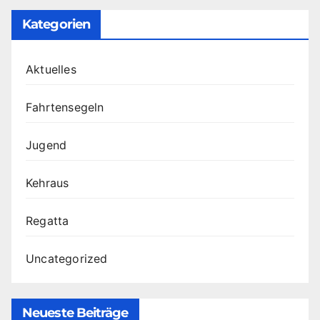
Kategorien
Aktuelles
Fahrtensegeln
Jugend
Kehraus
Regatta
Uncategorized
Neueste Beiträge