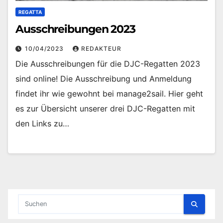
REGATTA
Ausschreibungen 2023
10/04/2023
REDAKTEUR
Die Ausschreibungen für die DJC-Regatten 2023
sind online! Die Ausschreibung und Anmeldung
findet ihr wie gewohnt bei manage2sail. Hier geht
es zur Übersicht unserer drei DJC-Regatten mit
den Links zu…