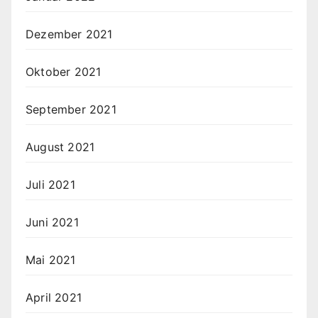
Dezember 2021
Oktober 2021
September 2021
August 2021
Juli 2021
Juni 2021
Mai 2021
April 2021