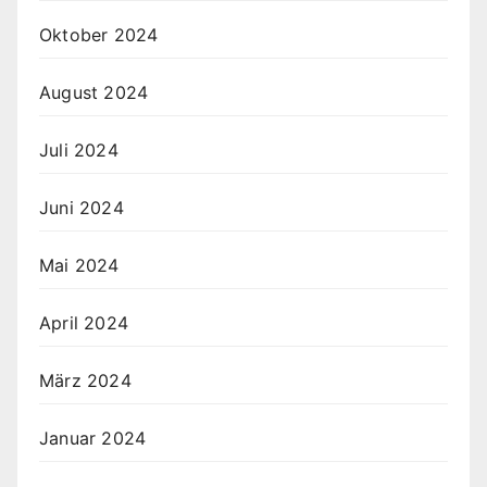
Oktober 2024
August 2024
Juli 2024
Juni 2024
Mai 2024
April 2024
März 2024
Januar 2024