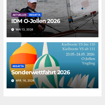
AKTUELLES
REGATTA
IDM O-Jollen 2026
MAI 13, 2026
REGATTA
Sonderwettfahrt 2026
APR. 16, 2026