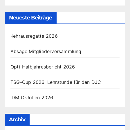
Neueste Beiträge
Kehrausregatta 2026
Absage Mitgliederversammlung
Opti-Halbjahresbericht 2026
TSG-Cup 2026: Lehrstunde für den DJC
IDM O-Jollen 2026
Archiv