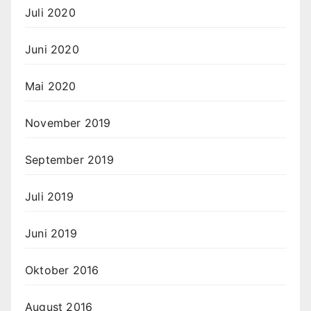
Juli 2020
Juni 2020
Mai 2020
November 2019
September 2019
Juli 2019
Juni 2019
Oktober 2016
August 2016