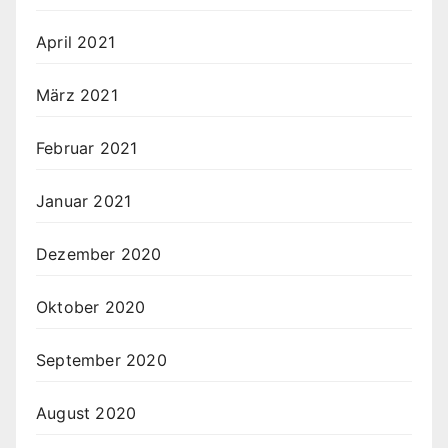
April 2021
März 2021
Februar 2021
Januar 2021
Dezember 2020
Oktober 2020
September 2020
August 2020