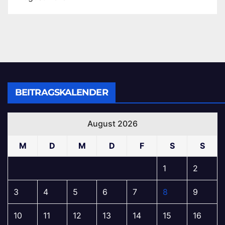
BEITRAGSKALENDER
August 2026
M
D
M
D
F
S
S
1
2
3
4
5
6
7
8
9
10
11
12
13
14
15
16