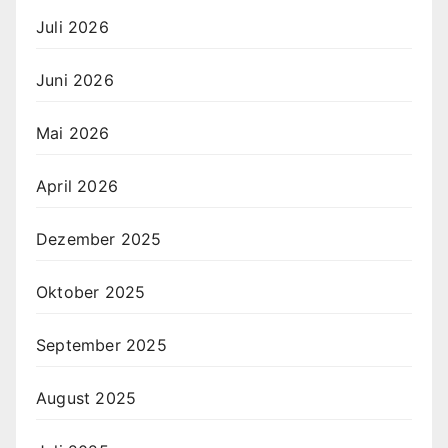
Juli 2026
Juni 2026
Mai 2026
April 2026
Dezember 2025
Oktober 2025
September 2025
August 2025