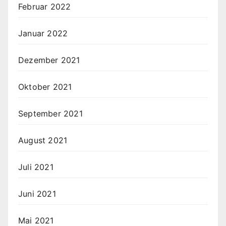
Februar 2022
Januar 2022
Dezember 2021
Oktober 2021
September 2021
August 2021
Juli 2021
Juni 2021
Mai 2021