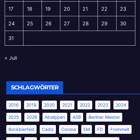
17
18
19
20
21
22
23
24
25
26
27
28
29
30
31
« Juli
SCHLAGWÖRTER
2016
2019
2020
2021
2022
2023
2024
2025
2026
Abslippen
ASB
Berliner Meister
Bockbierfest
Cadiz
Corona
EM
FD
Frommelt