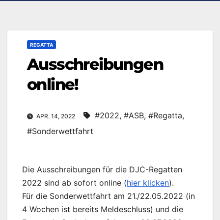
REGATTA
Ausschreibungen
online!
#2022
,
#ASB
,
#Regatta
,
APR. 14, 2022
#Sonderwettfahrt
Die Ausschreibungen für die DJC-Regatten
2022 sind ab sofort online (
hier klicken
).
Für die Sonderwettfahrt am 21./22.05.2022 (in
4 Wochen ist bereits Meldeschluss) und die