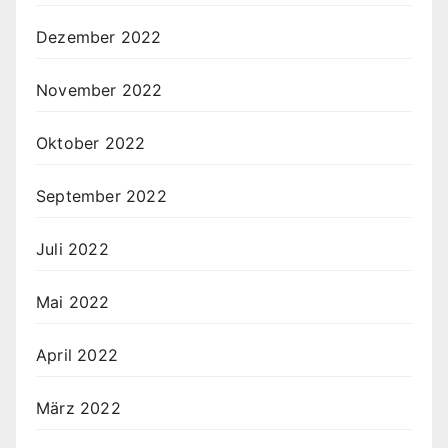
Dezember 2022
November 2022
Oktober 2022
September 2022
Juli 2022
Mai 2022
April 2022
März 2022