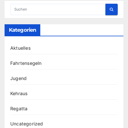
Kategorien
Aktuelles
Fahrtensegeln
Jugend
Kehraus
Regatta
Uncategorized