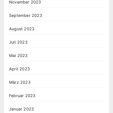
November 2023
September 2023
August 2023
Juli 2023
Mai 2023
April 2023
März 2023
Februar 2023
Januar 2023