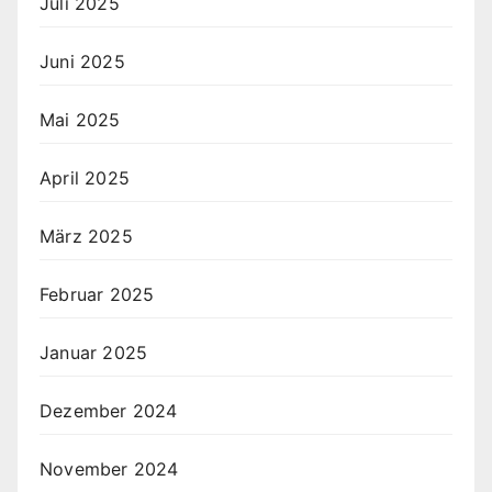
Juli 2025
Juni 2025
Mai 2025
April 2025
März 2025
Februar 2025
Januar 2025
Dezember 2024
November 2024