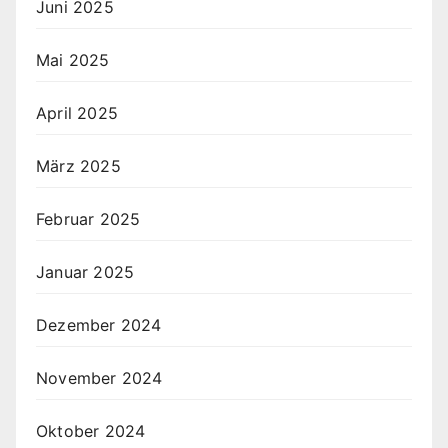
Juni 2025
Mai 2025
April 2025
März 2025
Februar 2025
Januar 2025
Dezember 2024
November 2024
Oktober 2024