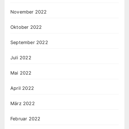
November 2022
Oktober 2022
September 2022
Juli 2022
Mai 2022
April 2022
März 2022
Februar 2022