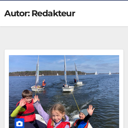
Autor:
Redakteur