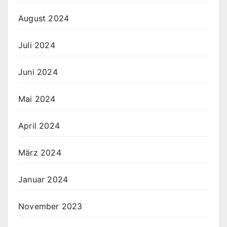
August 2024
Juli 2024
Juni 2024
Mai 2024
April 2024
März 2024
Januar 2024
November 2023