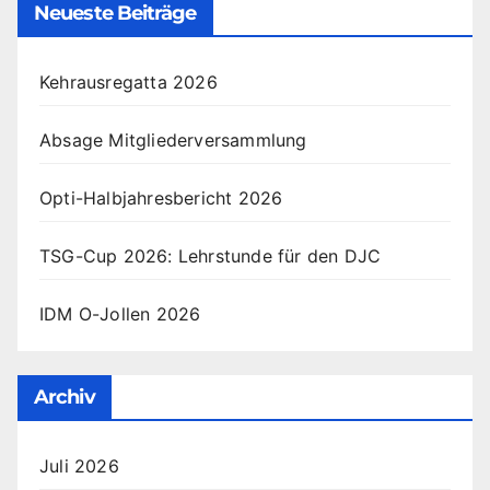
Neueste Beiträge
Kehrausregatta 2026
Absage Mitgliederversammlung
Opti-Halbjahresbericht 2026
TSG-Cup 2026: Lehrstunde für den DJC
IDM O-Jollen 2026
Archiv
Juli 2026