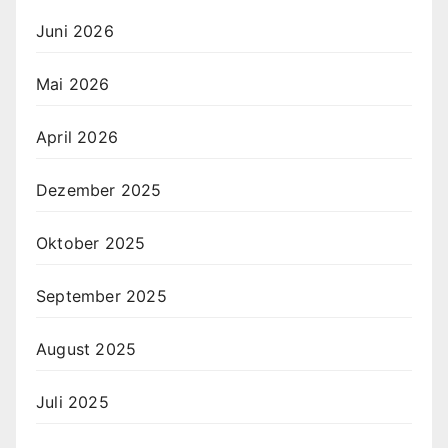
Juni 2026
Mai 2026
April 2026
Dezember 2025
Oktober 2025
September 2025
August 2025
Juli 2025