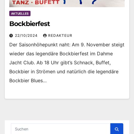
AKTUELLES
Bockbierfest
22/10/2024
REDAKTEUR
Der Saisonhöhepunkt naht: Am 9. November steigt
wieder das legendäre Bockbierfest im Dahme
Jacht Club. Ab 18 Uhr gibt’s Schnack, Buffet,
Bockbier in Strömen und natürlich die legendäre
Bockbier Blues…