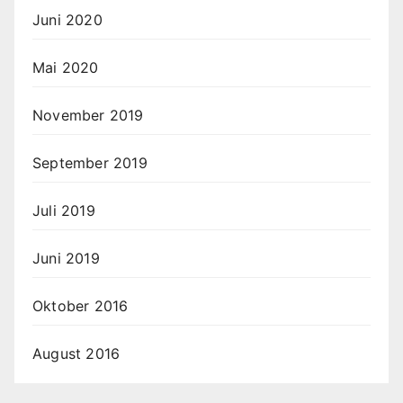
Juni 2020
Mai 2020
November 2019
September 2019
Juli 2019
Juni 2019
Oktober 2016
August 2016