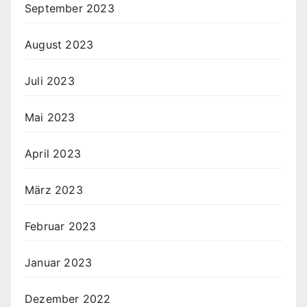
September 2023
August 2023
Juli 2023
Mai 2023
April 2023
März 2023
Februar 2023
Januar 2023
Dezember 2022