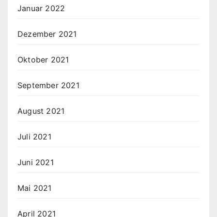
Januar 2022
Dezember 2021
Oktober 2021
September 2021
August 2021
Juli 2021
Juni 2021
Mai 2021
April 2021