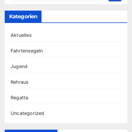
Kategorien
Aktuelles
Fahrtensegeln
Jugend
Kehraus
Regatta
Uncategorized