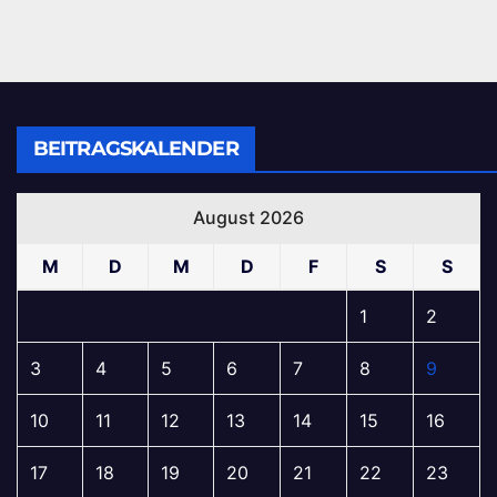
BEITRAGSKALENDER
August 2026
M
D
M
D
F
S
S
1
2
3
4
5
6
7
8
9
10
11
12
13
14
15
16
17
18
19
20
21
22
23