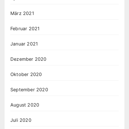
März 2021
Februar 2021
Januar 2021
Dezember 2020
Oktober 2020
September 2020
August 2020
Juli 2020