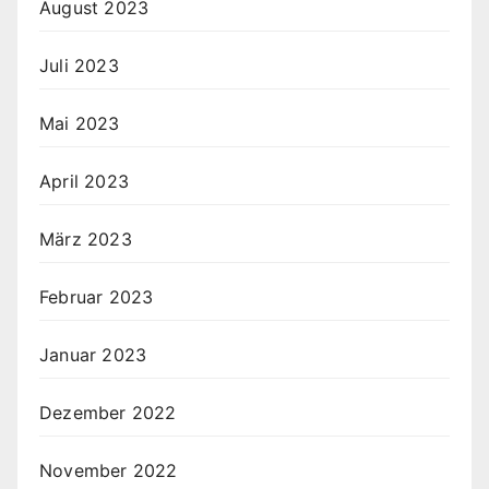
August 2023
Juli 2023
Mai 2023
April 2023
März 2023
Februar 2023
Januar 2023
Dezember 2022
November 2022