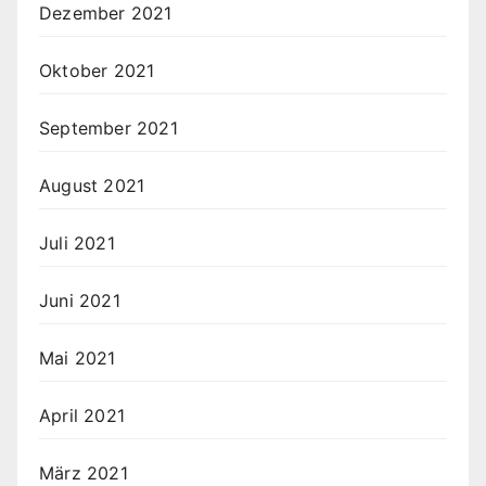
Dezember 2021
Oktober 2021
September 2021
August 2021
Juli 2021
Juni 2021
Mai 2021
April 2021
März 2021