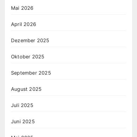
Mai 2026
April 2026
Dezember 2025
Oktober 2025
September 2025
August 2025
Juli 2025
Juni 2025