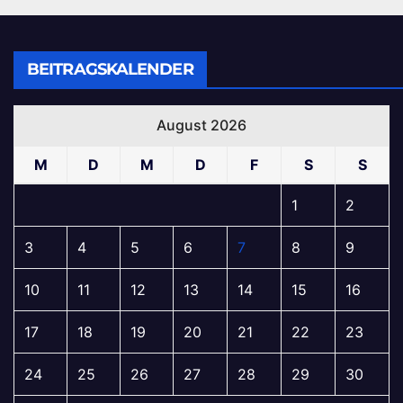
BEITRAGSKALENDER
August 2026
M
D
M
D
F
S
S
1
2
3
4
5
6
7
8
9
10
11
12
13
14
15
16
17
18
19
20
21
22
23
24
25
26
27
28
29
30