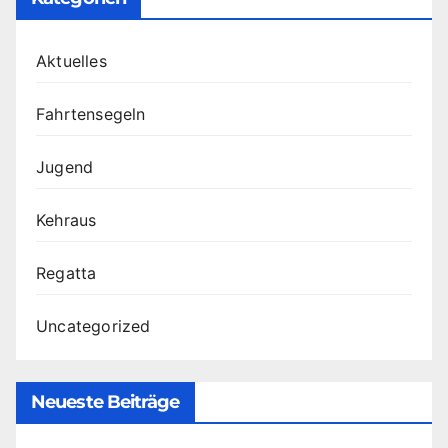
Aktuelles
Fahrtensegeln
Jugend
Kehraus
Regatta
Uncategorized
Neueste Beiträge