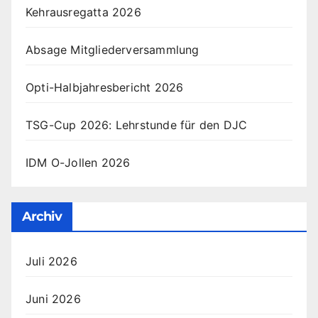
Kehrausregatta 2026
Absage Mitgliederversammlung
Opti-Halbjahresbericht 2026
TSG-Cup 2026: Lehrstunde für den DJC
IDM O-Jollen 2026
Archiv
Juli 2026
Juni 2026