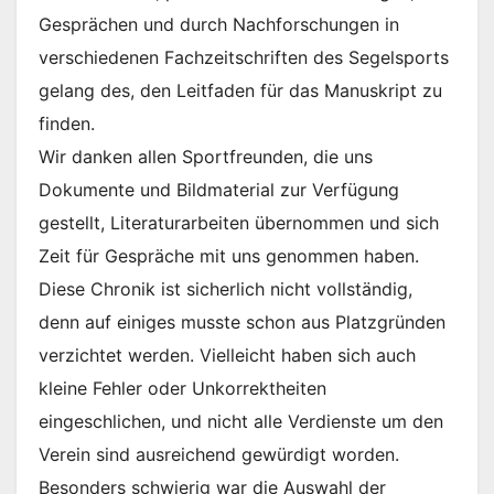
Gesprächen und durch Nachforschungen in
verschiedenen Fachzeitschriften des Segelsports
gelang des, den Leitfaden für das Manuskript zu
finden.
Wir danken allen Sportfreunden, die uns
Dokumente und Bildmaterial zur Verfügung
gestellt, Literaturarbeiten übernommen und sich
Zeit für Gespräche mit uns genommen haben.
Diese Chronik ist sicherlich nicht vollständig,
denn auf einiges musste schon aus Platzgründen
verzichtet werden. Vielleicht haben sich auch
kleine Fehler oder Unkorrektheiten
eingeschlichen, und nicht alle Verdienste um den
Verein sind ausreichend gewürdigt worden.
Besonders schwierig war die Auswahl der