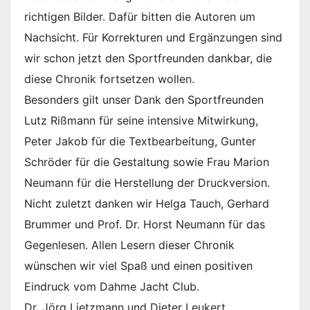
richtigen Bilder. Dafür bitten die Autoren um
Nachsicht. Für Korrekturen und Ergänzungen sind
wir schon jetzt den Sportfreunden dankbar, die
diese Chronik fortsetzen wollen.
Besonders gilt unser Dank den Sportfreunden
Lutz Rißmann für seine intensive Mitwirkung,
Peter Jakob für die Textbearbeitung, Gunter
Schröder für die Gestaltung sowie Frau Marion
Neumann für die Herstellung der Druckversion.
Nicht zuletzt danken wir Helga Tauch, Gerhard
Brummer und Prof. Dr. Horst Neumann für das
Gegenlesen. Allen Lesern dieser Chronik
wünschen wir viel Spaß und einen positiven
Eindruck vom Dahme Jacht Club.
Dr. Jörg Lietzmann und Dieter Leukert