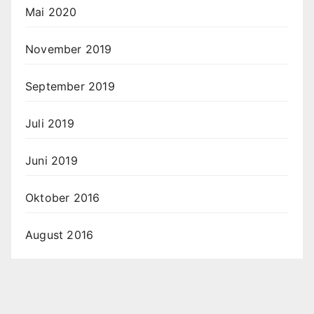
Mai 2020
November 2019
September 2019
Juli 2019
Juni 2019
Oktober 2016
August 2016