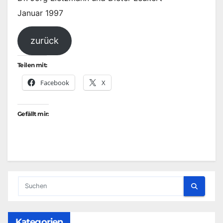
Januar 1997
zurück
Teilen mit:
Facebook
X
Gefällt mir:
Kategorien