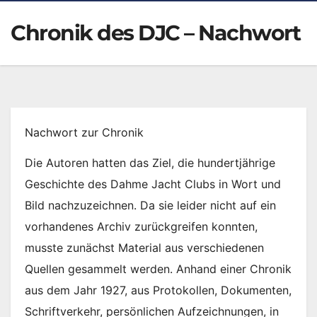
Chronik des DJC – Nachwort
Nachwort zur Chronik
Die Autoren hatten das Ziel, die hundertjährige
Geschichte des Dahme Jacht Clubs in Wort und
Bild nachzuzeichnen. Da sie leider nicht auf ein
vorhandenes Archiv zurückgreifen konnten,
musste zunächst Material aus verschiedenen
Quellen gesammelt werden. Anhand einer Chronik
aus dem Jahr 1927, aus Protokollen, Dokumenten,
Schriftverkehr, persönlichen Aufzeichnungen, in