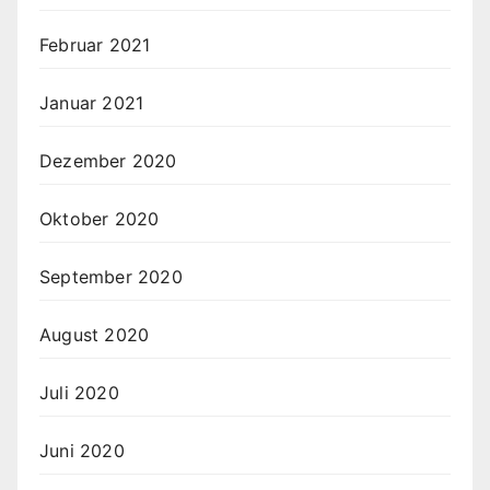
Februar 2021
Januar 2021
Dezember 2020
Oktober 2020
September 2020
August 2020
Juli 2020
Juni 2020