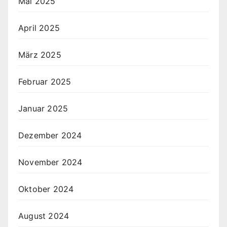
Mai 2025
April 2025
März 2025
Februar 2025
Januar 2025
Dezember 2024
November 2024
Oktober 2024
August 2024