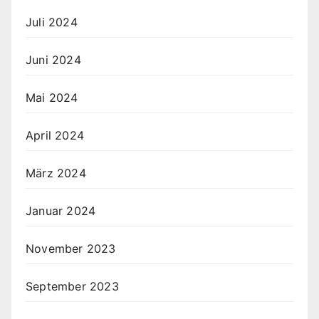
Juli 2024
Juni 2024
Mai 2024
April 2024
März 2024
Januar 2024
November 2023
September 2023