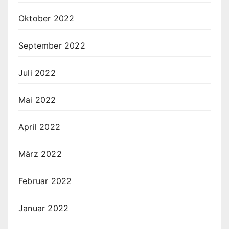
Oktober 2022
September 2022
Juli 2022
Mai 2022
April 2022
März 2022
Februar 2022
Januar 2022