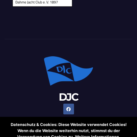
DJC
Datenschutz & Cookies: Diese Website verwendet Cookies!
Wenn du die Website weiterhin nutzt, stimmst du der
Verwendung von Cookies zu. Weitere Informationen,