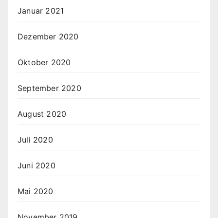
Januar 2021
Dezember 2020
Oktober 2020
September 2020
August 2020
Juli 2020
Juni 2020
Mai 2020
November 2019