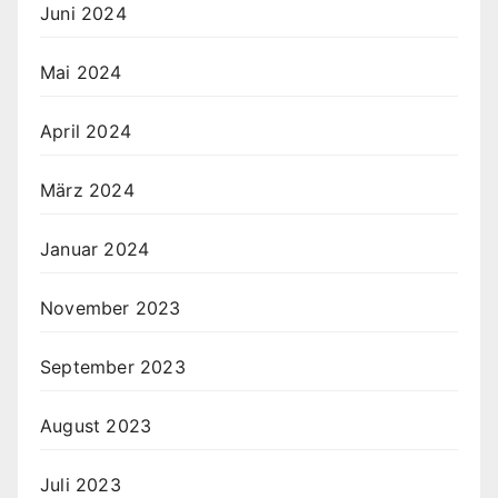
Juni 2024
Mai 2024
April 2024
März 2024
Januar 2024
November 2023
September 2023
August 2023
Juli 2023