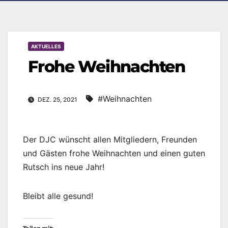
AKTUELLES
Frohe Weihnachten
#Weihnachten
DEZ. 25, 2021
Der DJC wünscht allen Mitgliedern, Freunden
und Gästen frohe Weihnachten und einen guten
Rutsch ins neue Jahr!
Bleibt alle gesund!