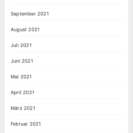
September 2021
August 2021
Juli 2021
Juni 2021
Mai 2021
April 2021
März 2021
Februar 2021