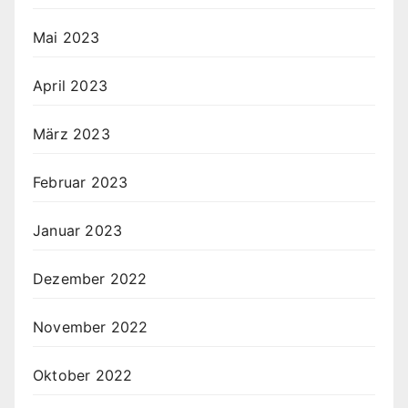
Mai 2023
April 2023
März 2023
Februar 2023
Januar 2023
Dezember 2022
November 2022
Oktober 2022