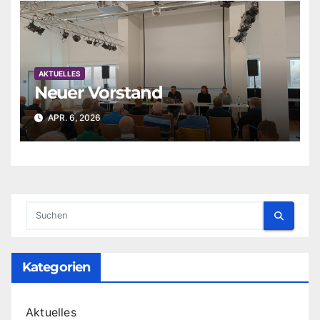
AKTUELLES
Neuer Vorstand
APR. 6, 2026
Kategorien
Aktuelles