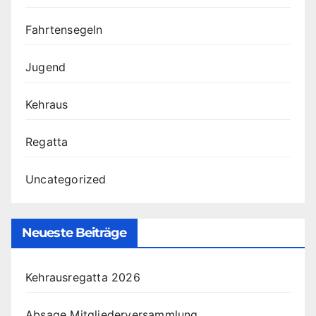
Fahrtensegeln
Jugend
Kehraus
Regatta
Uncategorized
Neueste Beiträge
Kehrausregatta 2026
Absage Mitgliederversammlung