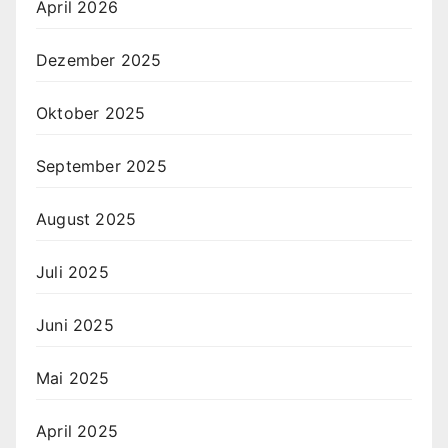
April 2026
Dezember 2025
Oktober 2025
September 2025
August 2025
Juli 2025
Juni 2025
Mai 2025
April 2025