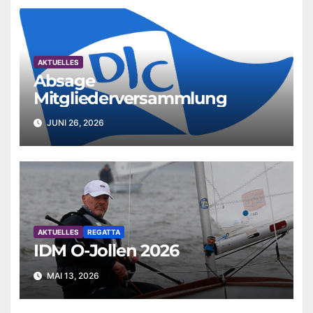
AKTUELLES
Absage
Mitgliederversammlung
JUNI 26, 2026
AKTUELLES
REGATTA
IDM O-Jollen 2026
MAI 13, 2026