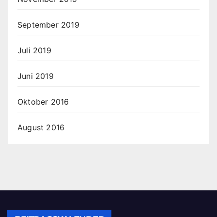
September 2019
Juli 2019
Juni 2019
Oktober 2016
August 2016