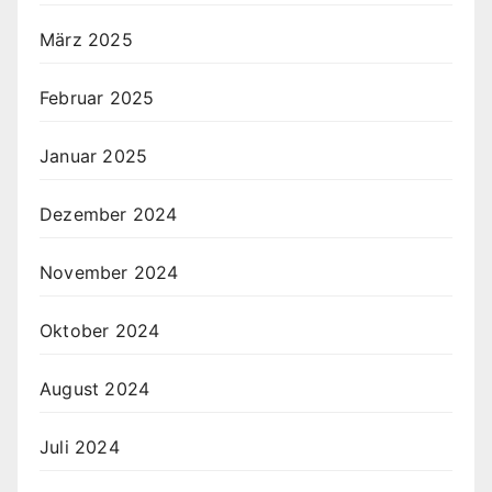
März 2025
Februar 2025
Januar 2025
Dezember 2024
November 2024
Oktober 2024
August 2024
Juli 2024