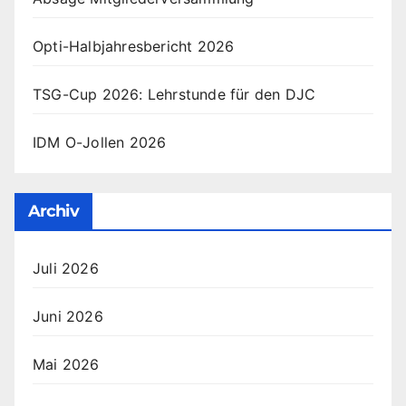
Opti-Halbjahresbericht 2026
TSG-Cup 2026: Lehrstunde für den DJC
IDM O-Jollen 2026
Archiv
Juli 2026
Juni 2026
Mai 2026