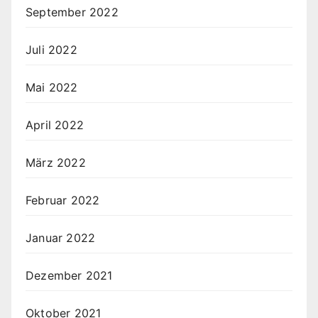
September 2022
Juli 2022
Mai 2022
April 2022
März 2022
Februar 2022
Januar 2022
Dezember 2021
Oktober 2021