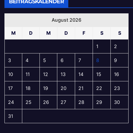
BEITRAGSKALENDER
August 2026
M
D
M
D
F
S
S
1
2
3
4
5
6
7
8
9
10
11
12
13
14
15
16
17
18
19
20
21
22
23
24
25
26
27
28
29
30
31