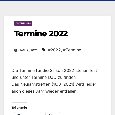
AKTUELLES
Termine 2022
#2022
,
#Termine
JAN. 9, 2022
Die Termine für die Saison 2022 stehen fest
und unter Termine DJC zu finden.
Das Neujahrstreffen (16.01.2021) wird leider
auch dieses Jahr wieder entfallen.
Teilen mit: