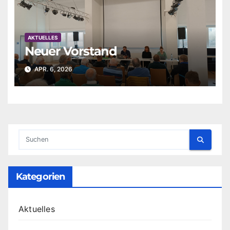
AKTUELLES
Neuer Vorstand
APR. 6, 2026
Kategorien
Aktuelles