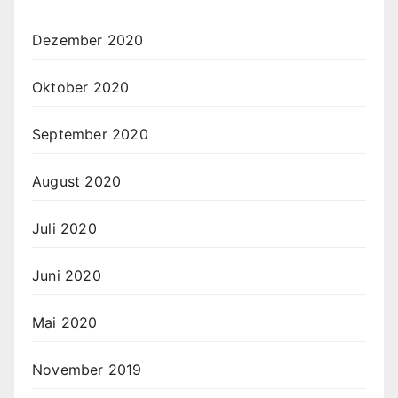
Dezember 2020
Oktober 2020
September 2020
August 2020
Juli 2020
Juni 2020
Mai 2020
November 2019