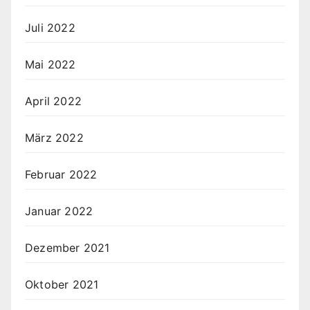
Juli 2022
Mai 2022
April 2022
März 2022
Februar 2022
Januar 2022
Dezember 2021
Oktober 2021