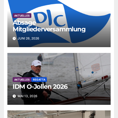
AKTUELLES
Absage
Mitgliederversammlung
JUNI 26, 2026
AKTUELLES
REGATTA
IDM O-Jollen 2026
MAI 13, 2026