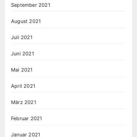
September 2021
August 2021
Juli 2021
Juni 2021
Mai 2021
April 2021
März 2021
Februar 2021
Januar 2021