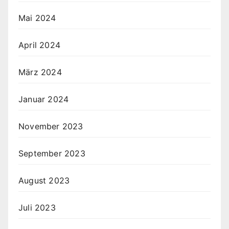
Mai 2024
April 2024
März 2024
Januar 2024
November 2023
September 2023
August 2023
Juli 2023