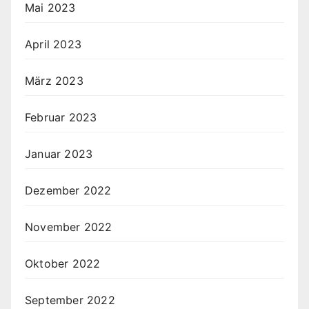
Mai 2023
April 2023
März 2023
Februar 2023
Januar 2023
Dezember 2022
November 2022
Oktober 2022
September 2022