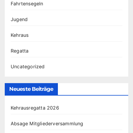
Fahrtensegeln
Jugend
Kehraus
Regatta
Uncategorized
Neueste Beiträge
Kehrausregatta 2026
Absage Mitgliederversammlung