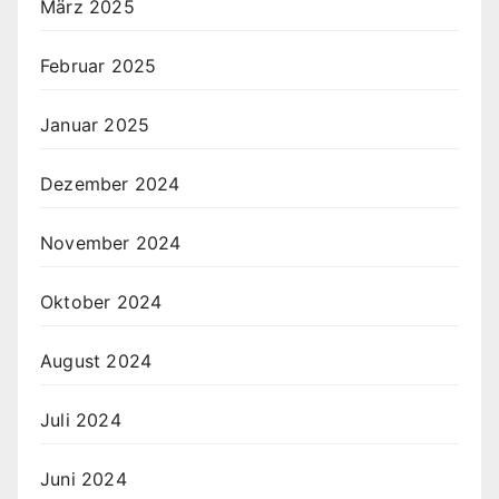
März 2025
Februar 2025
Januar 2025
Dezember 2024
November 2024
Oktober 2024
August 2024
Juli 2024
Juni 2024