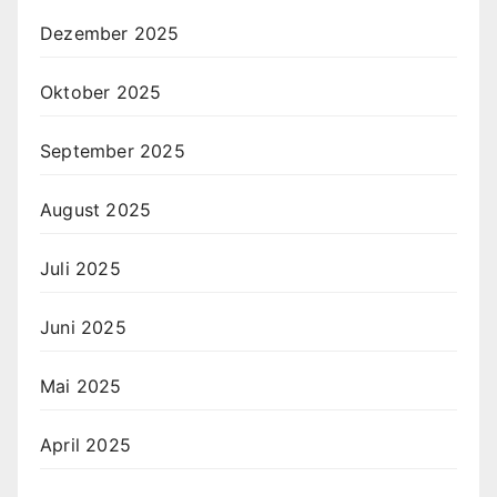
Dezember 2025
Oktober 2025
September 2025
August 2025
Juli 2025
Juni 2025
Mai 2025
April 2025