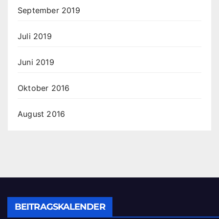
September 2019
Juli 2019
Juni 2019
Oktober 2016
August 2016
BEITRAGSKALENDER