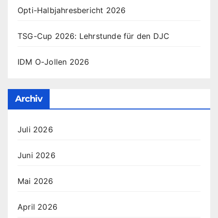
Opti-Halbjahresbericht 2026
TSG-Cup 2026: Lehrstunde für den DJC
IDM O-Jollen 2026
Archiv
Juli 2026
Juni 2026
Mai 2026
April 2026