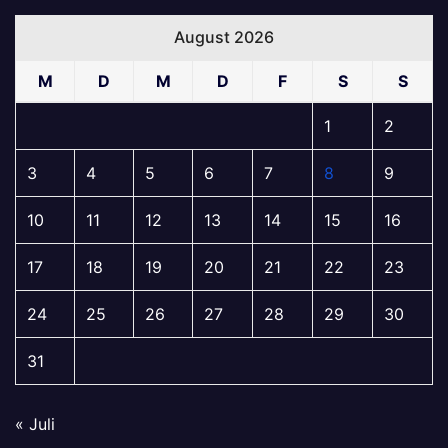
August 2026
M
D
M
D
F
S
S
1
2
3
4
5
6
7
8
9
10
11
12
13
14
15
16
17
18
19
20
21
22
23
24
25
26
27
28
29
30
31
« Juli