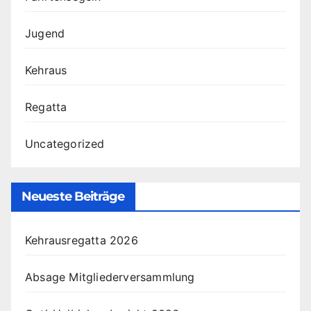
Jugend
Kehraus
Regatta
Uncategorized
Neueste Beiträge
Kehrausregatta 2026
Absage Mitgliederversammlung