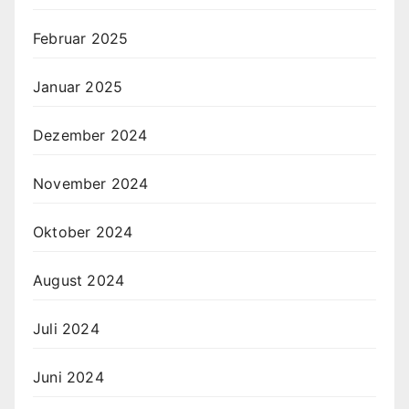
Februar 2025
Januar 2025
Dezember 2024
November 2024
Oktober 2024
August 2024
Juli 2024
Juni 2024