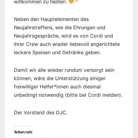
willkommen zu heißen.
Neben den Hauptelementen des
Neujahrstreffens, wie die Ehrungen und
Neujahrsgespräche, wird es von Cordi und
ihrer Crew auch wieder liebevoll angerichtete
leckere Speisen und Getränke geben.
Damit wir alle wieder rundum versorgt sein
können, wäre die Unterstützung einiger
freiwilliger Helfer*innen auch diesmal
unbedingt notwendig (bitte bei Cordi melden).
Der Vorstand des DJC.
Teilen mit: