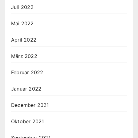
Juli 2022
Mai 2022
April 2022
März 2022
Februar 2022
Januar 2022
Dezember 2021
Oktober 2021
September 2021