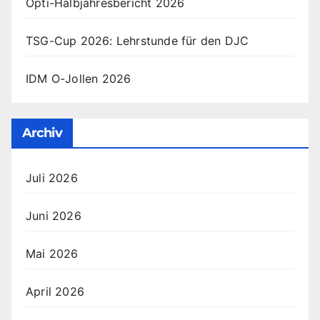
Opti-Halbjahresbericht 2026
TSG-Cup 2026: Lehrstunde für den DJC
IDM O-Jollen 2026
Archiv
Juli 2026
Juni 2026
Mai 2026
April 2026