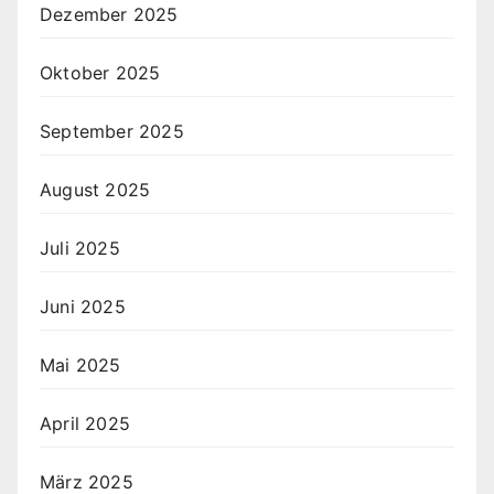
Dezember 2025
Oktober 2025
September 2025
August 2025
Juli 2025
Juni 2025
Mai 2025
April 2025
März 2025