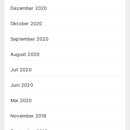
Dezember 2020
Oktober 2020
September 2020
August 2020
Juli 2020
Juni 2020
Mai 2020
November 2019