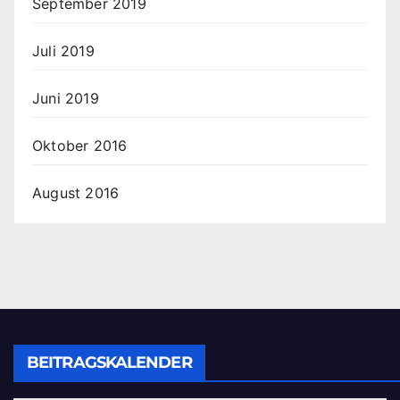
September 2019
Juli 2019
Juni 2019
Oktober 2016
August 2016
BEITRAGSKALENDER