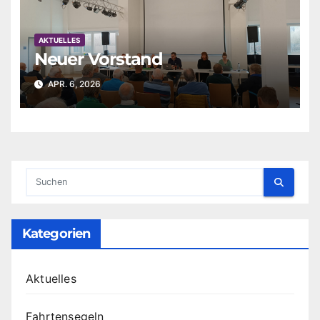
AKTUELLES
Neuer Vorstand
APR. 6, 2026
Kategorien
Aktuelles
Fahrtensegeln