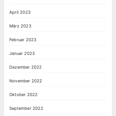
April 2023
März 2023
Februar 2023
Januar 2023
Dezember 2022
November 2022
Oktober 2022
September 2022