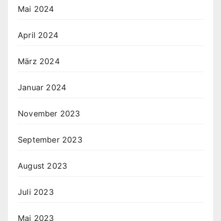
Mai 2024
April 2024
März 2024
Januar 2024
November 2023
September 2023
August 2023
Juli 2023
Mai 2023