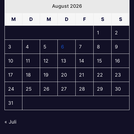
August 2026
M
D
M
D
F
S
S
1
2
3
4
5
6
7
8
9
10
11
12
13
14
15
16
17
18
19
20
21
22
23
24
25
26
27
28
29
30
31
« Juli