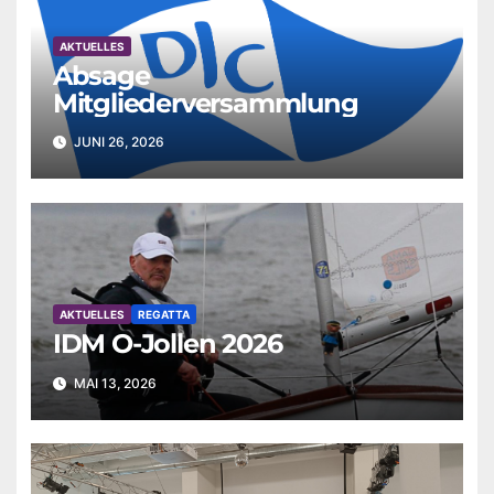
AKTUELLES
Absage
Mitgliederversammlung
JUNI 26, 2026
AKTUELLES
REGATTA
IDM O-Jollen 2026
MAI 13, 2026