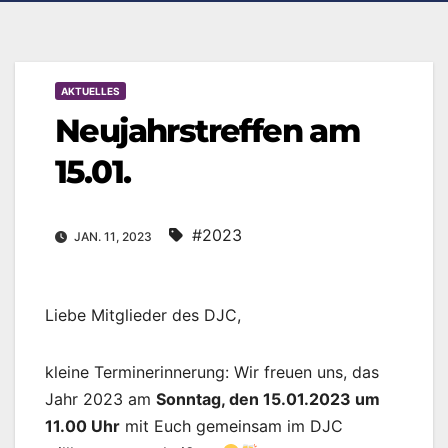
AKTUELLES
Neujahrstreffen am
15.01.
#2023
JAN. 11, 2023
Liebe Mitglieder des DJC,
kleine Terminerinnerung: Wir freuen uns, das
Jahr 2023 am
Sonntag, den 15.01.2023 um
11.00 Uhr
mit Euch gemeinsam im DJC