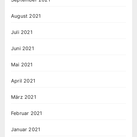
August 2021
Juli 2021
Juni 2021
Mai 2021
April 2021
März 2021
Februar 2021
Januar 2021