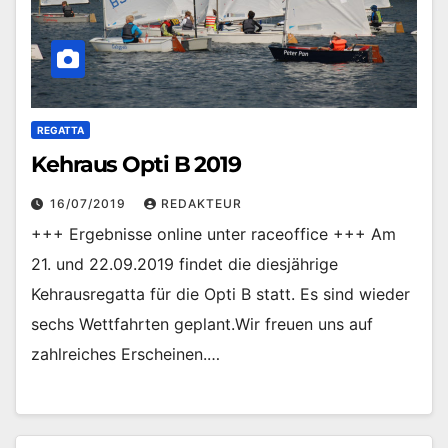
REGATTA
Kehraus Opti B 2019
16/07/2019
REDAKTEUR
+++ Ergebnisse online unter raceoffice +++ Am
21. und 22.09.2019 findet die diesjährige
Kehrausregatta für die Opti B statt. Es sind wieder
sechs Wettfahrten geplant.Wir freuen uns auf
zahlreiches Erscheinen.…