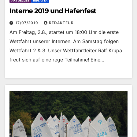
AKTUELLES
REGATTA
Interne 2019 und Hafenfest
17/07/2019
REDAKTEUR
Am Freitag, 2.8., startet um 18:00 Uhr die erste
Wettfahrt unserer Internen. Am Samstag folgen
Wettfahrt 2 & 3. Unser Wettfahrtleiter Ralf Krupa
freut sich auf eine rege Teilnahme! Eine…