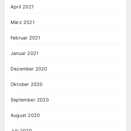
April 2021
März 2021
Februar 2021
Januar 2021
Dezember 2020
Oktober 2020
September 2020
August 2020
Juli 2020