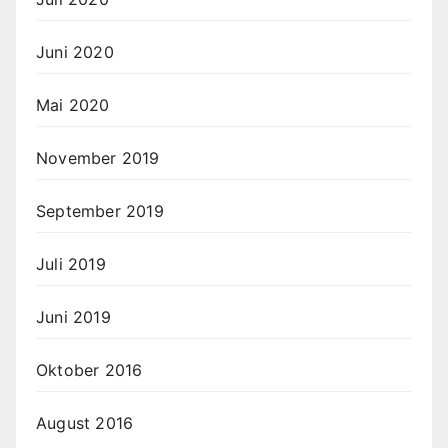
Juni 2020
Mai 2020
November 2019
September 2019
Juli 2019
Juni 2019
Oktober 2016
August 2016