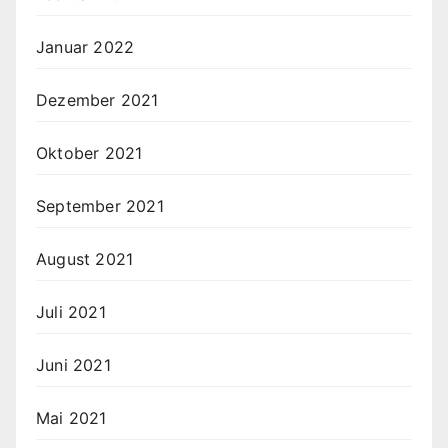
Januar 2022
Dezember 2021
Oktober 2021
September 2021
August 2021
Juli 2021
Juni 2021
Mai 2021