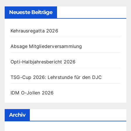
Neueste Beiträge
Kehrausregatta 2026
Absage Mitgliederversammlung
Opti-Halbjahresbericht 2026
TSG-Cup 2026: Lehrstunde für den DJC
IDM O-Jollen 2026
Archiv