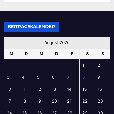
BEITRAGSKALENDER
August 2026
M
D
M
D
F
S
S
1
2
3
4
5
6
7
8
9
10
11
12
13
14
15
16
17
18
19
20
21
22
23
24
25
26
27
28
29
30