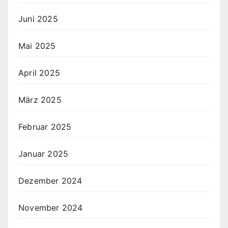
Juni 2025
Mai 2025
April 2025
März 2025
Februar 2025
Januar 2025
Dezember 2024
November 2024