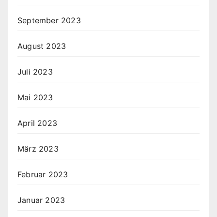
September 2023
August 2023
Juli 2023
Mai 2023
April 2023
März 2023
Februar 2023
Januar 2023