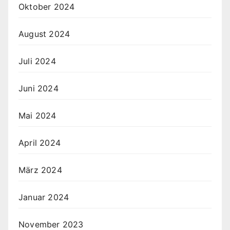
Oktober 2024
August 2024
Juli 2024
Juni 2024
Mai 2024
April 2024
März 2024
Januar 2024
November 2023