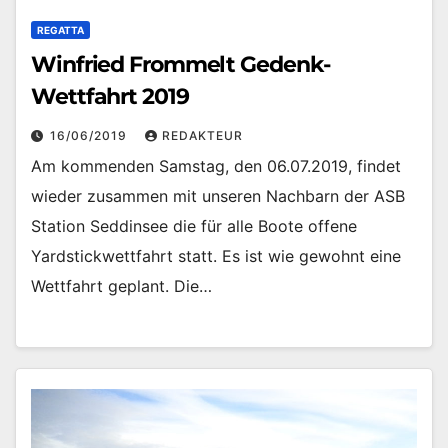
REGATTA
Winfried Frommelt Gedenk-
Wettfahrt 2019
16/06/2019
REDAKTEUR
Am kommenden Samstag, den 06.07.2019, findet
wieder zusammen mit unseren Nachbarn der ASB
Station Seddinsee die für alle Boote offene
Yardstickwettfahrt statt. Es ist wie gewohnt eine
Wettfahrt geplant. Die…