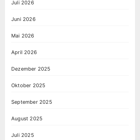
Juli 2026
Juni 2026
Mai 2026
April 2026
Dezember 2025
Oktober 2025
September 2025
August 2025
Juli 2025