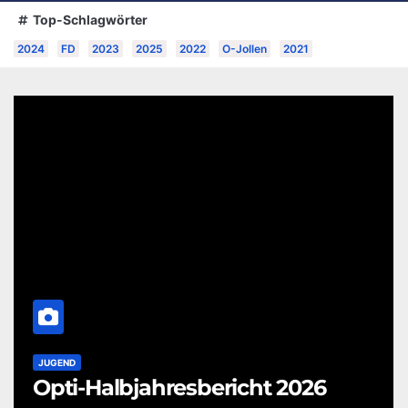
Top-Schlagwörter
2024
FD
2023
2025
2022
O-Jollen
2021
JUGEND
Opti-Halbjahresbericht 2026