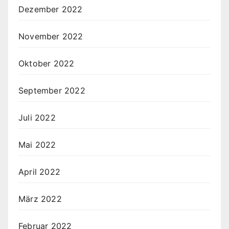
Dezember 2022
November 2022
Oktober 2022
September 2022
Juli 2022
Mai 2022
April 2022
März 2022
Februar 2022