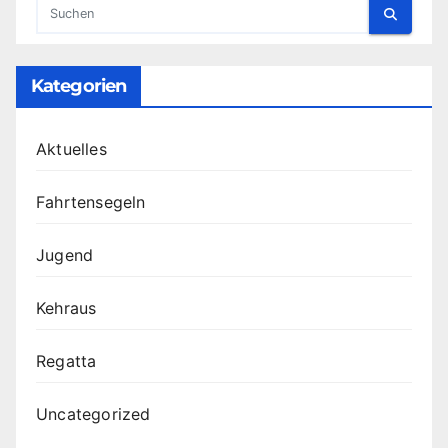
Kategorien
Aktuelles
Fahrtensegeln
Jugend
Kehraus
Regatta
Uncategorized