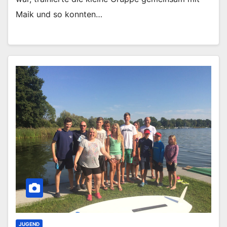
Maik und so konnten…
JUGEND