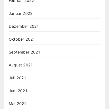
Februar 2022
Januar 2022
Dezember 2021
Oktober 2021
September 2021
August 2021
Juli 2021
Juni 2021
Mai 2021