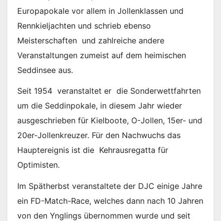
Europapokale vor allem in Jollenklassen und
Rennkieljachten und schrieb ebenso
Meisterschaften und zahlreiche andere
Veranstaltungen zumeist auf dem heimischen
Seddinsee aus.
Seit 1954 veranstaltet er die Sonderwettfahrten
um die Seddinpokale, in diesem Jahr wieder
ausgeschrieben für Kielboote, O-Jollen, 15er- und
20er-Jollenkreuzer. Für den Nachwuchs das
Hauptereignis ist die Kehrausregatta für
Optimisten.
Im Spätherbst veranstaltete der DJC einige Jahre
ein FD-Match-Race, welches dann nach 10 Jahren
von den Ynglings übernommen wurde und seit