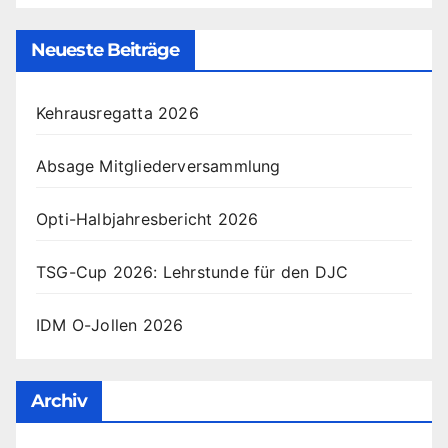
Neueste Beiträge
Kehrausregatta 2026
Absage Mitgliederversammlung
Opti-Halbjahresbericht 2026
TSG-Cup 2026: Lehrstunde für den DJC
IDM O-Jollen 2026
Archiv