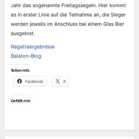
Jahr das sogenannte Freitagssegeln. Hier kommt
es in erster Linie auf die Teilnahme an, die Sieger
werden jeweils im Anschluss bei einem Glas Bier
ausgelost.
Regattaergebnisse
Balaton-Blog
Teilen mit:
Facebook
X
Gefällt mir: