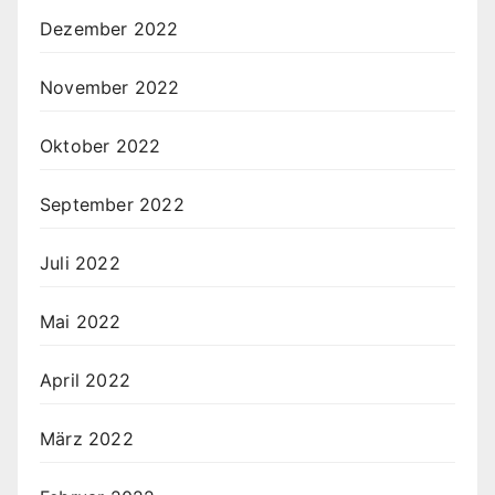
Dezember 2022
November 2022
Oktober 2022
September 2022
Juli 2022
Mai 2022
April 2022
März 2022