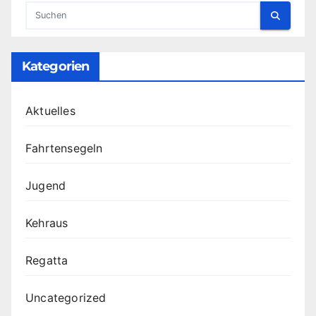
Kategorien
Aktuelles
Fahrtensegeln
Jugend
Kehraus
Regatta
Uncategorized