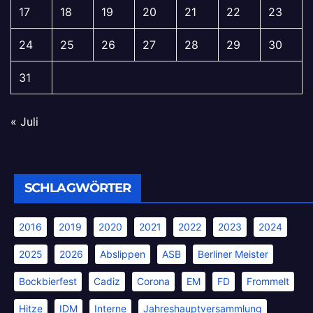
17
18
19
20
21
22
23
24
25
26
27
28
29
30
31
« Juli
SCHLAGWÖRTER
2016
2019
2020
2021
2022
2023
2024
2025
2026
Abslippen
ASB
Berliner Meister
Bockbierfest
Cadiz
Corona
EM
FD
Frommelt
Hitze
IDM
Interne
Jahreshauptversammlung