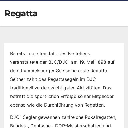
Regatta
Bereits im ersten Jahr des Bestehens
veranstaltete der BJC/DJC am 19. Mai 1898 auf
dem Rummelsburger See seine erste Regatta.
Seither zählt das Regattasegeln im DJC
traditionell zu den wichtigsten Aktivitäten. Das
betrifft die sportlichen Erfolge seiner Mitglieder
ebenso wie die Durchführung von Regatten.
DJC- Segler gewannen zahlreiche Pokalregatten,
Bundes-, Deutsche-, DDR-Meisterschaften und