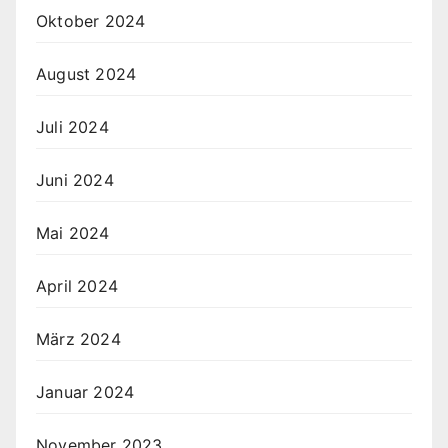
Oktober 2024
August 2024
Juli 2024
Juni 2024
Mai 2024
April 2024
März 2024
Januar 2024
November 2023