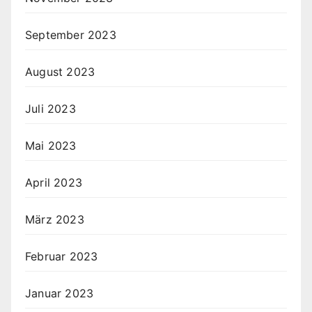
September 2023
August 2023
Juli 2023
Mai 2023
April 2023
März 2023
Februar 2023
Januar 2023