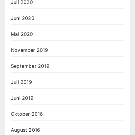
Juli 2020
Juni 2020
Mai 2020
November 2019
September 2019
Juli 2019
Juni 2019
Oktober 2016
August 2016