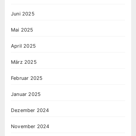
Juni 2025
Mai 2025
April 2025
März 2025
Februar 2025
Januar 2025
Dezember 2024
November 2024