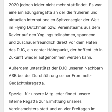
2020 jedoch leider nicht mehr stattfindet. Es war
eine Einladungsregatta an der die früheren und
aktuellen internationalen Spitzensegler der Welt
im Flying Dutchman bzw. Vereinsteams aus dem
Revier auf den Ynglings teilnahmen, spannend
und zuschauerfreundlich direkt vor dem Hafen
des DJC, ein echter Höhepunkt, der hoffentlich in
Zukunft wieder aufgenommen werden kann.
Außerdem unterstützt der DJC unseren Nachbarn
ASB bei der Durchführung seiner Frommelt-
Gedächtnisregatta.
Speziell für unsere Mitglieder findet unsere
Interne Regatta zur Ermittlung unseres
Vereinsmeisters statt und an vier Freitagen im