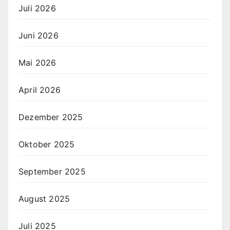
Juli 2026
Juni 2026
Mai 2026
April 2026
Dezember 2025
Oktober 2025
September 2025
August 2025
Juli 2025