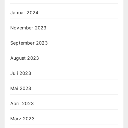
Januar 2024
November 2023
September 2023
August 2023
Juli 2023
Mai 2023
April 2023
März 2023