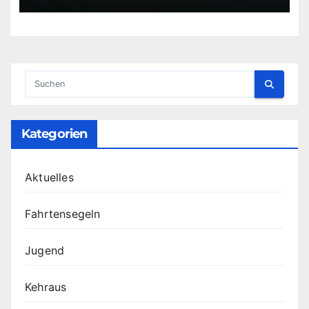
Kategorien
Aktuelles
Fahrtensegeln
Jugend
Kehraus