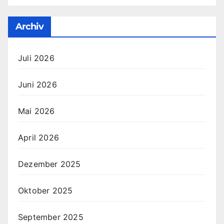
Archiv
Juli 2026
Juni 2026
Mai 2026
April 2026
Dezember 2025
Oktober 2025
September 2025