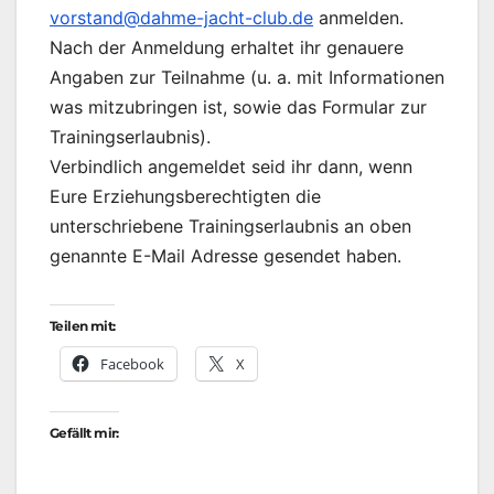
vorstand@dahme-jacht-club.de
anmelden.
Nach der Anmeldung erhaltet ihr genauere
Angaben zur Teilnahme (u. a. mit Informationen
was mitzubringen ist, sowie das Formular zur
Trainingserlaubnis).
Verbindlich angemeldet seid ihr dann, wenn
Eure Erziehungsberechtigten die
unterschriebene Trainingserlaubnis an oben
genannte E-Mail Adresse gesendet haben.
Teilen mit:
Facebook
X
Gefällt mir: