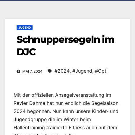
JUGEND
Schnuppersegeln im
DJC
#2024
,
#Jugend
,
#Opti
MAI 7, 2024
Mit der offiziellen Ansegelveranstaltung im
Revier Dahme hat nun endlich die Segelsaison
2024 begonnen. Nun kann unsere Kinder- und
Jugendgruppe die im Winter beim
Hallentraining trainierte Fitness auch auf dem