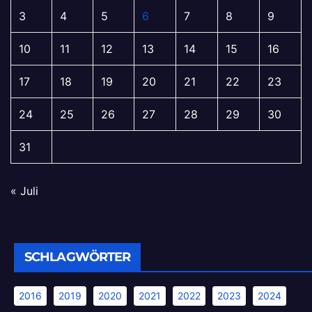
3
4
5
6
7
8
9
10
11
12
13
14
15
16
17
18
19
20
21
22
23
24
25
26
27
28
29
30
31
« Juli
SCHLAGWÖRTER
2016
2019
2020
2021
2022
2023
2024