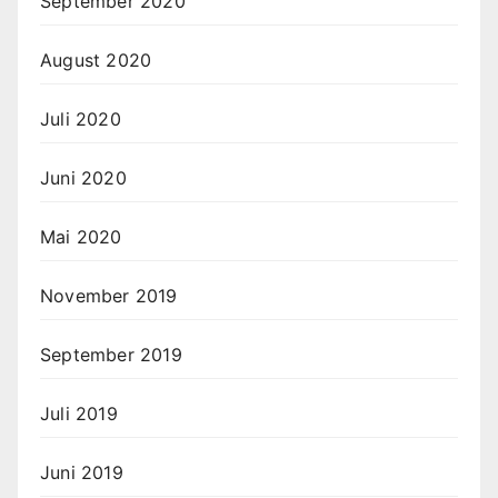
September 2020
August 2020
Juli 2020
Juni 2020
Mai 2020
November 2019
September 2019
Juli 2019
Juni 2019