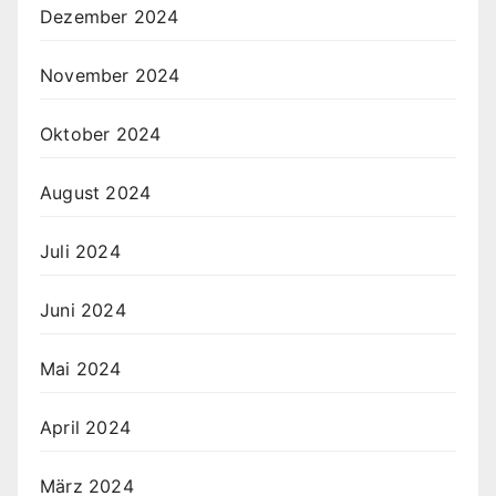
Dezember 2024
November 2024
Oktober 2024
August 2024
Juli 2024
Juni 2024
Mai 2024
April 2024
März 2024