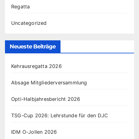
Regatta
Uncategorized
Neueste Beiträge
Kehrausregatta 2026
Absage Mitgliederversammlung
Opti-Halbjahresbericht 2026
TSG-Cup 2026: Lehrstunde für den DJC
IDM O-Jollen 2026