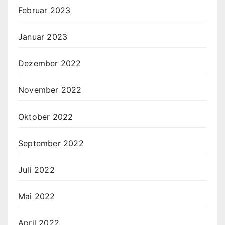
Februar 2023
Januar 2023
Dezember 2022
November 2022
Oktober 2022
September 2022
Juli 2022
Mai 2022
April 2022