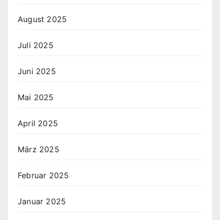
August 2025
Juli 2025
Juni 2025
Mai 2025
April 2025
März 2025
Februar 2025
Januar 2025