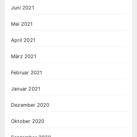
Juni 2021
Mai 2021
April 2021
März 2021
Februar 2021
Januar 2021
Dezember 2020
Oktober 2020