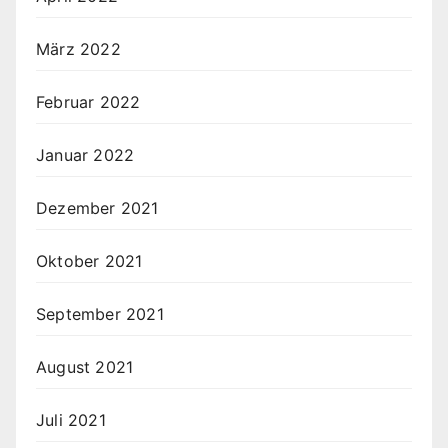
März 2022
Februar 2022
Januar 2022
Dezember 2021
Oktober 2021
September 2021
August 2021
Juli 2021