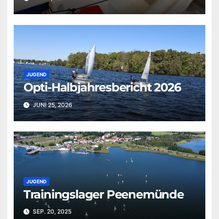
JUGEND
Opti-Halbjahresbericht 2026
JUNI 25, 2026
JUGEND
Trainingslager Peenemünde
SEP. 20, 2025