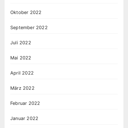
Oktober 2022
September 2022
Juli 2022
Mai 2022
April 2022
März 2022
Februar 2022
Januar 2022