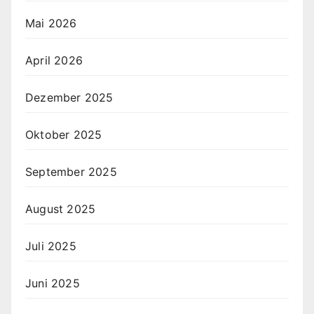
Mai 2026
April 2026
Dezember 2025
Oktober 2025
September 2025
August 2025
Juli 2025
Juni 2025