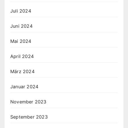
Juli 2024
Juni 2024
Mai 2024
April 2024
März 2024
Januar 2024
November 2023
September 2023