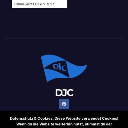
DJC
Datenschutz & Cookies: Diese Website verwendet Cookies!
Wenn du die Website weiterhin nutzt, stimmst du der