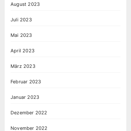
August 2023
Juli 2023
Mai 2023
April 2023
März 2023
Februar 2023
Januar 2023
Dezember 2022
November 2022