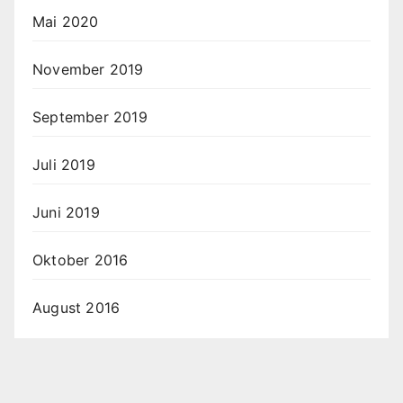
Mai 2020
November 2019
September 2019
Juli 2019
Juni 2019
Oktober 2016
August 2016