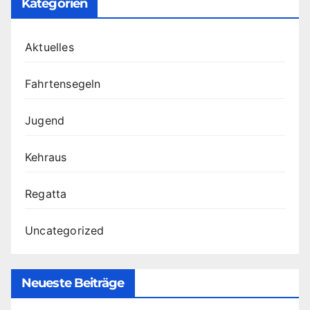
Kategorien
Aktuelles
Fahrtensegeln
Jugend
Kehraus
Regatta
Uncategorized
Neueste Beiträge