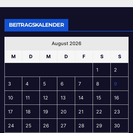
BEITRAGSKALENDER
August 2026
M
D
M
D
F
S
S
1
2
3
4
5
6
7
8
9
10
11
12
13
14
15
16
17
18
19
20
21
22
23
24
25
26
27
28
29
30