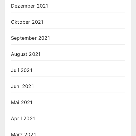
Dezember 2021
Oktober 2021
September 2021
August 2021
Juli 2021
Juni 2021
Mai 2021
April 2021
März 2021