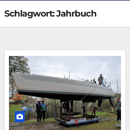
Schlagwort:
Jahrbuch