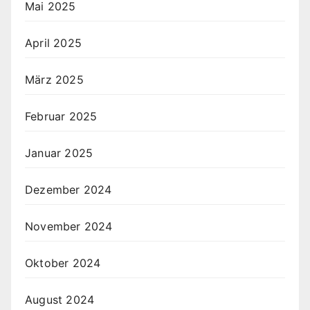
Mai 2025
April 2025
März 2025
Februar 2025
Januar 2025
Dezember 2024
November 2024
Oktober 2024
August 2024