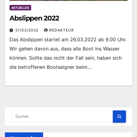
AKTUELLES
Abslippen 2022
21/03/2022
REDAKTEUR
Das Abslippen startet am 26.03.2022 ab 9.00 Uhr.
Wir gehen davon aus, dass alle Boot ins Wasser
können. Sollte das nicht der Fall sein, haben sich
die betroffenen Bootseigner beim…