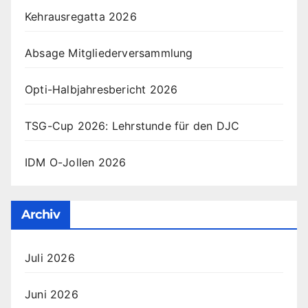
Kehrausregatta 2026
Absage Mitgliederversammlung
Opti-Halbjahresbericht 2026
TSG-Cup 2026: Lehrstunde für den DJC
IDM O-Jollen 2026
Archiv
Juli 2026
Juni 2026