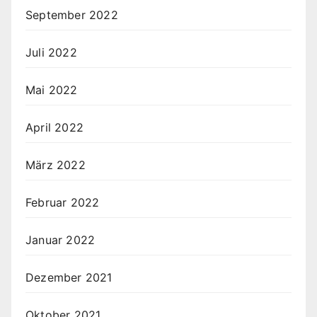
September 2022
Juli 2022
Mai 2022
April 2022
März 2022
Februar 2022
Januar 2022
Dezember 2021
Oktober 2021