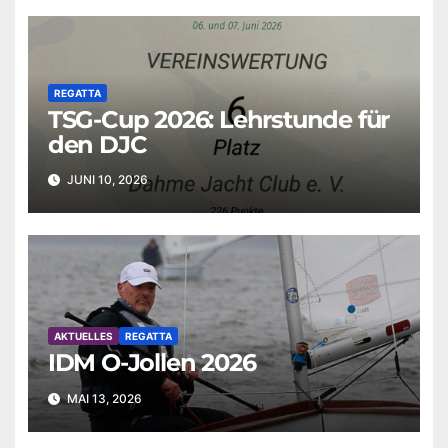
REGATTA
TSG-Cup 2026: Lehrstunde für
den DJC
JUNI 10, 2026
AKTUELLES
REGATTA
IDM O-Jollen 2026
MAI 13, 2026