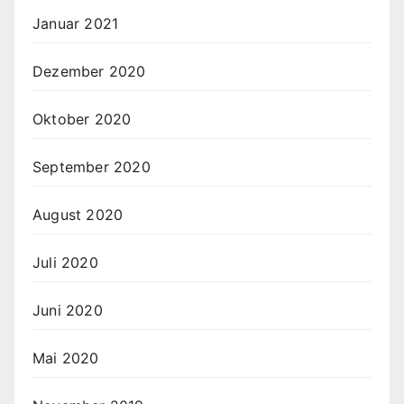
Januar 2021
Dezember 2020
Oktober 2020
September 2020
August 2020
Juli 2020
Juni 2020
Mai 2020