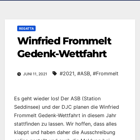
REGATTA
Winfried Frommelt
Gedenk-Wettfahrt
#2021
,
#ASB
,
#Frommelt
JUNI 11, 2021
Es geht wieder los! Der ASB (Station
Seddinsee) und der DJC planen die Winfried
Frommelt Gedenk-Wettfahrt in diesem Jahr
stattfinden zu lassen. Wir hoffen, dass alles
klappt und haben daher die Ausschreibung