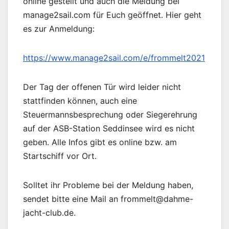
online gestellt und auch die Meldung bei
manage2sail.com für Euch geöffnet. Hier geht
es zur Anmeldung:
https://www.manage2sail.com/e/frommelt2021
Der Tag der offenen Tür wird leider nicht
stattfinden können, auch eine
Steuermannsbesprechung oder Siegerehrung
auf der ASB-Station Seddinsee wird es nicht
geben. Alle Infos gibt es online bzw. am
Startschiff vor Ort.
Solltet ihr Probleme bei der Meldung haben,
sendet bitte eine Mail an frommelt@dahme-
jacht-club.de.