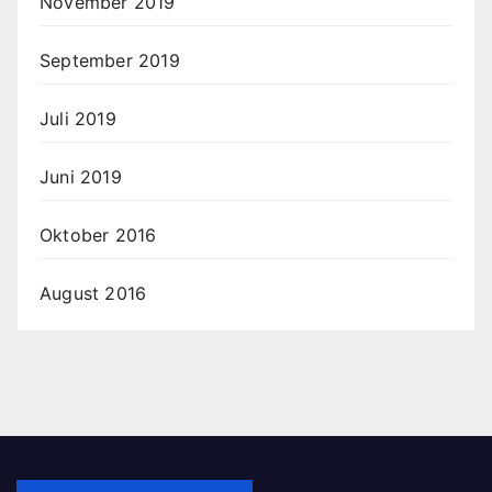
November 2019
September 2019
Juli 2019
Juni 2019
Oktober 2016
August 2016