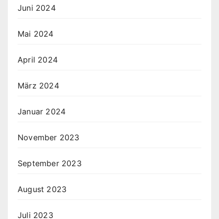
Juni 2024
Mai 2024
April 2024
März 2024
Januar 2024
November 2023
September 2023
August 2023
Juli 2023