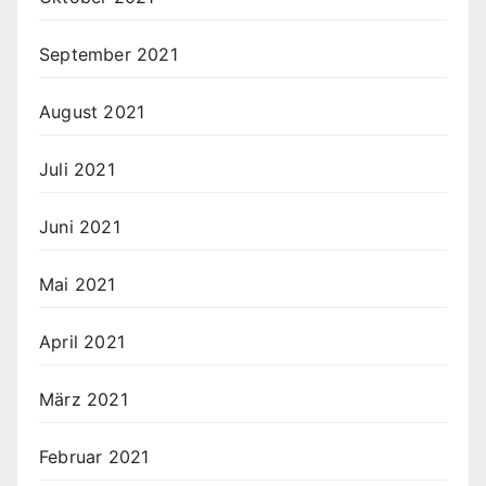
September 2021
August 2021
Juli 2021
Juni 2021
Mai 2021
April 2021
März 2021
Februar 2021