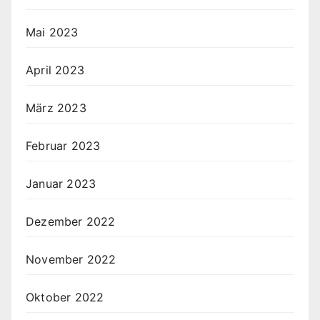
Mai 2023
April 2023
März 2023
Februar 2023
Januar 2023
Dezember 2022
November 2022
Oktober 2022