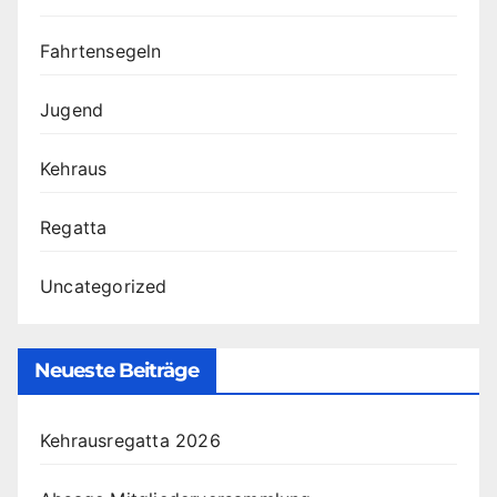
Fahrtensegeln
Jugend
Kehraus
Regatta
Uncategorized
Neueste Beiträge
Kehrausregatta 2026