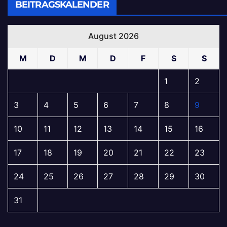
BEITRAGSKALENDER
August 2026
M
D
M
D
F
S
S
1
2
3
4
5
6
7
8
9
10
11
12
13
14
15
16
17
18
19
20
21
22
23
24
25
26
27
28
29
30
31