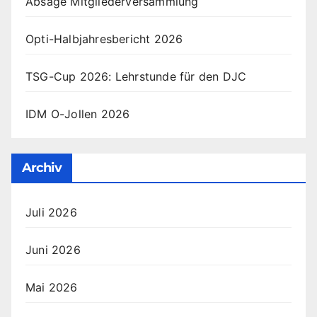
Absage Mitgliederversammlung
Opti-Halbjahresbericht 2026
TSG-Cup 2026: Lehrstunde für den DJC
IDM O-Jollen 2026
Archiv
Juli 2026
Juni 2026
Mai 2026