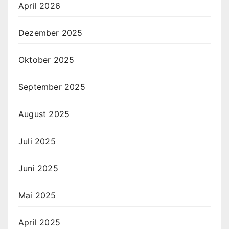
April 2026
Dezember 2025
Oktober 2025
September 2025
August 2025
Juli 2025
Juni 2025
Mai 2025
April 2025