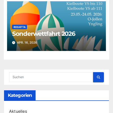
REGATTA
Sonderwettfahrt 2026
APR. 16, 2026
Kategorien
Aktuelles