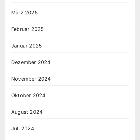
März 2025
Februar 2025
Januar 2025
Dezember 2024
November 2024
Oktober 2024
August 2024
Juli 2024