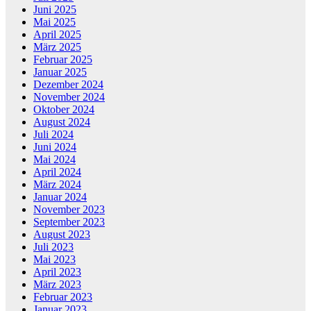
Juni 2025
Mai 2025
April 2025
März 2025
Februar 2025
Januar 2025
Dezember 2024
November 2024
Oktober 2024
August 2024
Juli 2024
Juni 2024
Mai 2024
April 2024
März 2024
Januar 2024
November 2023
September 2023
August 2023
Juli 2023
Mai 2023
April 2023
März 2023
Februar 2023
Januar 2023