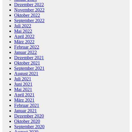
Dezember 2022
November 2022
Oktober 2022
September 2022
Juli 2022
Mai 2022
April 2022
März 2022
Februar 2022
Januar 2022
Dezember 2021
Oktober 2021
September 2021
August 2021
Juli 2021
Juni 2021
Mai 2021
April 2021
März 2021
Februar 2021
Januar 2021
Dezember 2020
Oktober 2020
September 2020
August 2020