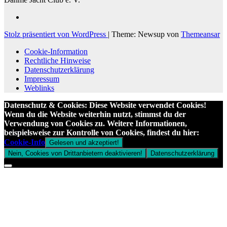
Stolz präsentiert von WordPress
|
Theme: Newsup von
Themeansar
Cookie-Information
Rechtliche Hinweise
Datenschutzerklärung
Impressum
Weblinks
Datenschutz & Cookies: Diese Website verwendet Cookies!
Wenn du die Website weiterhin nutzt, stimmst du der
Verwendung von Cookies zu. Weitere Informationen,
beispielsweise zur Kontrolle von Cookies, findest du hier:
Cookie-Info
Gelesen und akzeptiert!
Nein, Cookies von Drittanbietern deaktivieren!
Datenschutzerklärung