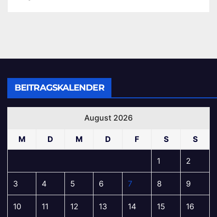
BEITRAGSKALENDER
August 2026
M
D
M
D
F
S
S
1
2
3
4
5
6
7
8
9
10
11
12
13
14
15
16