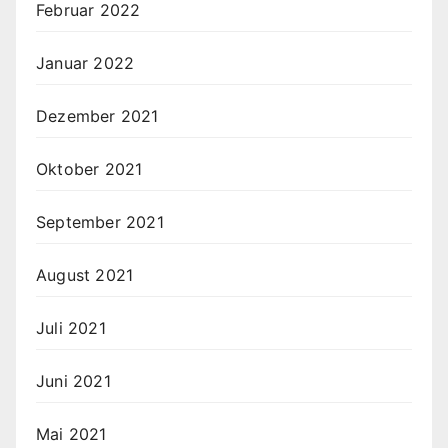
Februar 2022
Januar 2022
Dezember 2021
Oktober 2021
September 2021
August 2021
Juli 2021
Juni 2021
Mai 2021