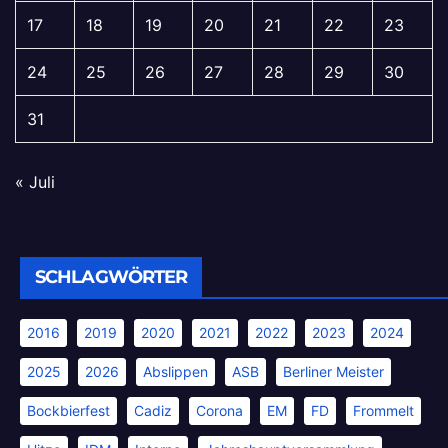
17
18
19
20
21
22
23
24
25
26
27
28
29
30
31
« Juli
SCHLAGWÖRTER
2016
2019
2020
2021
2022
2023
2024
2025
2026
Abslippen
ASB
Berliner Meister
Bockbierfest
Cadiz
Corona
EM
FD
Frommelt