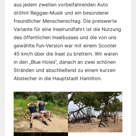
aus jedem zweiten vorbeifahrenden Auto
dröhnt Reggae-Musik und ein besonderer
freundlicher Menschenschlag. Die preiswerte
Variante für eine Inselrundfahrt ist die Nutzung
des öffentlichen Inselbusses und die von uns
gewählte Fun-Version war mit einem Scooter
45 km/h über die Insel zu brettern. Wir waren
in den „Blue Holes“, danach an zwei schönen
Stränden und abschließend zu einem kurzen
Abstecher in die Hauptstadt Hamilton.