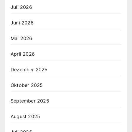
Juli 2026
Juni 2026
Mai 2026
April 2026
Dezember 2025
Oktober 2025
September 2025
August 2025