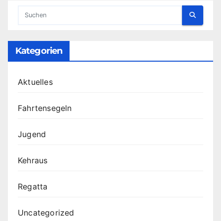
Kategorien
Aktuelles
Fahrtensegeln
Jugend
Kehraus
Regatta
Uncategorized