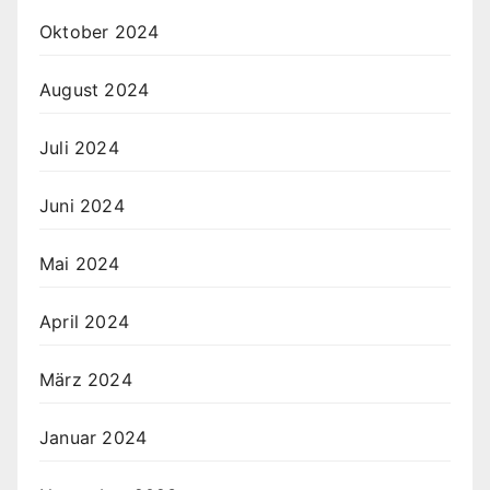
Oktober 2024
August 2024
Juli 2024
Juni 2024
Mai 2024
April 2024
März 2024
Januar 2024