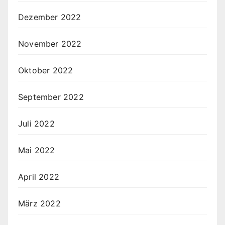
Dezember 2022
November 2022
Oktober 2022
September 2022
Juli 2022
Mai 2022
April 2022
März 2022