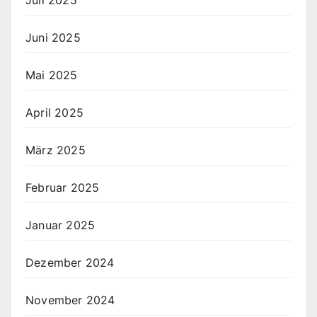
Juli 2025
Juni 2025
Mai 2025
April 2025
März 2025
Februar 2025
Januar 2025
Dezember 2024
November 2024