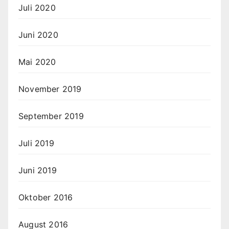
Juli 2020
Juni 2020
Mai 2020
November 2019
September 2019
Juli 2019
Juni 2019
Oktober 2016
August 2016