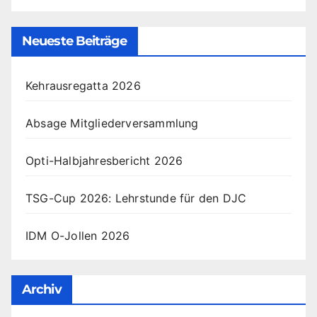
Neueste Beiträge
Kehrausregatta 2026
Absage Mitgliederversammlung
Opti-Halbjahresbericht 2026
TSG-Cup 2026: Lehrstunde für den DJC
IDM O-Jollen 2026
Archiv