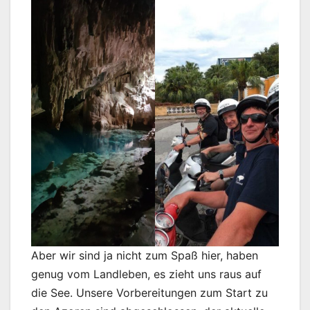
Aber wir sind ja nicht zum Spaß hier, haben
genug vom Landleben, es zieht uns raus auf
die See. Unsere Vorbereitungen zum Start zu