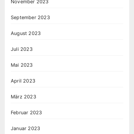
November 2023
September 2023
August 2023
Juli 2023
Mai 2023
April 2023
März 2023
Februar 2023
Januar 2023