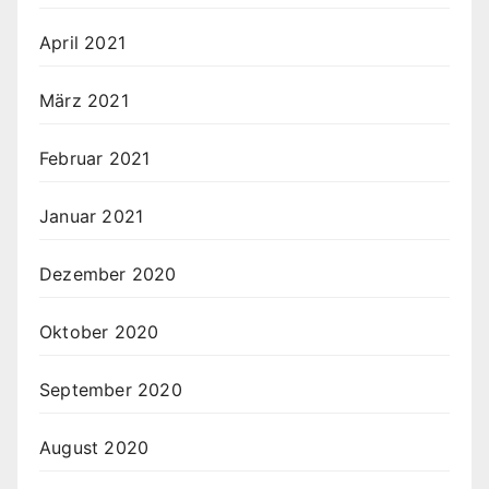
April 2021
März 2021
Februar 2021
Januar 2021
Dezember 2020
Oktober 2020
September 2020
August 2020