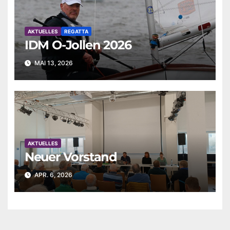
AKTUELLES
REGATTA
IDM O-Jollen 2026
MAI 13, 2026
AKTUELLES
Neuer Vorstand
APR. 6, 2026