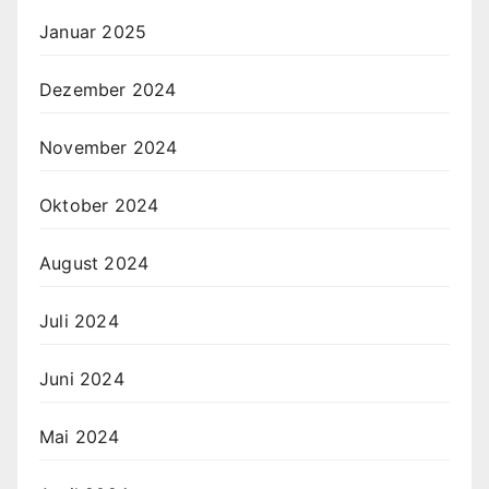
Januar 2025
Dezember 2024
November 2024
Oktober 2024
August 2024
Juli 2024
Juni 2024
Mai 2024