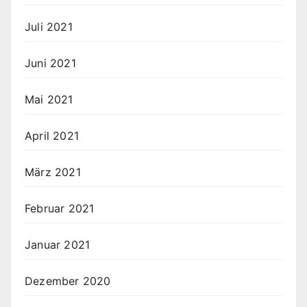
Juli 2021
Juni 2021
Mai 2021
April 2021
März 2021
Februar 2021
Januar 2021
Dezember 2020