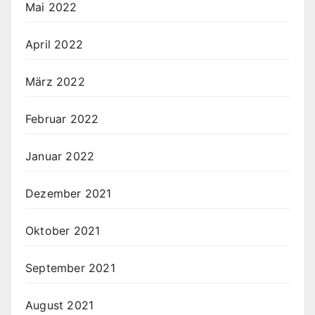
Mai 2022
April 2022
März 2022
Februar 2022
Januar 2022
Dezember 2021
Oktober 2021
September 2021
August 2021