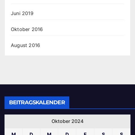
Juni 2019
Oktober 2016
August 2016
BEITRAGSKALENDER
Oktober 2024
M
D
M
D
F
S
S