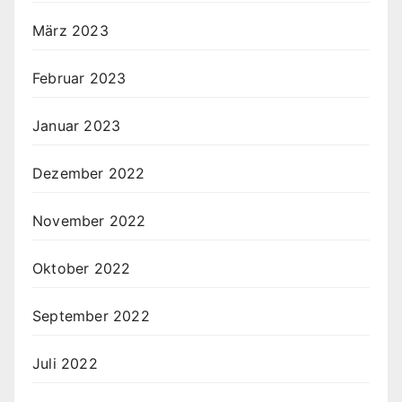
März 2023
Februar 2023
Januar 2023
Dezember 2022
November 2022
Oktober 2022
September 2022
Juli 2022