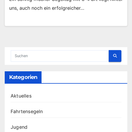
uns, auch noch ein erfolgreicher…
Kategorien
Aktuelles
Fahrtensegeln
Jugend