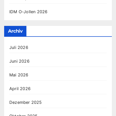
IDM O-Jollen 2026
Archiv
Juli 2026
Juni 2026
Mai 2026
April 2026
Dezember 2025