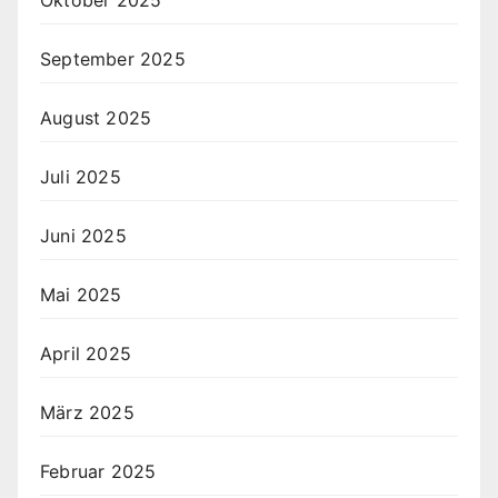
Oktober 2025
September 2025
August 2025
Juli 2025
Juni 2025
Mai 2025
April 2025
März 2025
Februar 2025