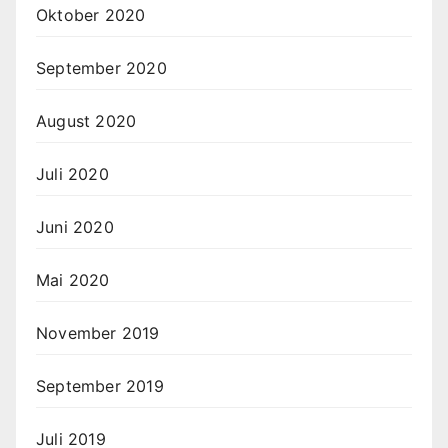
Oktober 2020
September 2020
August 2020
Juli 2020
Juni 2020
Mai 2020
November 2019
September 2019
Juli 2019