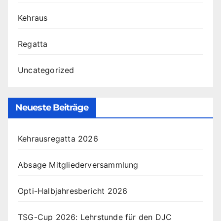
Kehraus
Regatta
Uncategorized
Neueste Beiträge
Kehrausregatta 2026
Absage Mitgliederversammlung
Opti-Halbjahresbericht 2026
TSG-Cup 2026: Lehrstunde für den DJC