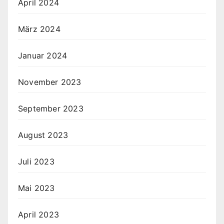
April 2024
März 2024
Januar 2024
November 2023
September 2023
August 2023
Juli 2023
Mai 2023
April 2023