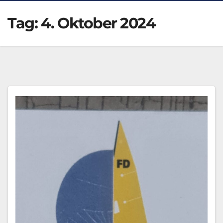
Tag:
4. Oktober 2024