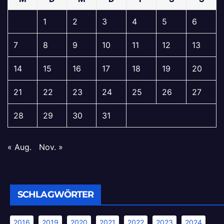
1
2
3
4
5
6
7
8
9
10
11
12
13
14
15
16
17
18
19
20
21
22
23
24
25
26
27
28
29
30
31
« Aug.
Nov. »
SCHLAGWÖRTER
2016
2019
2020
2021
2022
2023
2024