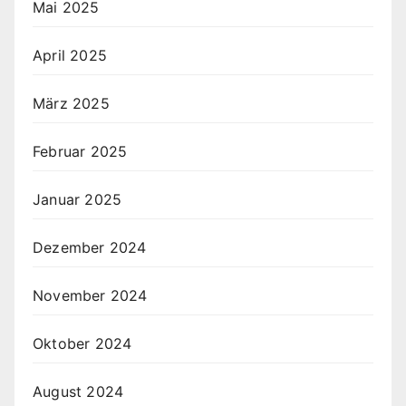
Mai 2025
April 2025
März 2025
Februar 2025
Januar 2025
Dezember 2024
November 2024
Oktober 2024
August 2024