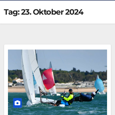
Tag:
23. Oktober 2024