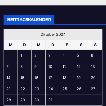
BEITRAGSKALENDER
Oktober 2024
M
D
M
D
F
S
S
1
2
3
4
5
6
7
8
9
10
11
12
13
14
15
16
17
18
19
20
21
22
23
24
25
26
27
28
29
30
31