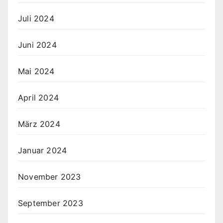
Juli 2024
Juni 2024
Mai 2024
April 2024
März 2024
Januar 2024
November 2023
September 2023