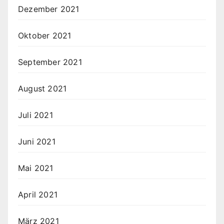
Dezember 2021
Oktober 2021
September 2021
August 2021
Juli 2021
Juni 2021
Mai 2021
April 2021
März 2021