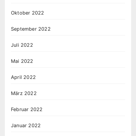
Oktober 2022
September 2022
Juli 2022
Mai 2022
April 2022
März 2022
Februar 2022
Januar 2022