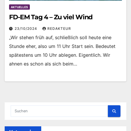
AKTUELLES
FD-EM Tag 4 – Zu viel Wind
23/10/2024
REDAKTEUR
„Wir stehen früh auf, schließlich soll heute eine
Stunde eher, also um 11 Uhr Start sein. Bedeutet
spätestens um 10 Uhr ablegen. Eigentlich. Wir
ahnen es schon als sich beim…