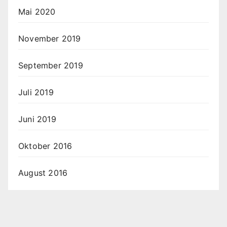
Mai 2020
November 2019
September 2019
Juli 2019
Juni 2019
Oktober 2016
August 2016