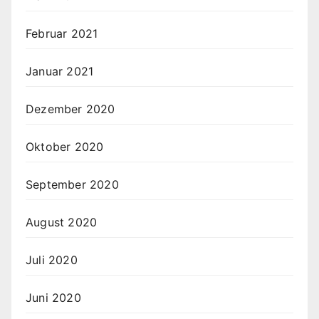
Februar 2021
Januar 2021
Dezember 2020
Oktober 2020
September 2020
August 2020
Juli 2020
Juni 2020