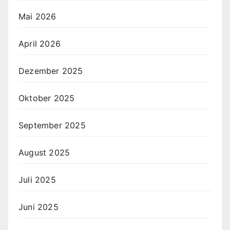
Mai 2026
April 2026
Dezember 2025
Oktober 2025
September 2025
August 2025
Juli 2025
Juni 2025