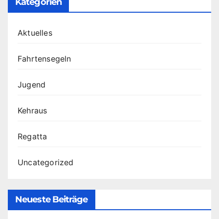
Kategorien
Aktuelles
Fahrtensegeln
Jugend
Kehraus
Regatta
Uncategorized
Neueste Beiträge