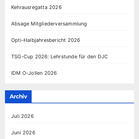
Kehrausregatta 2026
Absage Mitgliederversammlung
Opti-Halbjahresbericht 2026
TSG-Cup 2026: Lehrstunde für den DJC
IDM O-Jollen 2026
Archiv
Juli 2026
Juni 2026