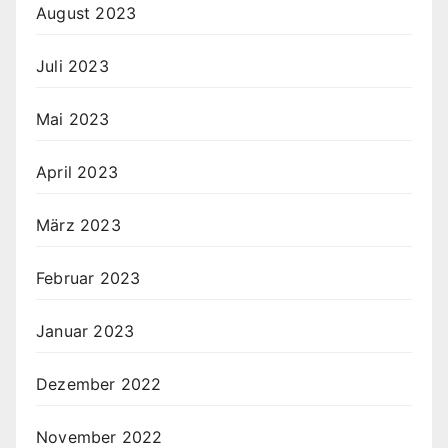
August 2023
Juli 2023
Mai 2023
April 2023
März 2023
Februar 2023
Januar 2023
Dezember 2022
November 2022