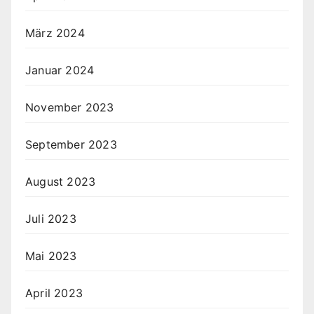
März 2024
Januar 2024
November 2023
September 2023
August 2023
Juli 2023
Mai 2023
April 2023