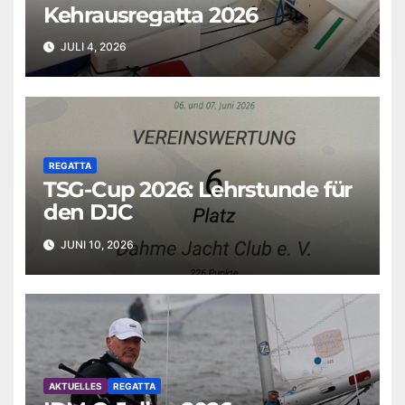
Kehrausregatta 2026
JULI 4, 2026
REGATTA
TSG-Cup 2026: Lehrstunde für
den DJC
JUNI 10, 2026
AKTUELLES
REGATTA