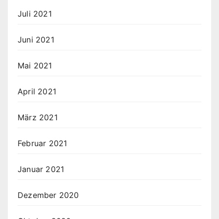
Juli 2021
Juni 2021
Mai 2021
April 2021
März 2021
Februar 2021
Januar 2021
Dezember 2020