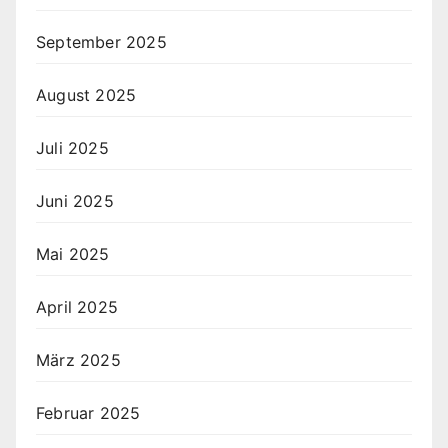
September 2025
August 2025
Juli 2025
Juni 2025
Mai 2025
April 2025
März 2025
Februar 2025