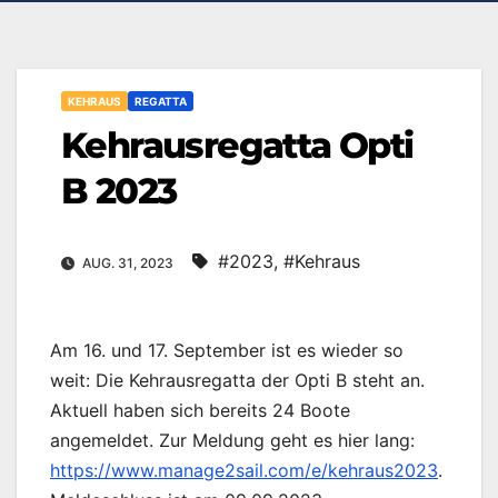
KEHRAUS
REGATTA
Kehrausregatta Opti
B 2023
#2023
,
#Kehraus
AUG. 31, 2023
Am 16. und 17. September ist es wieder so
weit: Die Kehrausregatta der Opti B steht an.
Aktuell haben sich bereits 24 Boote
angemeldet. Zur Meldung geht es hier lang:
https://www.manage2sail.com/e/kehraus2023
.