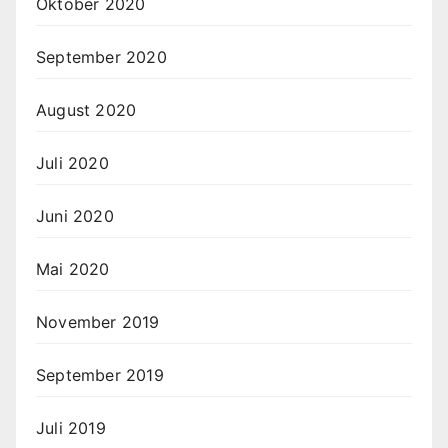
Oktober 2020
September 2020
August 2020
Juli 2020
Juni 2020
Mai 2020
November 2019
September 2019
Juli 2019