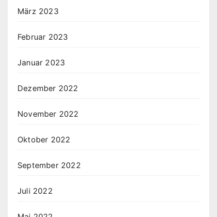
März 2023
Februar 2023
Januar 2023
Dezember 2022
November 2022
Oktober 2022
September 2022
Juli 2022
Mai 2022