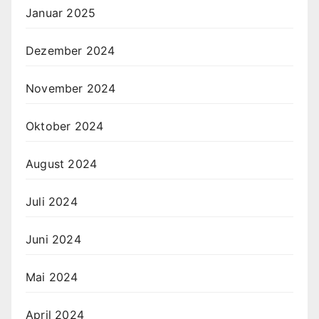
Januar 2025
Dezember 2024
November 2024
Oktober 2024
August 2024
Juli 2024
Juni 2024
Mai 2024
April 2024