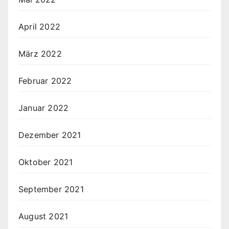
April 2022
März 2022
Februar 2022
Januar 2022
Dezember 2021
Oktober 2021
September 2021
August 2021