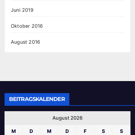
Juni 2019
Oktober 2016
August 2016
BEITRAGSKALENDER
August 2026
M
D
M
D
F
S
S