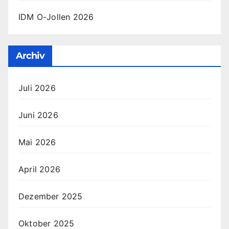
IDM O-Jollen 2026
Archiv
Juli 2026
Juni 2026
Mai 2026
April 2026
Dezember 2025
Oktober 2025