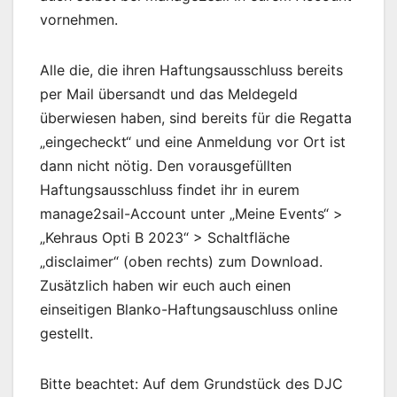
vornehmen.
Alle die, die ihren Haftungsausschluss bereits
per Mail übersandt und das Meldegeld
überwiesen haben, sind bereits für die Regatta
„eingecheckt“ und eine Anmeldung vor Ort ist
dann nicht nötig. Den vorausgefüllten
Haftungsausschluss findet ihr in eurem
manage2sail-Account unter „Meine Events“ >
„Kehraus Opti B 2023“ > Schaltfläche
„disclaimer“ (oben rechts) zum Download.
Zusätzlich haben wir euch auch einen
einseitigen Blanko-Haftungsauschluss online
gestellt.
Bitte beachtet: Auf dem Grundstück des DJC