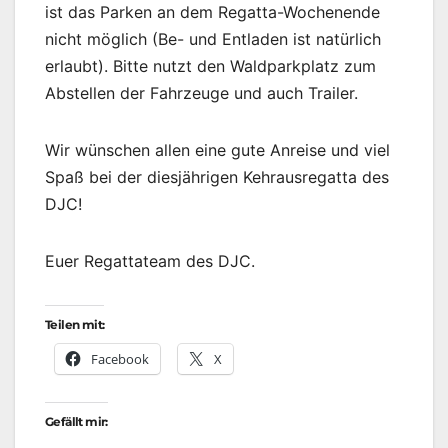
ist das Parken an dem Regatta-Wochenende
nicht möglich (Be- und Entladen ist natürlich
erlaubt). Bitte nutzt den Waldparkplatz zum
Abstellen der Fahrzeuge und auch Trailer.
Wir wünschen allen eine gute Anreise und viel
Spaß bei der diesjährigen Kehrausregatta des
DJC!
Euer Regattateam des DJC.
Teilen mit:
Facebook
X
Gefällt mir: