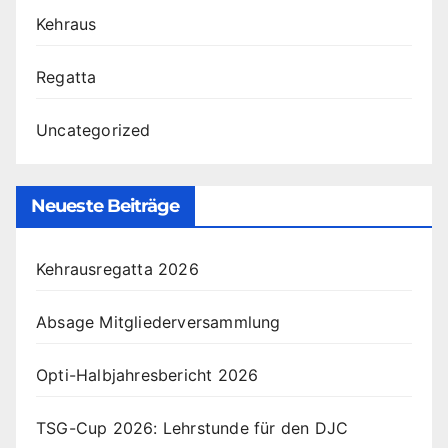
Kehraus
Regatta
Uncategorized
Neueste Beiträge
Kehrausregatta 2026
Absage Mitgliederversammlung
Opti-Halbjahresbericht 2026
TSG-Cup 2026: Lehrstunde für den DJC