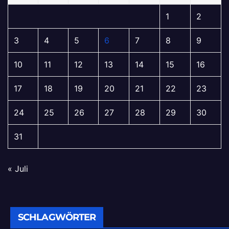
1
2
3
4
5
6
7
8
9
10
11
12
13
14
15
16
17
18
19
20
21
22
23
24
25
26
27
28
29
30
31
« Juli
SCHLAGWÖRTER